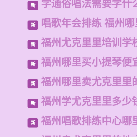
学通俗唱法需要学什
新
唱歌年会排练 福州哪
新
福州尤克里里培训学
新
福州哪里买小提琴便
新
福州哪里卖尤克里里
新
福州学尤克里里多少
新
福州唱歌排练中心哪
新