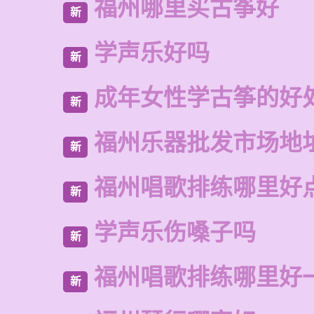
福州哪里买古筝好
新
学声乐好吗
新
成年女性学古筝的好
新
福州乐器批发市场地
新
福州唱歌排练哪里好
新
学声乐伤嗓子吗
新
福州唱歌排练哪里好
新