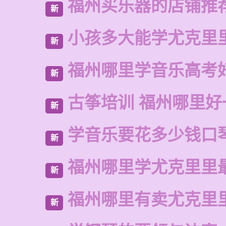
福州买乐器的店铺推
新
小孩多大能学尤克里
新
福州哪里学音乐高考
新
古筝培训 福州哪里好
新
学音乐要花多少钱口
新
福州哪里学尤克里里
新
福州哪里有卖尤克里
新