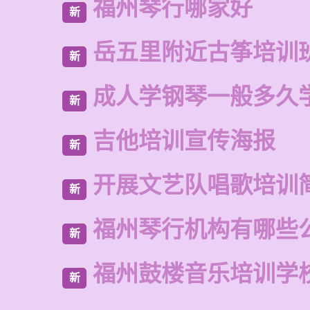
福州琴行哪家好
新
岳五里附近古筝培训
新
成人学钢琴一般多久
新
吉他培训宣传海报
新
开展文艺队唱歌培训
新
福州琴行机构有哪些
新
福州鼓楼音乐培训学
新