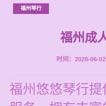
福州琴行
福州成
时间：2026-06-02 
福州悠悠琴行提