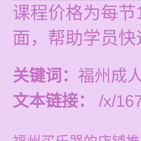
课程价格为每节1
面，帮助学员快
关键词：
福州成
文本链接：
/x/16