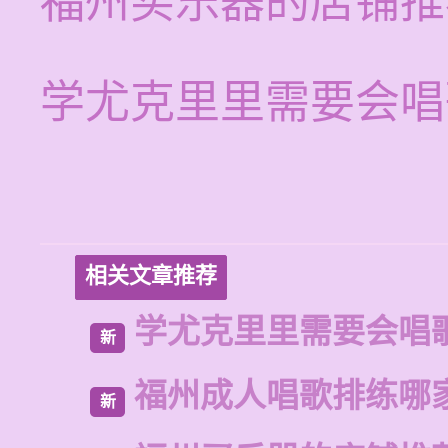
福州买乐器的店铺推
学尤克里里需要会唱
相关文章推荐
学尤克里里需要会唱
新
福州成人唱歌排练哪
新