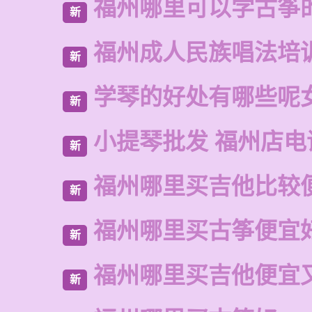
福州哪里可以学古筝
新
福州成人民族唱法培
新
学琴的好处有哪些呢
新
小提琴批发 福州店电
新
福州哪里买吉他比较
新
福州哪里买古筝便宜
新
福州哪里买吉他便宜
新