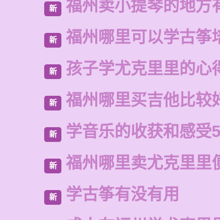
福州卖小提琴的地方
新
福州哪里可以学古筝
新
孩子学尤克里里的心
新
福州哪里买吉他比较
新
学音乐的收获和感受5
新
福州哪里卖尤克里里
新
学古筝有没有用
新