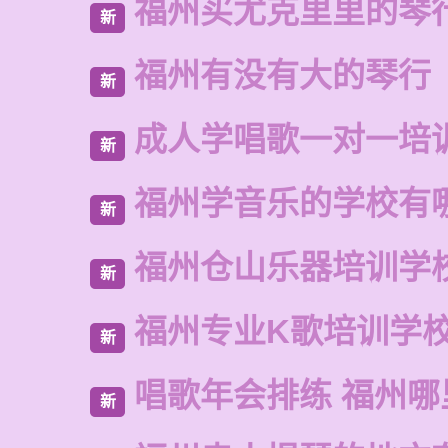
福州买尤克里里的琴
新
福州有没有大的琴行
新
成人学唱歌一对一培
新
福州学音乐的学校有
新
福州仓山乐器培训学
新
福州专业K歌培训学
新
唱歌年会排练 福州
新