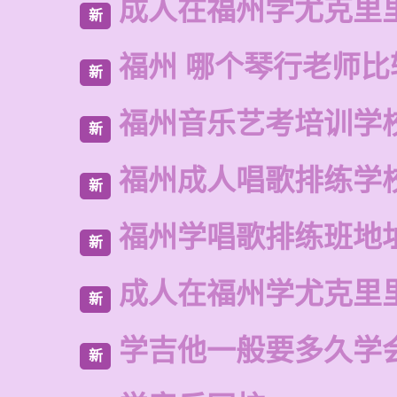
成人在福州学尤克里
新
福州 哪个琴行老师比
新
福州音乐艺考培训学
新
福州成人唱歌排练学
新
福州学唱歌排练班地
新
成人在福州学尤克里
新
学吉他一般要多久学
新