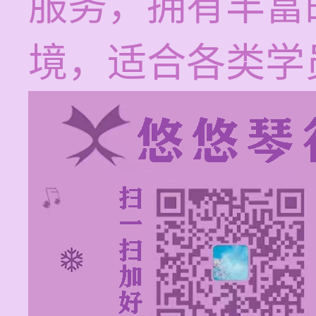
服务，拥有丰富
境，适合各类学