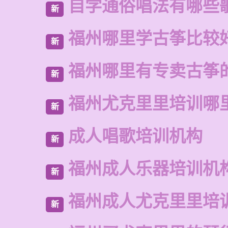
自学通俗唱法有哪些
新
福州哪里学古筝比较
新
福州哪里有专卖古筝
新
福州尤克里里培训哪
新
成人唱歌培训机构
新
福州成人乐器培训机
新
福州成人尤克里里培
新