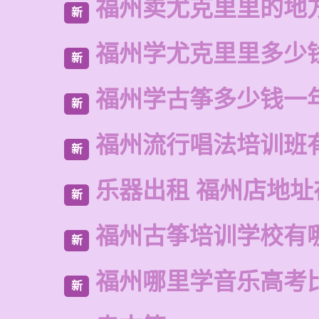
福州卖尤克里里的地
新
福州学尤克里里多少
新
福州学古筝多少钱一
新
福州流行唱法培训班
新
乐器出租 福州店地址
新
福州古筝培训学校有
新
福州哪里学音乐高考
新