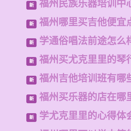
福州民族乐器培训中
新
福州哪里买吉他便宜
新
学通俗唱法前途怎么
新
福州买尤克里里的琴
新
福州吉他培训班有哪
新
福州买乐器的店在哪
新
学尤克里里的心得体
新