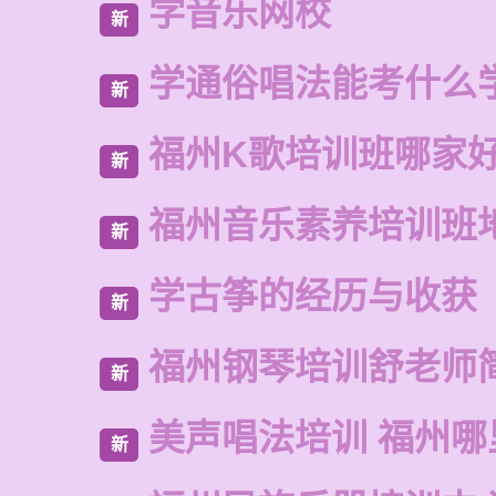
学音乐网校
新
学通俗唱法能考什么
新
福州K歌培训班哪家
新
福州音乐素养培训班
新
学古筝的经历与收获
新
福州钢琴培训舒老师
新
美声唱法培训 福州哪
新