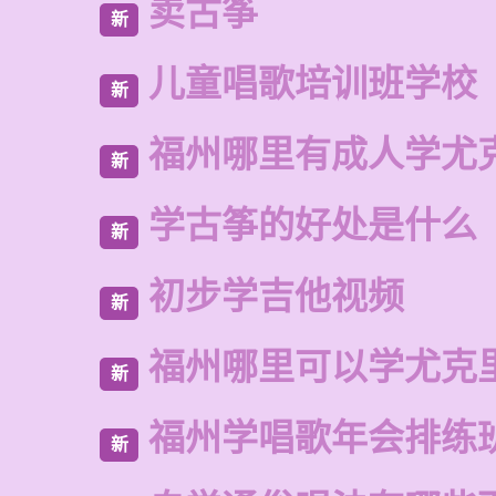
卖古筝
新
儿童唱歌培训班学校
新
福州哪里有成人学尤
新
学古筝的好处是什么
新
初步学吉他视频
新
福州哪里可以学尤克
新
福州学唱歌年会排练
新