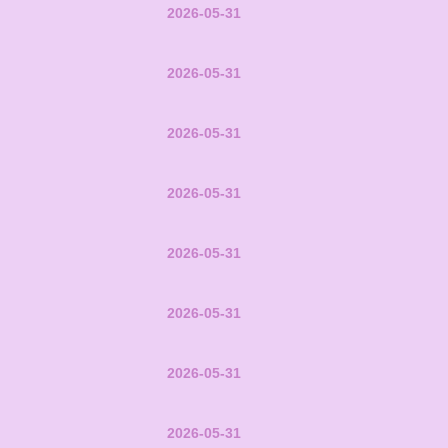
2026-05-31
2026-05-31
2026-05-31
2026-05-31
2026-05-31
2026-05-31
2026-05-31
2026-05-31