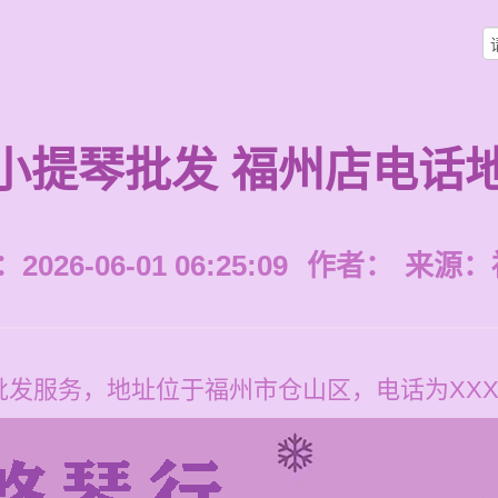
小提琴批发 福州店电话
026-06-01 06:25:09
作者：
来源：
服务，地址位于福州市仓山区，电话为XXX-X