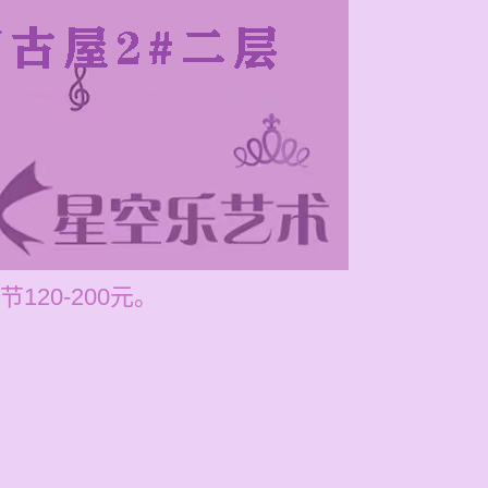
20-200元。