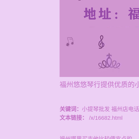
福州悠悠琴行提供优质的小
关键词：
小提琴批发 福州店电
文本链接：
/x/16682.html