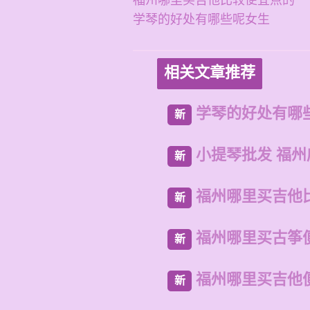
福州哪里买吉他比较便宜点的
学琴的好处有哪些呢女生
相关文章推荐
学琴的好处有哪
新
小提琴批发 福
新
福州哪里买吉他
新
福州哪里买古筝
新
福州哪里买吉他
新