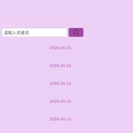
2026-06-01
2026-06-01
2026-06-01
2026-05-31
2026-05-31