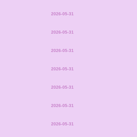
2026-05-31
2026-05-31
2026-05-31
2026-05-31
2026-05-31
2026-05-31
2026-05-31