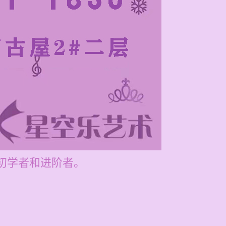
初学者和进阶者。