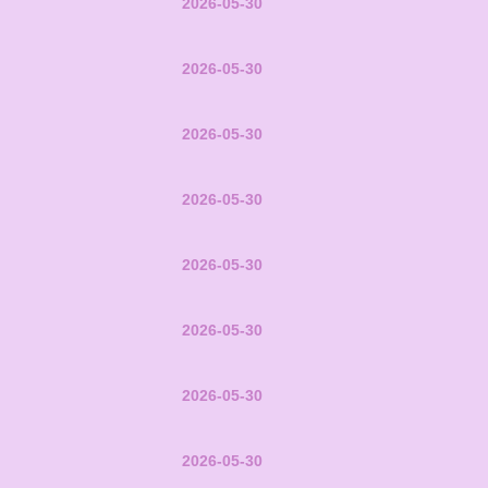
2026-05-30
2026-05-30
2026-05-30
2026-05-30
2026-05-30
2026-05-30
2026-05-30
2026-05-30