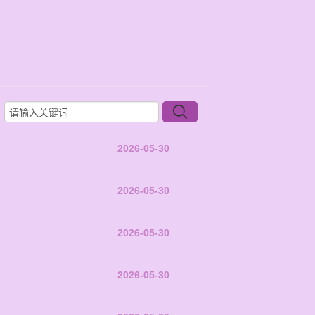
2026-05-30
2026-05-30
2026-05-30
2026-05-30