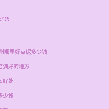
多少钱
福州哪里好点呢多少钱
培训好的地方
么好处
多少钱