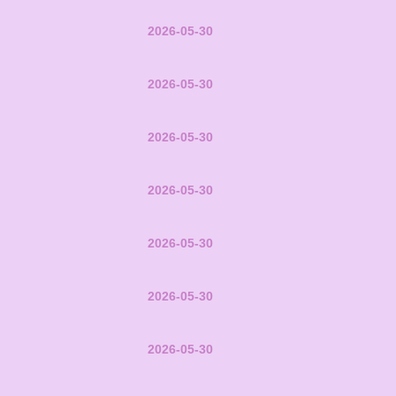
2026-05-30
2026-05-30
2026-05-30
2026-05-30
2026-05-30
2026-05-30
2026-05-30