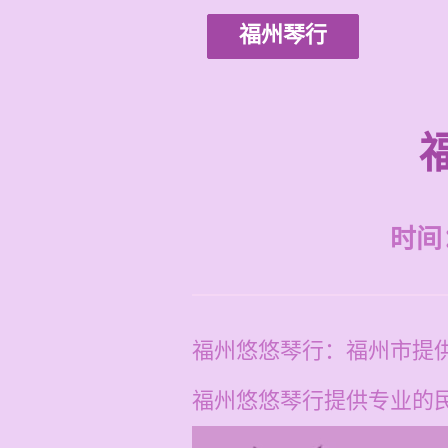
福州琴行
时间：2
福州悠悠琴行：福州市提
福州悠悠琴行提供专业的民