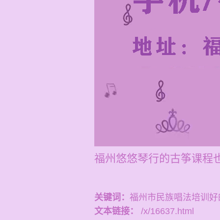
福州悠悠琴行的古筝课程也
关键词：
福州市民族唱法培训好
文本链接：
/x/16637.html