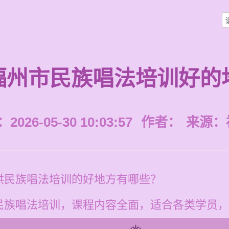
福州市民族唱法培训好的
026-05-30 10:03:57
作者：
来源：
供民族唱法培训的好地方有哪些？
族唱法培训，课程内容全面，适合各类学员，学费