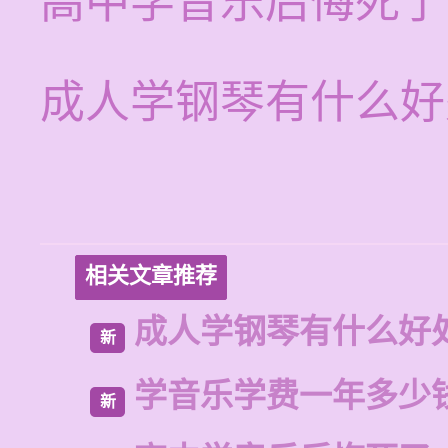
高中学音乐后悔死了
成人学钢琴有什么好
相关文章推荐
成人学钢琴有什么好
新
学音乐学费一年多少
新