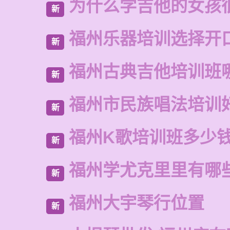
为什么学吉他的女孩
新
福州乐器培训选择开
新
福州古典吉他培训班
新
福州市民族唱法培训
新
福州K歌培训班多少
新
福州学尤克里里有哪
新
福州大宇琴行位置
新