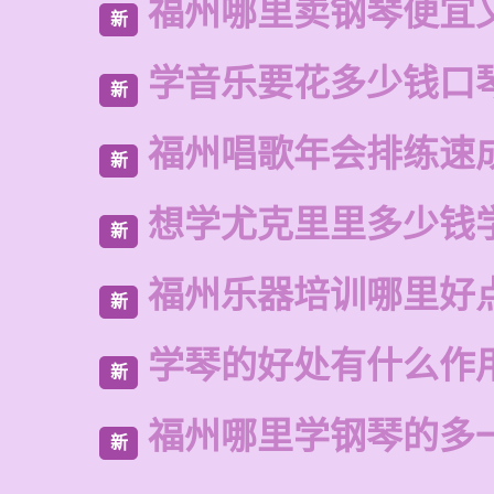
福州哪里卖钢琴便宜
新
学音乐要花多少钱口
新
福州唱歌年会排练速
新
想学尤克里里多少钱
新
福州乐器培训哪里好
新
学琴的好处有什么作
新
福州哪里学钢琴的多
新