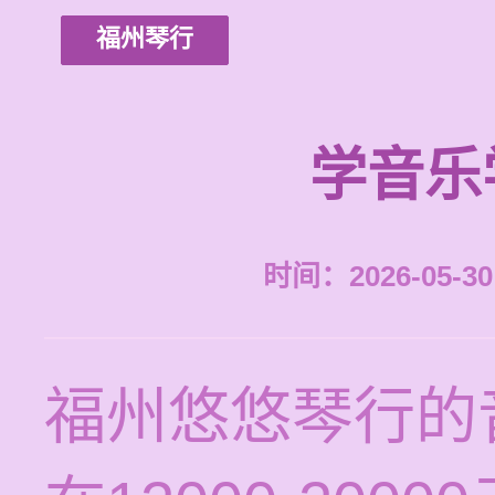
福州琴行
学音乐
时间：2026-05-30 
福州悠悠琴行的