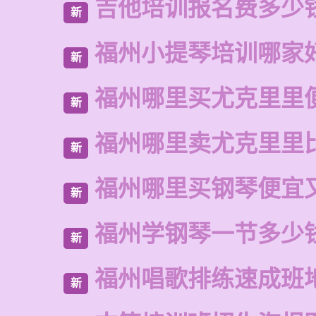
吉他培训报名费多少
新
福州小提琴培训哪家
新
福州哪里买尤克里里
新
福州哪里卖尤克里里
新
福州哪里买钢琴便宜
新
福州学钢琴一节多少
新
福州唱歌排练速成班
新