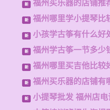
福州买乐器的店铺推
新
福州哪里学小提琴比
新
小孩学古筝有什么好
新
福州学古筝一节多少
新
福州哪里买吉他比较
新
福州买乐器的店铺有
新
小提琴批发 福州店电
新