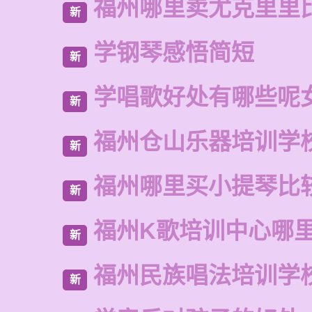
福州哪里卖尤克里里
新
学钢琴感悟简短
新
学唱歌好处有哪些呢
新
福州仓山乐器培训学
新
福州哪里买小提琴比
新
福州K歌培训中心哪
新
福州民族唱法培训学
新