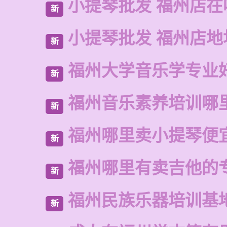
小提琴批发 福州店在
新
小提琴批发 福州店地
新
福州大学音乐学专业
新
福州音乐素养培训哪
新
福州哪里卖小提琴便
新
福州哪里有卖吉他的
新
福州民族乐器培训基
新