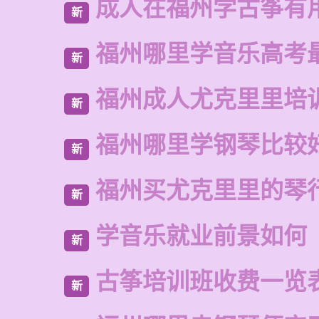
成人在福州学古筝有
新
福州哪里学音乐高考
新
福州成人尤克里里培
新
福州哪里学钢琴比较
新
福州买尤克里里的琴
新
学音乐就业前景如何
新
古筝培训班收费一览
新