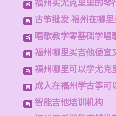
福州买尤克里里的琴
新
古筝批发 福州在哪里
新
唱歌教学零基础学唱
新
福州哪里买吉他便宜
新
福州哪里可以学尤克
新
成人在福州学古筝可
新
智能吉他培训机构
新