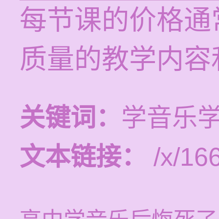
每节课的价格通常
质量的教学内容
关键词：
学音乐
文本链接：
/x/16