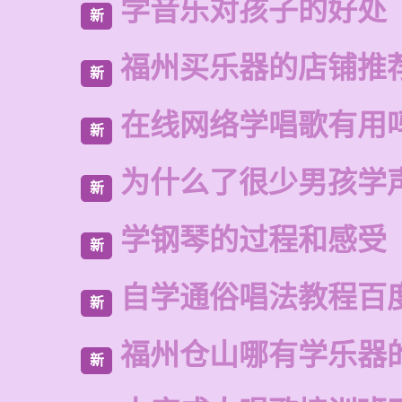
学音乐对孩子的好处
新
福州买乐器的店铺推
新
在线网络学唱歌有用
新
为什么了很少男孩学
新
学钢琴的过程和感受
新
自学通俗唱法教程百
新
福州仓山哪有学乐器
新