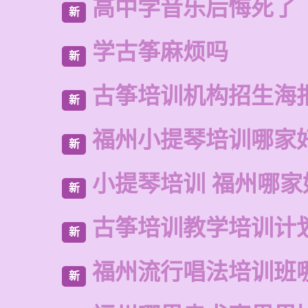
高中学音乐后悔死了
新
学古筝麻烦吗
新
古筝培训机构招生海
新
福州小提琴培训哪家
新
小提琴培训 福州哪家
新
古筝培训教学培训计
新
福州流行唱法培训班
新