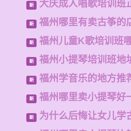
大庆成人唱歌培训班
新
福州哪里有卖古筝的
新
福州儿童K歌培训班
新
福州小提琴培训班地
新
福州学音乐的地方推
新
福州哪里卖小提琴好
新
为什么后悔让女儿学
新