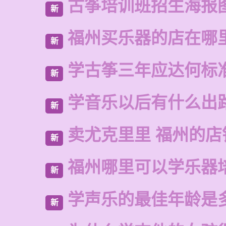
古筝培训班招生海报
新
福州买乐器的店在哪
新
学古筝三年应达何标
新
学音乐以后有什么出
新
卖尤克里里 福州的店
新
福州哪里可以学乐器
新
学声乐的最佳年龄是
新