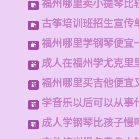
福州哪里卖小提琴比
新
古筝培训班招生宣传
新
福州哪里学钢琴便宜
新
成人在福州学尤克里
新
福州哪里买吉他便宜
新
学音乐以后可以从事
新
成人学钢琴比孩子慢
新