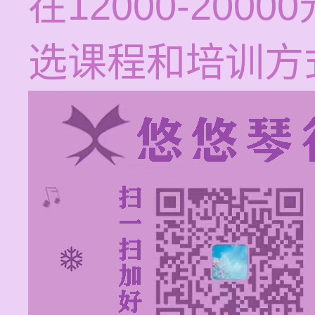
在12000-20
选课程和培训方