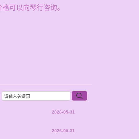
体价格可以向琴行咨询。
2026-05-31
2026-05-31