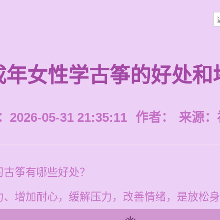
成年女性学古筝的好处和
026-05-31 21:35:11
作者：
来源：
习古筝有哪些好处？
力、增加耐心，缓解压力，改善情绪，是放松身