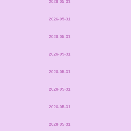
2026-05-31
2026-05-31
2026-05-31
2026-05-31
2026-05-31
2026-05-31
2026-05-31
2026-05-31