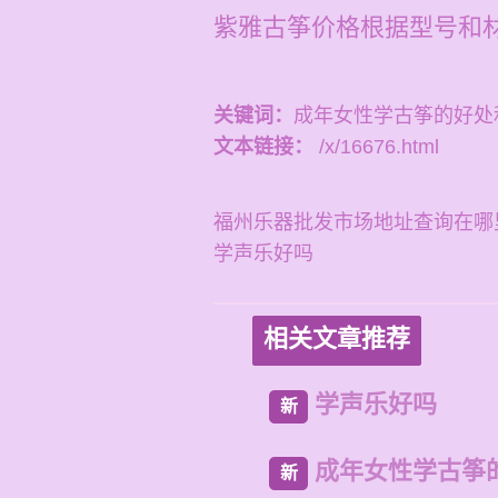
紫雅古筝价格根据型号和材
关键词：
成年女性学古筝的好处
文本链接：
/x/16676.html
福州乐器批发市场地址查询在哪
学声乐好吗
相关文章推荐
学声乐好吗
新
成年女性学古筝
新