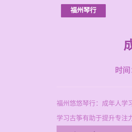
福州琴行
时间：2
福州悠悠琴行：成年人学
学习古筝有助于提升专注