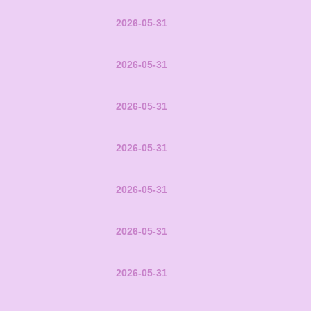
2026-05-31
2026-05-31
2026-05-31
2026-05-31
2026-05-31
2026-05-31
2026-05-31