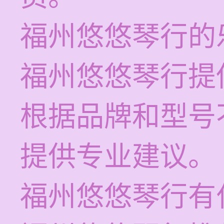
福州悠悠琴行的
福州悠悠琴行提
根据品牌和型号
提供专业建议。
福州悠悠琴行有