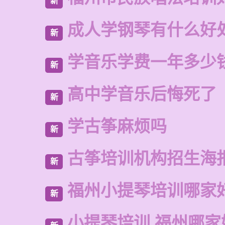
新
成人学钢琴有什么好
新
学音乐学费一年多少
新
高中学音乐后悔死了
新
学古筝麻烦吗
新
古筝培训机构招生海
新
福州小提琴培训哪家
新
小提琴培训 福州哪家