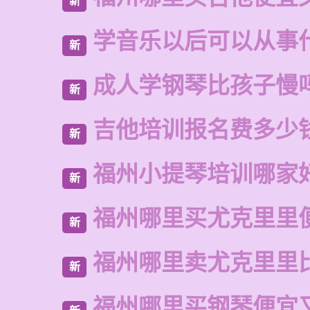
新
学音乐以后可以从事
新
成人学钢琴比孩子慢
新
吉他培训报名费多少
新
福州小提琴培训哪家
新
福州哪里买尤克里里
新
福州哪里卖尤克里里
新
福州哪里买钢琴便宜