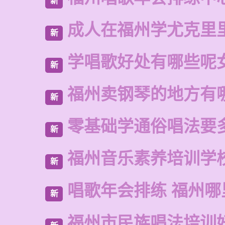
新
成人在福州学尤克里
新
学唱歌好处有哪些呢
新
福州卖钢琴的地方有
新
零基础学通俗唱法要
新
福州音乐素养培训学
新
唱歌年会排练 福州
新
福州市民族唱法培训