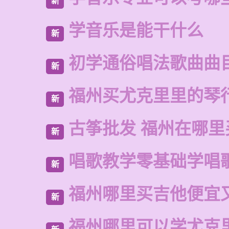
新
学音乐是能干什么
新
初学通俗唱法歌曲曲
新
福州买尤克里里的琴
新
古筝批发 福州在哪里
新
唱歌教学零基础学唱
新
福州哪里买吉他便宜
新
福州哪里可以学尤克