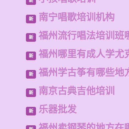
新
南宁唱歌培训机构
新
福州流行唱法培训班
新
福州哪里有成人学尤
新
福州学古筝有哪些地
新
南京古典吉他培训
新
乐器批发
新
福州卖钢琴的地方在