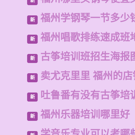
新
福州学钢琴一节多少
新
福州唱歌排练速成班
新
古筝培训班招生海报
新
卖尤克里里 福州的店
新
吐鲁番有没有古筝培
新
福州乐器培训哪里好
新
学音乐专业可以考哪