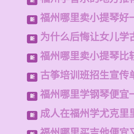
新
福州哪里卖小提琴好
新
为什么后悔让女儿学
新
福州哪里卖小提琴比
新
古筝培训班招生宣传
新
福州哪里学钢琴便宜
新
成人在福州学尤克里
新
福州哪里买吉他便宜