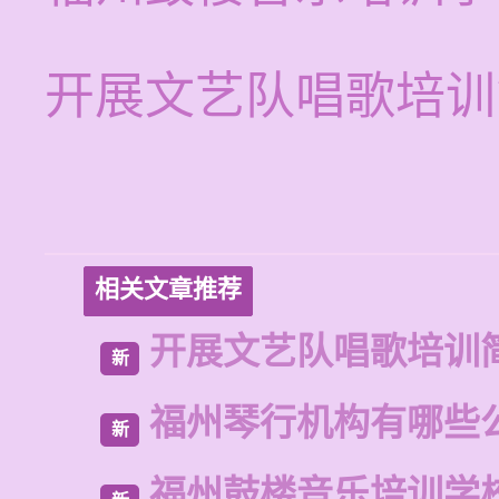
开展文艺队唱歌培训
相关文章推荐
开展文艺队唱歌培训
新
福州琴行机构有哪些
新
福州鼓楼音乐培训学