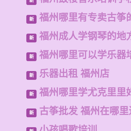
新
福州哪里有专卖古筝
新
福州成人学钢琴的地
新
福州哪里可以学乐器
新
乐器出租 福州店
新
福州哪里学尤克里里
新
古筝批发 福州在哪里
新
小孩唱歌培训