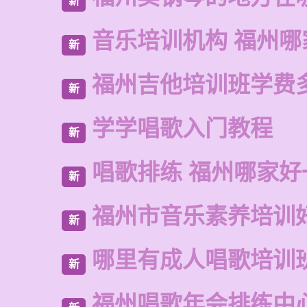
新
音乐培训机构 福州哪
新
福州吉他培训班学费
新
学学唱歌入门教程
新
唱歌排练 福州哪家好
新
福州市音乐素养培训
新
哪里有成人唱歌培训
新
福州唱歌年会排练中