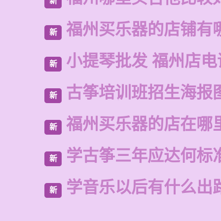
新
福州买乐器的店铺有
新
小提琴批发 福州店电
新
古筝培训班招生海报
新
福州买乐器的店在哪
新
学古筝三年应达何标
新
学音乐以后有什么出
新