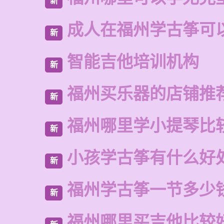
新
成人在福州学古筝可
新
智能吉他培训机构
新
福州买乐器的店铺推
新
福州哪里学小提琴比
新
小孩学古筝有什么好
新
福州学古筝一节多少
新
福州哪里买吉他比较