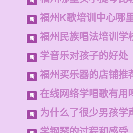
新
福州K歌培训中心哪
新
福州民族唱法培训学
新
学音乐对孩子的好处
新
福州买乐器的店铺推
新
在线网络学唱歌有用
新
为什么了很少男孩学
新
学钢琴的过程和感受