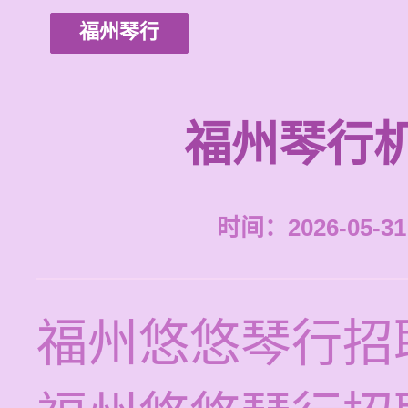
福州琴行
福州琴行
时间：2026-05-31 
福州悠悠琴行招