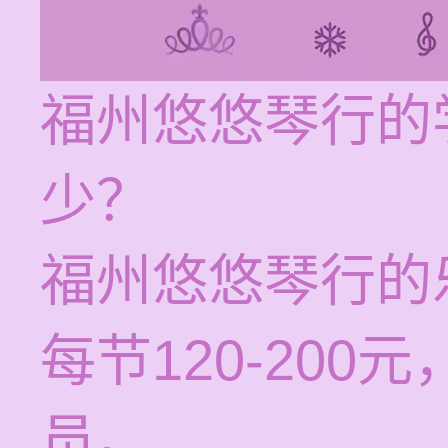
福州悠悠琴行的
少？
福州悠悠琴行的
每节120-20
员。