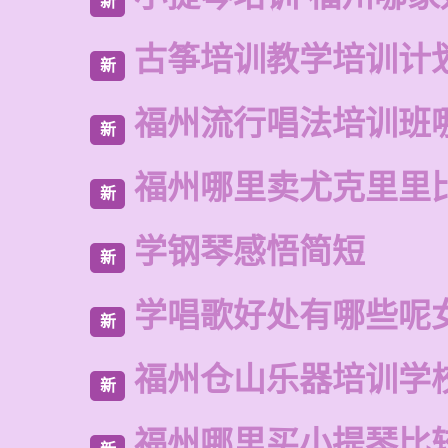
新
古筝培训教学培训计
新
福州流行唱法培训班
新
福州哪里卖尤克里里
新
学钢琴感悟简短
新
学唱歌好处有哪些呢
新
福州仓山乐器培训学
新
福州哪里买小提琴比