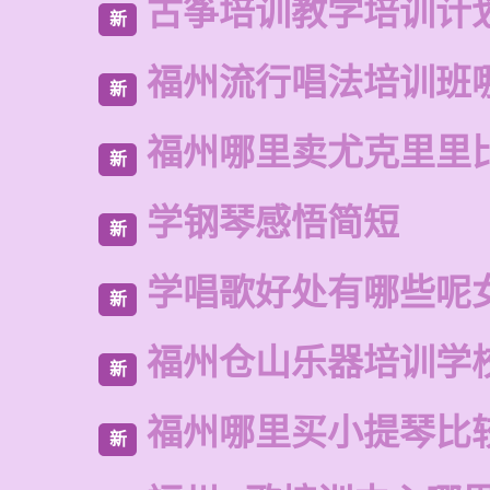
古筝培训教学培训计
新
福州流行唱法培训班
新
福州哪里卖尤克里里
新
学钢琴感悟简短
新
学唱歌好处有哪些呢
新
福州仓山乐器培训学
新
福州哪里买小提琴比
新