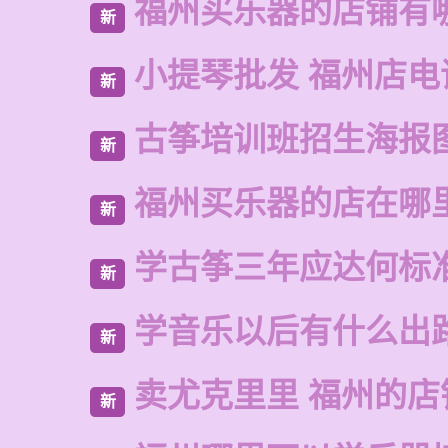
福州买乐器的店铺有
新
小提琴批发 福州店电
新
古筝培训班招生海报
新
福州买乐器的店在哪
新
学古筝三年应达何标
新
学音乐以后有什么出
新
卖尤克里里 福州的店
新