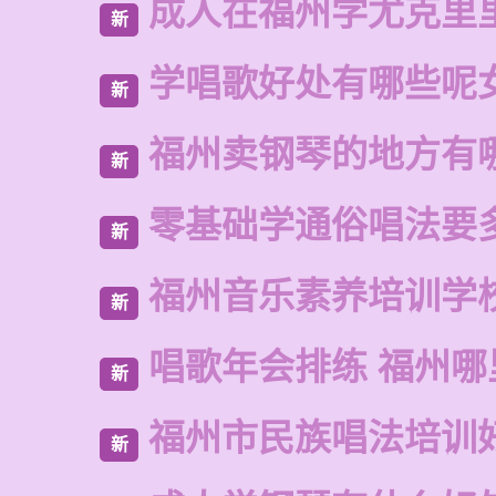
成人在福州学尤克里
新
学唱歌好处有哪些呢
新
福州卖钢琴的地方有
新
零基础学通俗唱法要
新
福州音乐素养培训学
新
唱歌年会排练 福州
新
福州市民族唱法培训
新