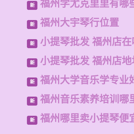
福州学尤克里里有哪
新
福州大宇琴行位置
新
小提琴批发 福州店在
新
小提琴批发 福州店地
新
福州大学音乐学专业
新
福州音乐素养培训哪
新
福州哪里卖小提琴便
新