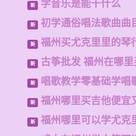
学音乐是能干什么
新
初学通俗唱法歌曲曲
新
福州买尤克里里的琴
新
古筝批发 福州在哪里
新
唱歌教学零基础学唱
新
福州哪里买吉他便宜
新
福州哪里可以学尤克
新