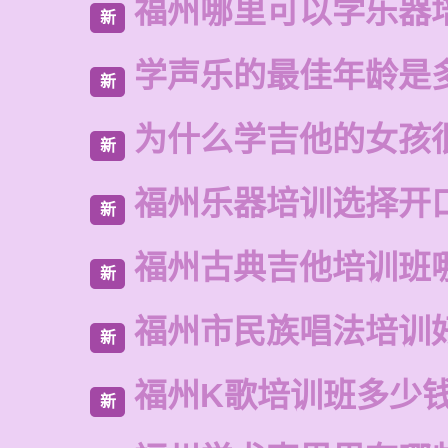
福州哪里可以学乐器
新
学声乐的最佳年龄是
新
为什么学吉他的女孩
新
福州乐器培训选择开
新
福州古典吉他培训班
新
福州市民族唱法培训
新
福州K歌培训班多少
新