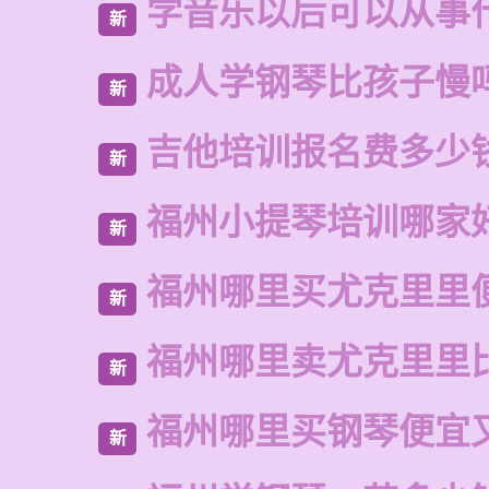
学音乐以后可以从事
新
成人学钢琴比孩子慢
新
吉他培训报名费多少
新
福州小提琴培训哪家
新
福州哪里买尤克里里
新
福州哪里卖尤克里里
新
福州哪里买钢琴便宜
新