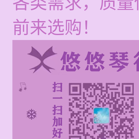
各类需求，质量
前来选购！