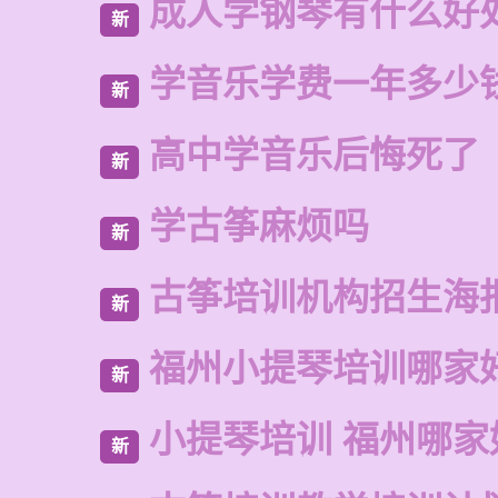
成人学钢琴有什么好
新
学音乐学费一年多少
新
高中学音乐后悔死了
新
学古筝麻烦吗
新
古筝培训机构招生海
新
福州小提琴培训哪家
新
小提琴培训 福州哪家
新