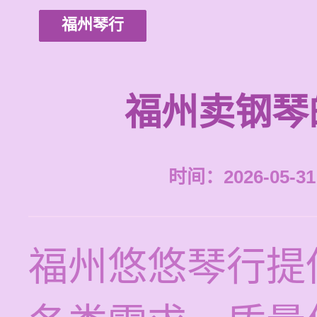
福州琴行
福州卖钢琴
时间：2026-05-31 
福州悠悠琴行提