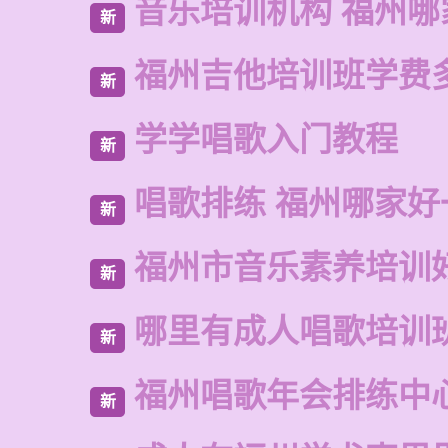
音乐培训机构 福州哪
新
福州吉他培训班学费
新
学学唱歌入门教程
新
唱歌排练 福州哪家好
新
福州市音乐素养培训
新
哪里有成人唱歌培训
新
福州唱歌年会排练中
新