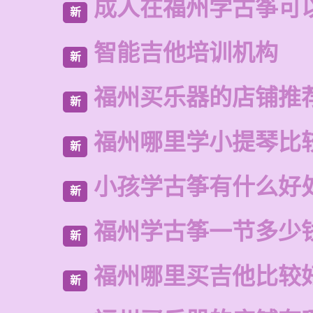
成人在福州学古筝可
新
智能吉他培训机构
新
福州买乐器的店铺推
新
福州哪里学小提琴比
新
小孩学古筝有什么好
新
福州学古筝一节多少
新
福州哪里买吉他比较
新