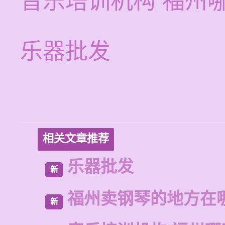
音乐培训机构 福州
乐器批发
相关文章推荐
乐器批发
新
福州卖钢琴的地方在
新