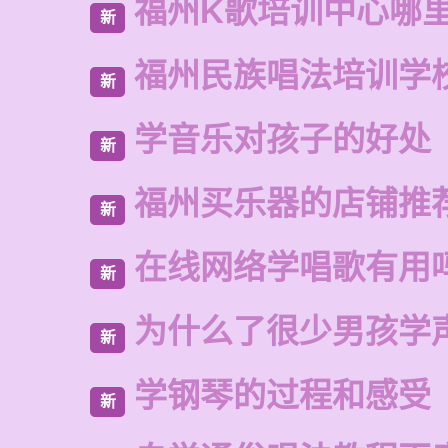
福州K歌培训中心哪
新
福州民族唱法培训学
新
学音乐对孩子的好处
新
福州买乐器的店铺推
新
在线网络学唱歌有用
新
为什么了很少男孩学
新
学钢琴的过程和感受
新