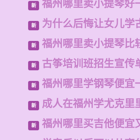
福州哪里卖小提琴好
新
为什么后悔让女儿学
新
福州哪里卖小提琴比
新
古筝培训班招生宣传
新
福州哪里学钢琴便宜
新
成人在福州学尤克里
新
福州哪里买吉他便宜
新