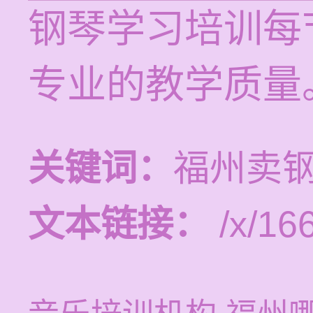
钢琴学习培训每节
专业的教学质量
关键词：
福州卖
文本链接：
/x/16