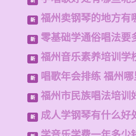
新
福州卖钢琴的地方有
新
零基础学通俗唱法要
新
福州音乐素养培训学
新
唱歌年会排练 福州
新
福州市民族唱法培训
新
成人学钢琴有什么好
新
学音乐学费一年多少