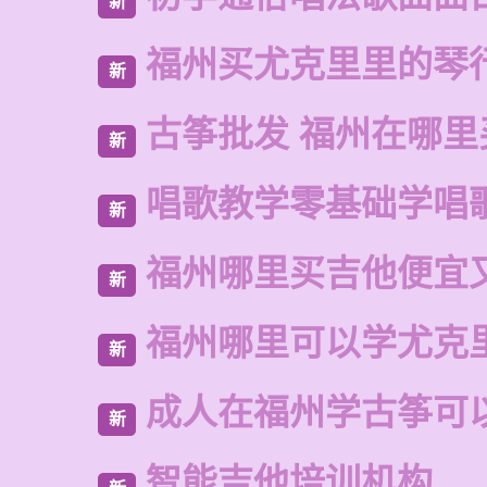
新
福州买尤克里里的琴
新
古筝批发 福州在哪里
新
唱歌教学零基础学唱
新
福州哪里买吉他便宜
新
福州哪里可以学尤克
新
成人在福州学古筝可
新
智能吉他培训机构