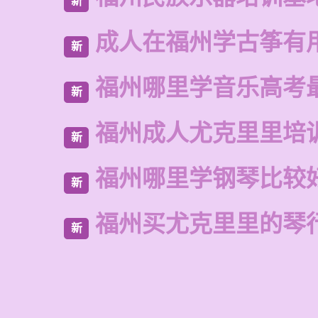
新
成人在福州学古筝有
新
福州哪里学音乐高考
新
福州成人尤克里里培
新
福州哪里学钢琴比较
新
福州买尤克里里的琴
新