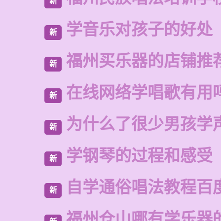
新
学音乐对孩子的好处
新
福州买乐器的店铺推
新
在线网络学唱歌有用
新
为什么了很少男孩学
新
学钢琴的过程和感受
新
自学通俗唱法教程百
新
福州仓山哪有学乐器