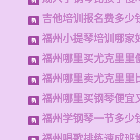
新
吉他培训报名费多少
新
福州小提琴培训哪家
新
福州哪里买尤克里里
新
福州哪里卖尤克里里
新
福州哪里买钢琴便宜
新
福州学钢琴一节多少
新
福州唱歌排练速成班