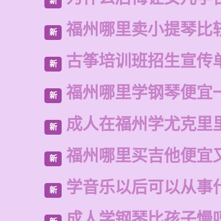
新
福州哪里卖小提琴比
新
古筝培训班招生宣传
新
福州哪里学钢琴便宜
新
成人在福州学尤克里
新
福州哪里买吉他便宜
新
学音乐以后可以从事
新
成人学钢琴比孩子慢