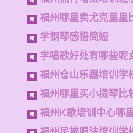
新
福州哪里卖尤克里里
新
学钢琴感悟简短
新
学唱歌好处有哪些呢
新
福州仓山乐器培训学
新
福州哪里买小提琴比
新
福州K歌培训中心哪
新
福州民族唱法培训学