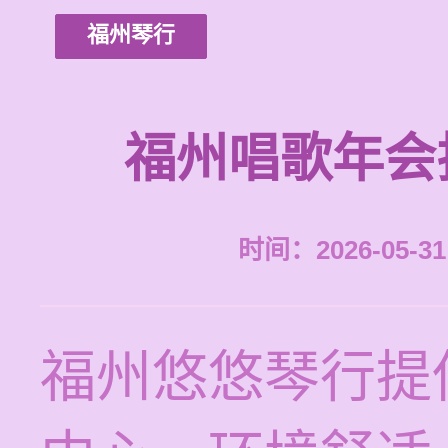
福州琴行
福州唱歌年会
时间：2026-05-31 
福州悠悠琴行提