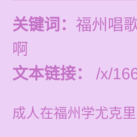
关键词：
福州唱
啊
文本链接：
/x/16
成人在福州学尤克里