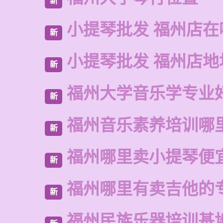
新
小提琴批发 福州店在
新
小提琴批发 福州店地
新
福州大学音乐学专业
新
福州音乐素养培训哪
新
福州哪里卖小提琴便
新
福州哪里有卖吉他的
新
福州民族乐器培训基