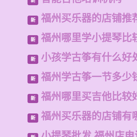
新
福州买乐器的店铺推
新
福州哪里学小提琴比
新
小孩学古筝有什么好
新
福州学古筝一节多少
新
福州哪里买吉他比较
新
福州买乐器的店铺有
新
小提琴批发 福州店电