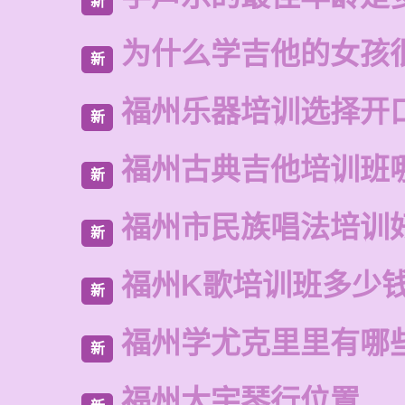
新
为什么学吉他的女孩
新
福州乐器培训选择开
新
福州古典吉他培训班
新
福州市民族唱法培训
新
福州K歌培训班多少
新
福州学尤克里里有哪
新
福州大宇琴行位置