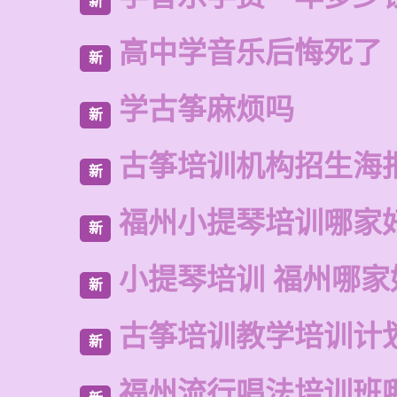
新
高中学音乐后悔死了
新
学古筝麻烦吗
新
古筝培训机构招生海
新
福州小提琴培训哪家
新
小提琴培训 福州哪家
新
古筝培训教学培训计
新
福州流行唱法培训班