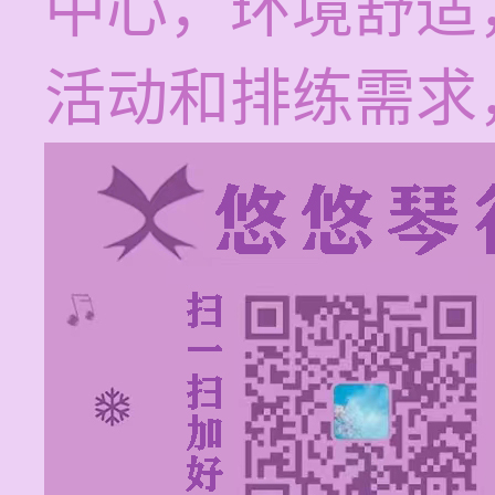
中心，环境舒适
活动和排练需求