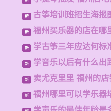
新
古筝培训班招生海报
新
福州买乐器的店在哪
新
学古筝三年应达何标
新
学音乐以后有什么出
新
卖尤克里里 福州的店
新
福州哪里可以学乐器
新
学声乐的最佳年龄是