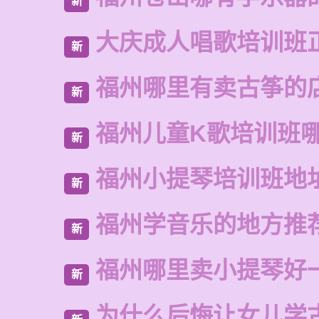
新
大庆成人唱歌培训班
新
福州哪里有卖古筝的
新
福州儿童K歌培训班
新
福州小提琴培训班地
新
福州学音乐的地方推
新
福州哪里卖小提琴好
新
为什么后悔让女儿学