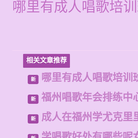
哪里有成人唱歌培训
相关文章推荐
哪里有成人唱歌培训
新
福州唱歌年会排练中
新
成人在福州学尤克里
新
学唱歌好处有哪些呢