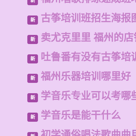
新
古筝培训班招生海报
新
卖尤克里里 福州的店
新
吐鲁番有没有古筝培
新
福州乐器培训哪里好
新
学音乐专业可以考哪
新
学音乐是能干什么
新
初学通俗唱法歌曲曲