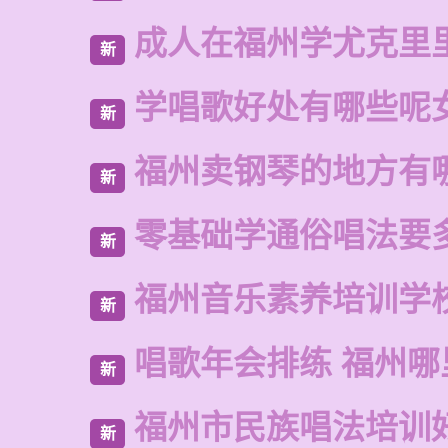
成人在福州学尤克里
新
学唱歌好处有哪些呢
新
福州卖钢琴的地方有
新
零基础学通俗唱法要
新
福州音乐素养培训学
新
唱歌年会排练 福州
新
福州市民族唱法培训
新