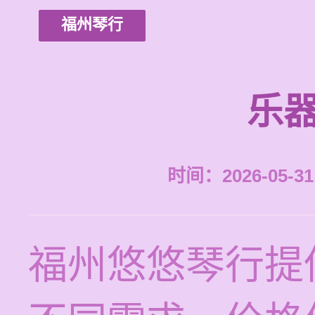
福州琴行
乐器
时间：2026-05-31 
福州悠悠琴行提