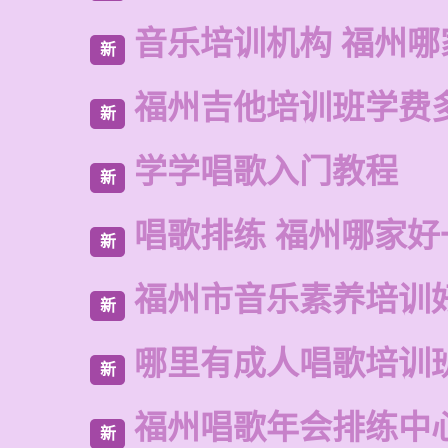
音乐培训机构 福州哪
新
福州吉他培训班学费
新
学学唱歌入门教程
新
唱歌排练 福州哪家好
新
福州市音乐素养培训
新
哪里有成人唱歌培训
新
福州唱歌年会排练中
新