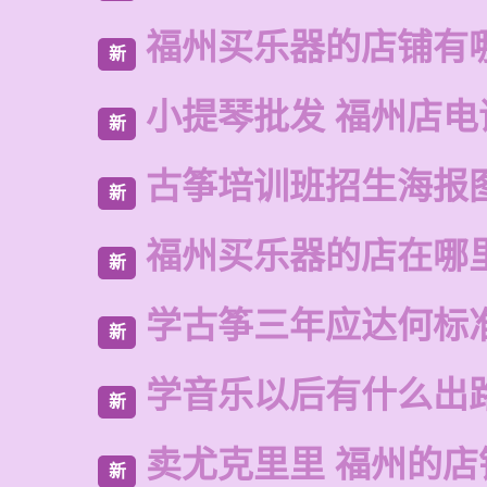
福州买乐器的店铺有
新
小提琴批发 福州店电
新
古筝培训班招生海报
新
福州买乐器的店在哪
新
学古筝三年应达何标
新
学音乐以后有什么出
新
卖尤克里里 福州的店
新