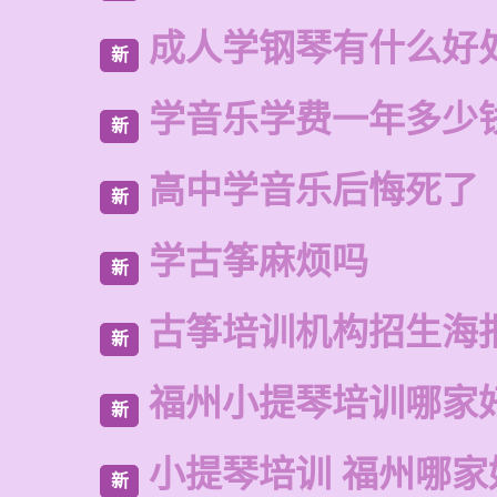
成人学钢琴有什么好
新
学音乐学费一年多少
新
高中学音乐后悔死了
新
学古筝麻烦吗
新
古筝培训机构招生海
新
福州小提琴培训哪家
新
小提琴培训 福州哪家
新