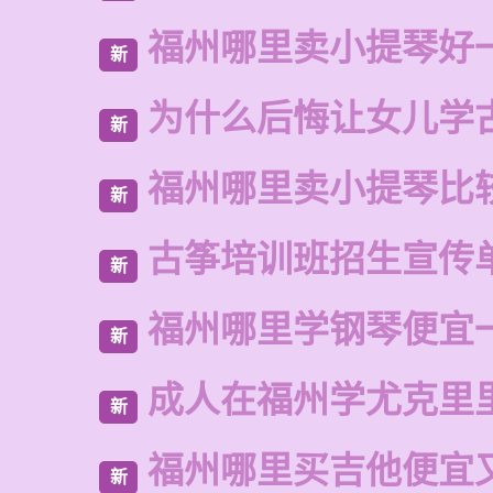
福州哪里卖小提琴好
新
为什么后悔让女儿学
新
福州哪里卖小提琴比
新
古筝培训班招生宣传
新
福州哪里学钢琴便宜
新
成人在福州学尤克里
新
福州哪里买吉他便宜
新