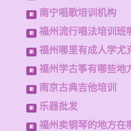
南宁唱歌培训机构
新
福州流行唱法培训班
新
福州哪里有成人学尤
新
福州学古筝有哪些地
新
南京古典吉他培训
新
乐器批发
新
福州卖钢琴的地方在
新