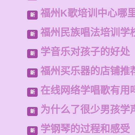
福州K歌培训中心哪
新
福州民族唱法培训学
新
学音乐对孩子的好处
新
福州买乐器的店铺推
新
在线网络学唱歌有用
新
为什么了很少男孩学
新
学钢琴的过程和感受
新