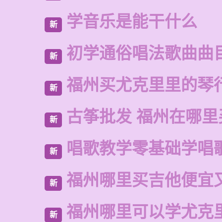
学音乐是能干什么
新
初学通俗唱法歌曲曲
新
福州买尤克里里的琴
新
古筝批发 福州在哪里
新
唱歌教学零基础学唱
新
福州哪里买吉他便宜
新
福州哪里可以学尤克
新