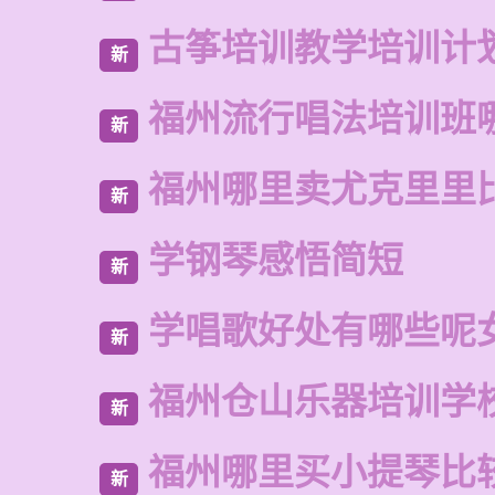
古筝培训教学培训计
新
福州流行唱法培训班
新
福州哪里卖尤克里里
新
学钢琴感悟简短
新
学唱歌好处有哪些呢
新
福州仓山乐器培训学
新
福州哪里买小提琴比
新