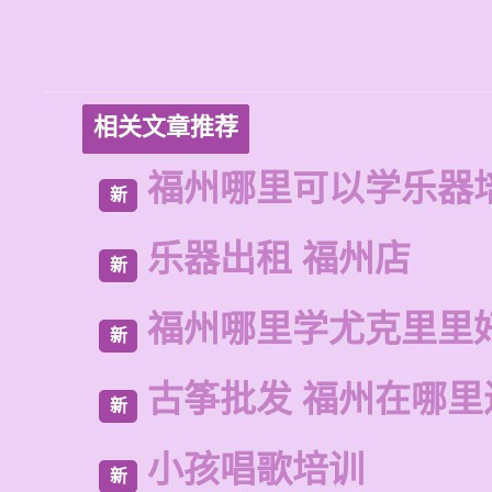
相关文章推荐
福州哪里可以学乐器
新
乐器出租 福州店
新
福州哪里学尤克里里
新
古筝批发 福州在哪里
新
小孩唱歌培训
新