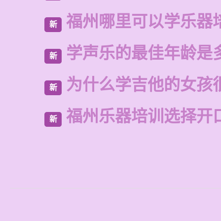
福州哪里可以学乐器
新
学声乐的最佳年龄是
新
为什么学吉他的女孩
新
福州乐器培训选择开
新