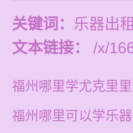
关键词：
乐器出租
文本链接：
/x/16
福州哪里学尤克里里
福州哪里可以学乐器