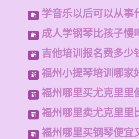
学音乐以后可以从事
新
成人学钢琴比孩子慢
新
吉他培训报名费多少
新
福州小提琴培训哪家
新
福州哪里买尤克里里
新
福州哪里卖尤克里里
新
福州哪里买钢琴便宜
新