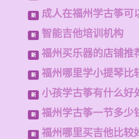
成人在福州学古筝可
新
智能吉他培训机构
新
福州买乐器的店铺推
新
福州哪里学小提琴比
新
小孩学古筝有什么好
新
福州学古筝一节多少
新
福州哪里买吉他比较
新