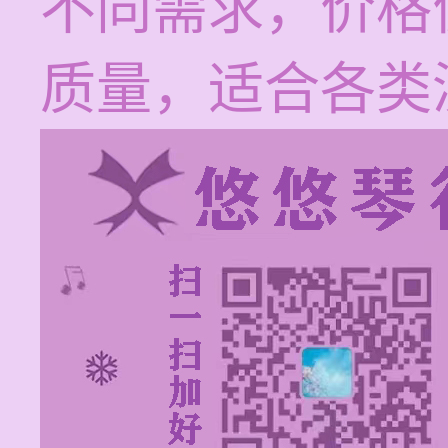
不同需求，价格
质量，适合各类