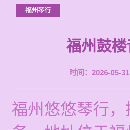
福州琴行
福州鼓楼
时间：2026-05-31 
福州悠悠琴行，