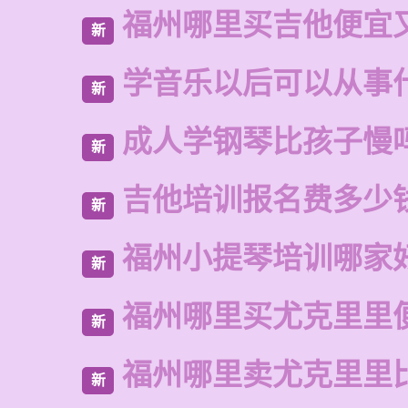
福州哪里买吉他便宜
新
学音乐以后可以从事
新
成人学钢琴比孩子慢
新
吉他培训报名费多少
新
福州小提琴培训哪家
新
福州哪里买尤克里里
新
福州哪里卖尤克里里
新