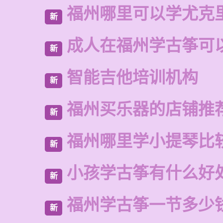
福州哪里可以学尤克
新
成人在福州学古筝可
新
智能吉他培训机构
新
福州买乐器的店铺推
新
福州哪里学小提琴比
新
小孩学古筝有什么好
新
福州学古筝一节多少
新