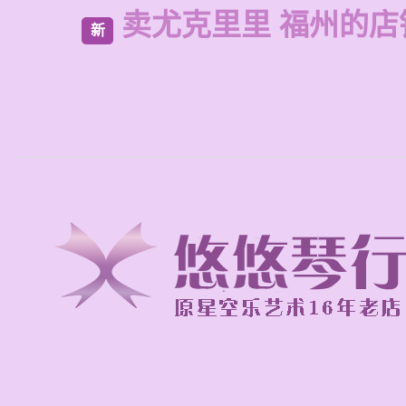
卖尤克里里 福州的店
新