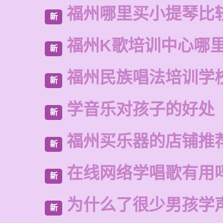
福州哪里买小提琴比
新
福州K歌培训中心哪
新
福州民族唱法培训学
新
学音乐对孩子的好处
新
福州买乐器的店铺推
新
在线网络学唱歌有用
新
为什么了很少男孩学
新