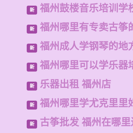
福州鼓楼音乐培训学
新
福州哪里有专卖古筝
新
福州成人学钢琴的地
新
福州哪里可以学乐器
新
乐器出租 福州店
新
福州哪里学尤克里里
新
古筝批发 福州在哪里
新