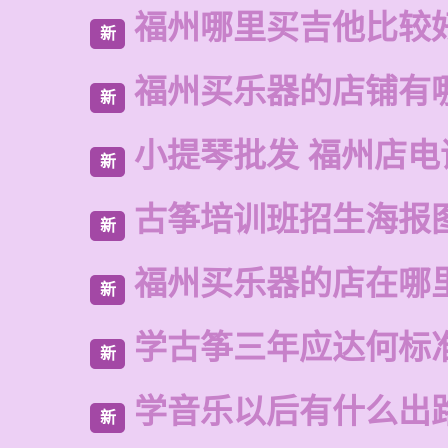
福州哪里买吉他比较
新
福州买乐器的店铺有
新
小提琴批发 福州店电
新
古筝培训班招生海报
新
福州买乐器的店在哪
新
学古筝三年应达何标
新
学音乐以后有什么出
新