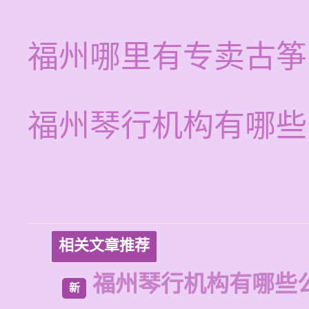
福州哪里有专卖古筝
福州琴行机构有哪些
相关文章推荐
福州琴行机构有哪些
新