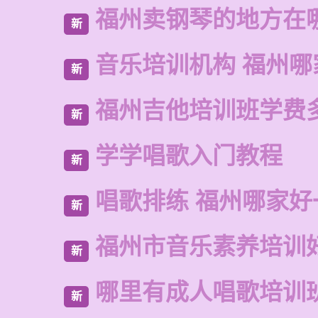
福州卖钢琴的地方在
新
音乐培训机构 福州哪
新
福州吉他培训班学费
新
学学唱歌入门教程
新
唱歌排练 福州哪家好
新
福州市音乐素养培训
新
哪里有成人唱歌培训
新