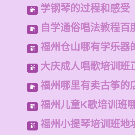
学钢琴的过程和感受
新
自学通俗唱法教程百
新
福州仓山哪有学乐器
新
大庆成人唱歌培训班
新
福州哪里有卖古筝的
新
福州儿童K歌培训班
新
福州小提琴培训班地
新