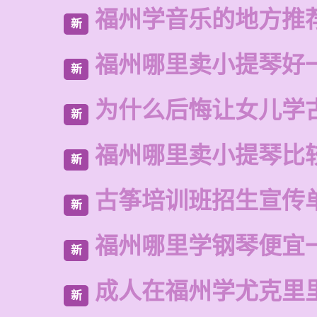
福州学音乐的地方推
新
福州哪里卖小提琴好
新
为什么后悔让女儿学
新
福州哪里卖小提琴比
新
古筝培训班招生宣传
新
福州哪里学钢琴便宜
新
成人在福州学尤克里
新