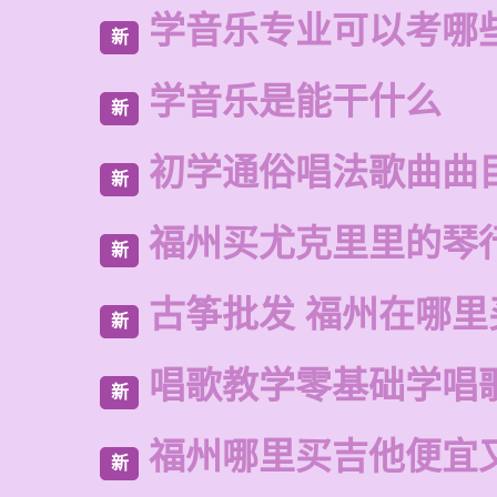
学音乐专业可以考哪
新
学音乐是能干什么
新
初学通俗唱法歌曲曲
新
福州买尤克里里的琴
新
古筝批发 福州在哪里
新
唱歌教学零基础学唱
新
福州哪里买吉他便宜
新