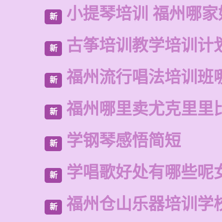
小提琴培训 福州哪家
新
古筝培训教学培训计
新
福州流行唱法培训班
新
福州哪里卖尤克里里
新
学钢琴感悟简短
新
学唱歌好处有哪些呢
新
福州仓山乐器培训学
新