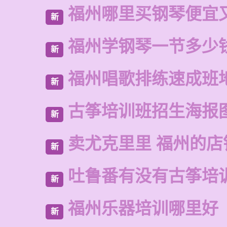
福州哪里买钢琴便宜
新
福州学钢琴一节多少
新
福州唱歌排练速成班
新
古筝培训班招生海报
新
卖尤克里里 福州的店
新
吐鲁番有没有古筝培
新
福州乐器培训哪里好
新