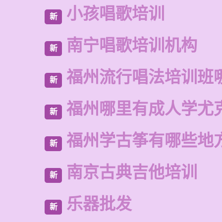
小孩唱歌培训
新
南宁唱歌培训机构
新
福州流行唱法培训班
新
福州哪里有成人学尤
新
福州学古筝有哪些地
新
南京古典吉他培训
新
乐器批发
新