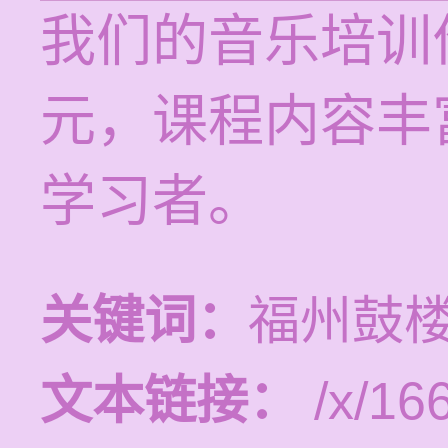
我们的音乐培训价
元，课程内容丰
学习者。
关键词：
福州鼓
文本链接：
/x/16