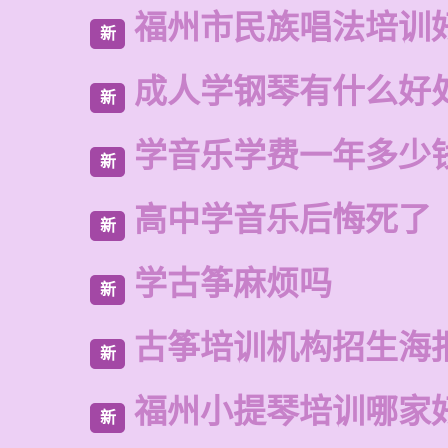
福州市民族唱法培训
新
成人学钢琴有什么好
新
学音乐学费一年多少
新
高中学音乐后悔死了
新
学古筝麻烦吗
新
古筝培训机构招生海
新
福州小提琴培训哪家
新