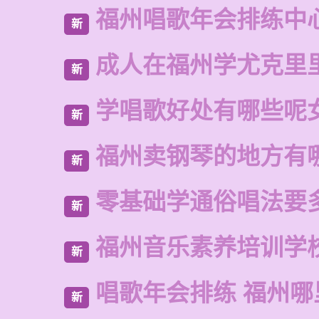
福州唱歌年会排练中
新
成人在福州学尤克里
新
学唱歌好处有哪些呢
新
福州卖钢琴的地方有
新
零基础学通俗唱法要
新
福州音乐素养培训学
新
唱歌年会排练 福州
新