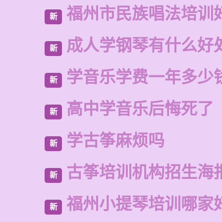
福州市民族唱法培训
新
成人学钢琴有什么好
新
学音乐学费一年多少
新
高中学音乐后悔死了
新
学古筝麻烦吗
新
古筝培训机构招生海
新
福州小提琴培训哪家
新