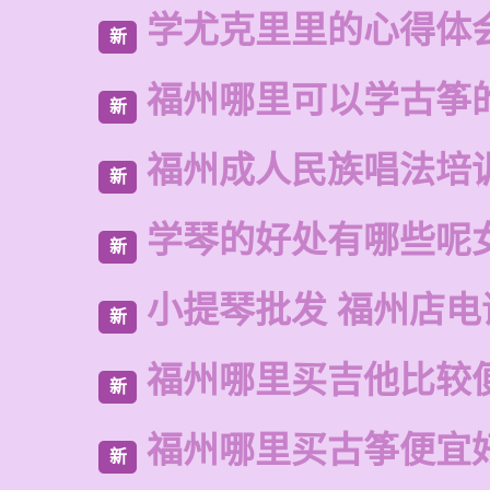
学尤克里里的心得体
新
福州哪里可以学古筝
新
福州成人民族唱法培
新
学琴的好处有哪些呢
新
小提琴批发 福州店电
新
福州哪里买吉他比较
新
福州哪里买古筝便宜
新