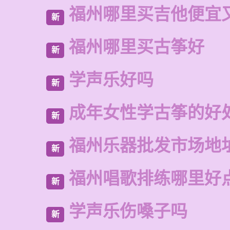
福州哪里买吉他便宜
新
福州哪里买古筝好
新
学声乐好吗
新
成年女性学古筝的好
新
福州乐器批发市场地
新
福州唱歌排练哪里好
新
学声乐伤嗓子吗
新