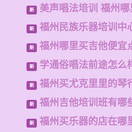
美声唱法培训 福州哪
新
福州民族乐器培训中
新
福州哪里买吉他便宜
新
学通俗唱法前途怎么
新
福州买尤克里里的琴
新
福州吉他培训班有哪
新
福州买乐器的店在哪
新