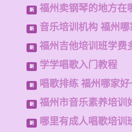
福州卖钢琴的地方在
新
音乐培训机构 福州哪
新
福州吉他培训班学费
新
学学唱歌入门教程
新
唱歌排练 福州哪家好
新
福州市音乐素养培训
新
哪里有成人唱歌培训
新