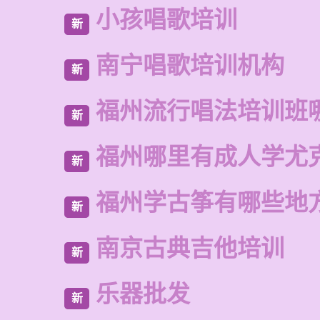
小孩唱歌培训
新
南宁唱歌培训机构
新
福州流行唱法培训班
新
福州哪里有成人学尤
新
福州学古筝有哪些地
新
南京古典吉他培训
新
乐器批发
新