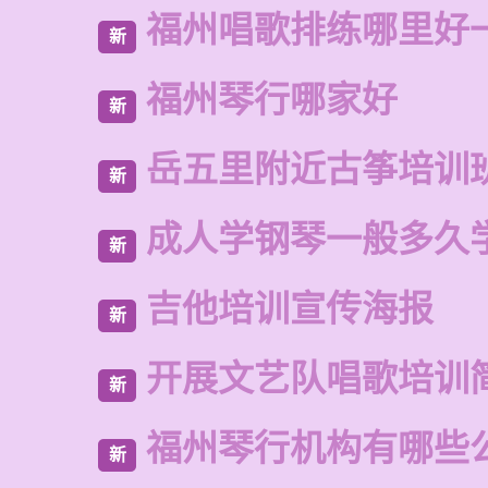
福州唱歌排练哪里好
新
福州琴行哪家好
新
岳五里附近古筝培训
新
成人学钢琴一般多久
新
吉他培训宣传海报
新
开展文艺队唱歌培训
新
福州琴行机构有哪些
新