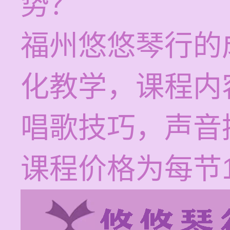
势？
福州悠悠琴行的
化教学，课程内
唱歌技巧，声音
课程价格为每节12