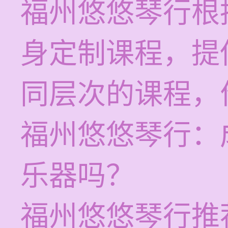
福州悠悠琴行根
身定制课程，提
同层次的课程，价
福州悠悠琴行：
乐器吗？
福州悠悠琴行推