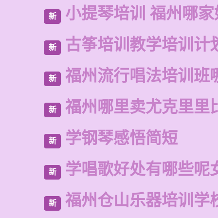
小提琴培训 福州哪家
新
古筝培训教学培训计
新
福州流行唱法培训班
新
福州哪里卖尤克里里
新
学钢琴感悟简短
新
学唱歌好处有哪些呢
新
福州仓山乐器培训学
新