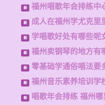
福州唱歌年会排练中
新
成人在福州学尤克里
新
学唱歌好处有哪些呢
新
福州卖钢琴的地方有
新
零基础学通俗唱法要
新
福州音乐素养培训学
新
唱歌年会排练 福州
新