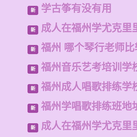
学古筝有没有用
新
成人在福州学尤克里
新
福州 哪个琴行老师比
新
福州音乐艺考培训学
新
福州成人唱歌排练学
新
福州学唱歌排练班地
新
成人在福州学尤克里
新