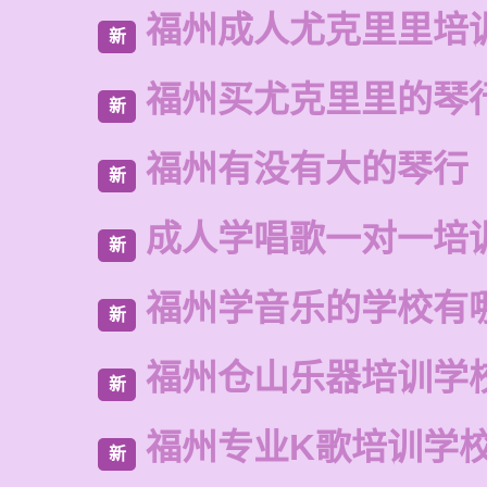
福州成人尤克里里培
新
福州买尤克里里的琴
新
福州有没有大的琴行
新
成人学唱歌一对一培
新
福州学音乐的学校有
新
福州仓山乐器培训学
新
福州专业K歌培训学
新