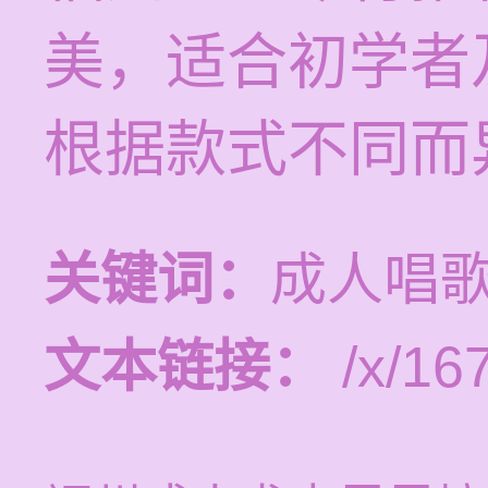
美，适合初学者
根据款式不同而
关键词：
成人唱
文本链接：
/x/16