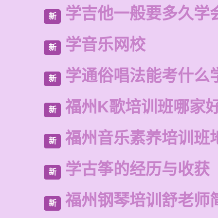
学吉他一般要多久学
新
学音乐网校
新
学通俗唱法能考什么
新
福州K歌培训班哪家
新
福州音乐素养培训班
新
学古筝的经历与收获
新
福州钢琴培训舒老师
新