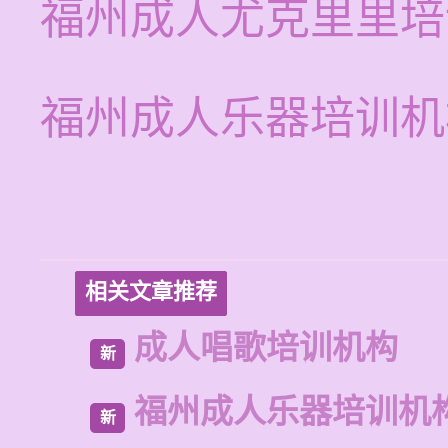
福州成人尤克里里培
福州成人乐器培训机
相关文章推荐
成人唱歌培训机构
新
福州成人乐器培训机
新