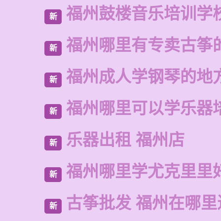
福州鼓楼音乐培训学
新
福州哪里有专卖古筝
新
福州成人学钢琴的地
新
福州哪里可以学乐器
新
乐器出租 福州店
新
福州哪里学尤克里里
新
古筝批发 福州在哪里
新