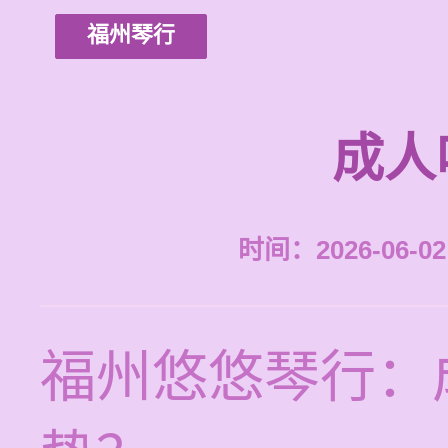
福州琴行
成人
时间：2026-06-02 
福州悠悠琴行：