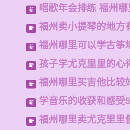
唱歌年会排练 福州
新
福州卖小提琴的地方
新
福州哪里可以学古筝
新
孩子学尤克里里的心
新
福州哪里买吉他比较
新
学音乐的收获和感受5
新
福州哪里卖尤克里里
新