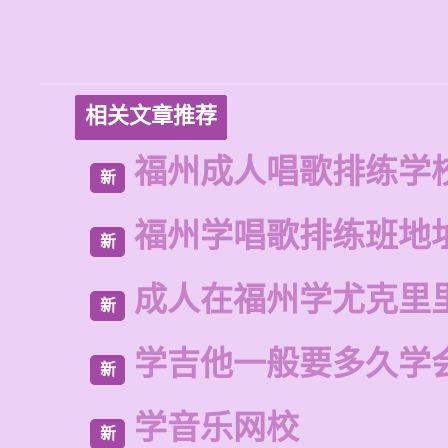
相关文章推荐
福州成人唱歌排练学
新
福州学唱歌排练班地
新
成人在福州学尤克里
新
学吉他一般要多久学
新
学音乐网校
新