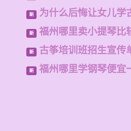
为什么后悔让女儿学
新
福州哪里卖小提琴比
新
古筝培训班招生宣传
新
福州哪里学钢琴便宜
新