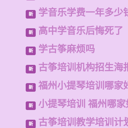
学音乐学费一年多少
新
高中学音乐后悔死了
新
学古筝麻烦吗
新
古筝培训机构招生海
新
福州小提琴培训哪家
新
小提琴培训 福州哪家
新
古筝培训教学培训计
新