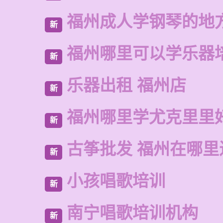
福州成人学钢琴的地
新
福州哪里可以学乐器
新
乐器出租 福州店
新
福州哪里学尤克里里
新
古筝批发 福州在哪里
新
小孩唱歌培训
新
南宁唱歌培训机构
新