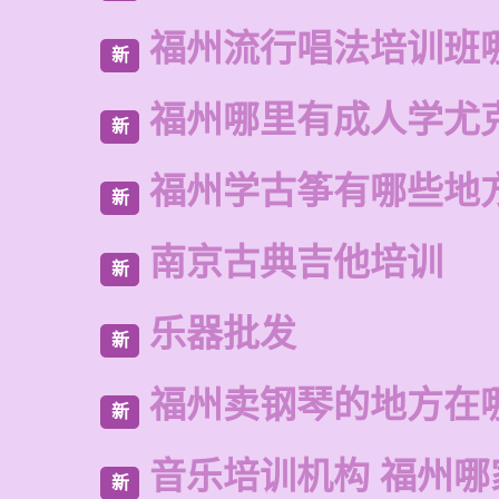
福州流行唱法培训班
新
福州哪里有成人学尤
新
福州学古筝有哪些地
新
南京古典吉他培训
新
乐器批发
新
福州卖钢琴的地方在
新
音乐培训机构 福州哪
新