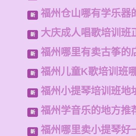
福州仓山哪有学乐器
新
大庆成人唱歌培训班
新
福州哪里有卖古筝的
新
福州儿童K歌培训班
新
福州小提琴培训班地
新
福州学音乐的地方推
新
福州哪里卖小提琴好
新