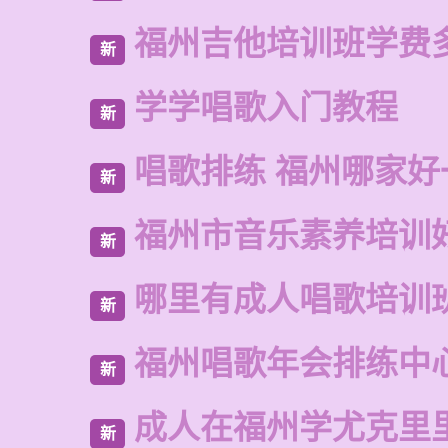
福州吉他培训班学费
新
学学唱歌入门教程
新
唱歌排练 福州哪家好
新
福州市音乐素养培训
新
哪里有成人唱歌培训
新
福州唱歌年会排练中
新
成人在福州学尤克里
新