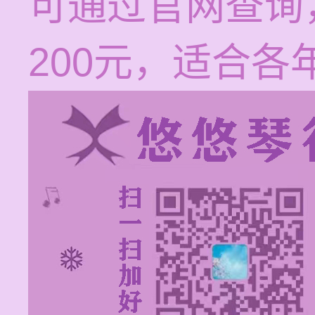
可通过官网查询，
200元，适合各