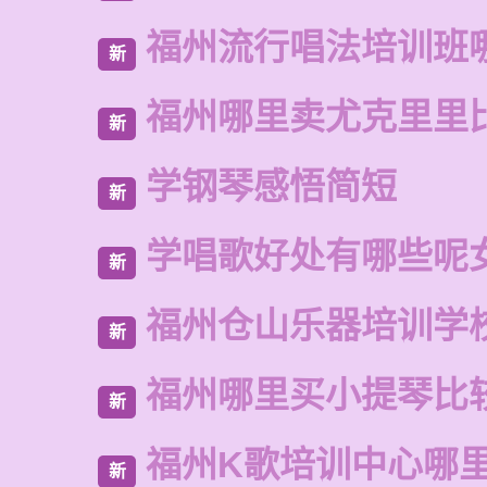
福州流行唱法培训班
新
福州哪里卖尤克里里
新
学钢琴感悟简短
新
学唱歌好处有哪些呢
新
福州仓山乐器培训学
新
福州哪里买小提琴比
新
福州K歌培训中心哪
新