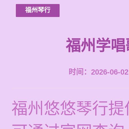
福州琴行
福州学唱
时间：2026-06-02 
福州悠悠琴行提