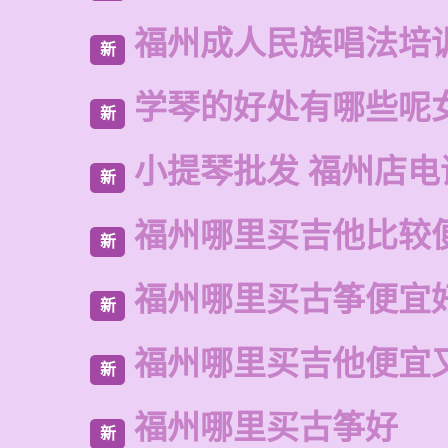
福州成人民族唱法培
新
学琴的好处有哪些呢
新
小提琴批发 福州店电
新
福州哪里买吉他比较
新
福州哪里买古筝便宜
新
福州哪里买吉他便宜
新
福州哪里买古筝好
新