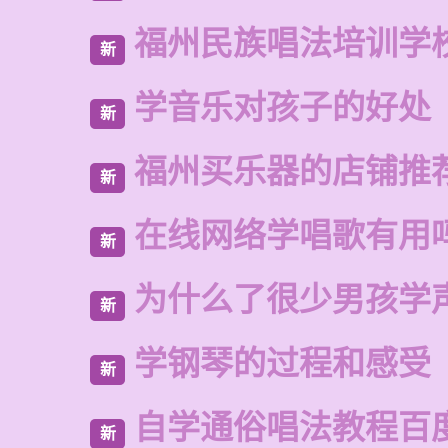
福州民族唱法培训学
新
学音乐对孩子的好处
新
福州买乐器的店铺推
新
在线网络学唱歌有用
新
为什么了很少男孩学
新
学钢琴的过程和感受
新
自学通俗唱法教程百
新