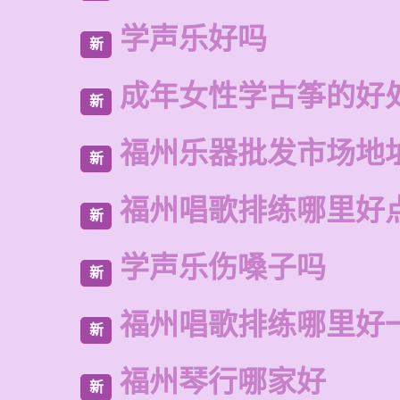
学声乐好吗
新
成年女性学古筝的好
新
福州乐器批发市场地
新
福州唱歌排练哪里好
新
学声乐伤嗓子吗
新
福州唱歌排练哪里好
新
福州琴行哪家好
新