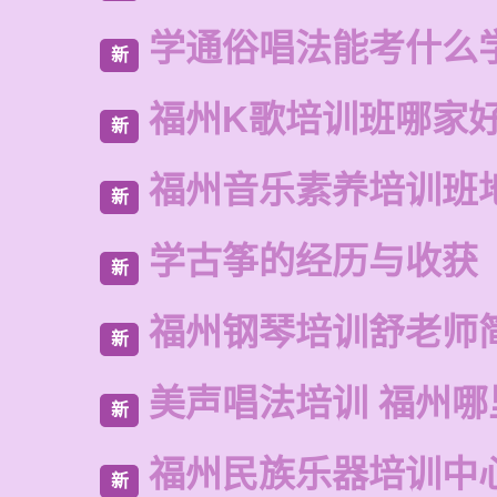
学通俗唱法能考什么
新
福州K歌培训班哪家
新
福州音乐素养培训班
新
学古筝的经历与收获
新
福州钢琴培训舒老师
新
美声唱法培训 福州哪
新
福州民族乐器培训中
新