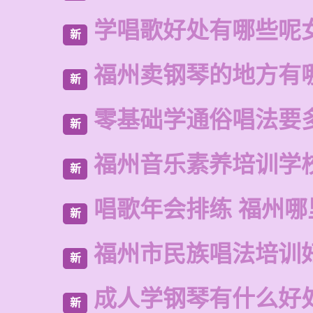
学唱歌好处有哪些呢
新
福州卖钢琴的地方有
新
零基础学通俗唱法要
新
福州音乐素养培训学
新
唱歌年会排练 福州
新
福州市民族唱法培训
新
成人学钢琴有什么好
新