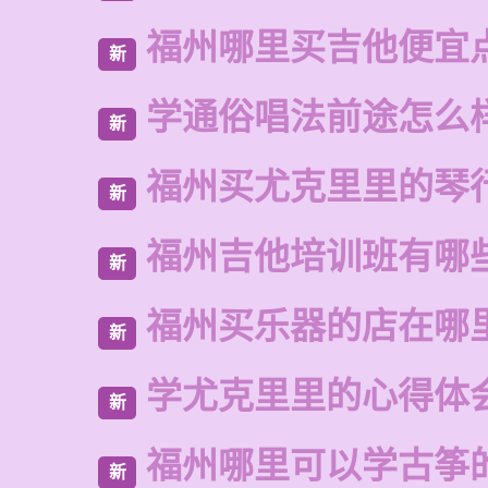
福州哪里买吉他便宜
新
学通俗唱法前途怎么
新
福州买尤克里里的琴
新
福州吉他培训班有哪
新
福州买乐器的店在哪
新
学尤克里里的心得体
新
福州哪里可以学古筝
新