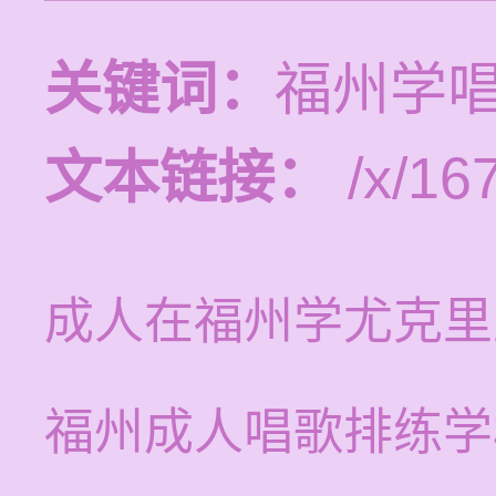
关键词：
福州学
文本链接：
/x/16
成人在福州学尤克里
福州成人唱歌排练学