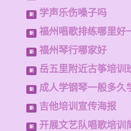
学声乐伤嗓子吗
新
福州唱歌排练哪里好
新
福州琴行哪家好
新
岳五里附近古筝培训
新
成人学钢琴一般多久
新
吉他培训宣传海报
新
开展文艺队唱歌培训
新