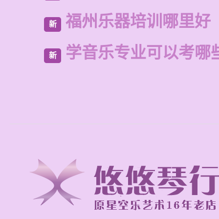
福州乐器培训哪里好
新
学音乐专业可以考哪
新