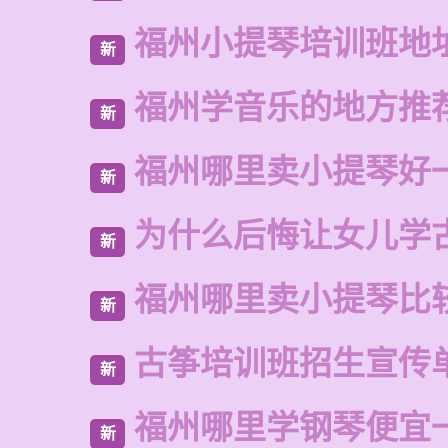
福州小提琴培训班地
新
福州学音乐的地方推
新
福州哪里卖小提琴好
新
为什么后悔让女儿学
新
福州哪里卖小提琴比
新
古筝培训班招生宣传
新
福州哪里学钢琴便宜
新