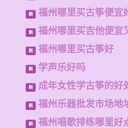
福州哪里买古筝便宜
新
福州哪里买吉他便宜
新
福州哪里买古筝好
新
学声乐好吗
新
成年女性学古筝的好
新
福州乐器批发市场地
新
福州唱歌排练哪里好
新