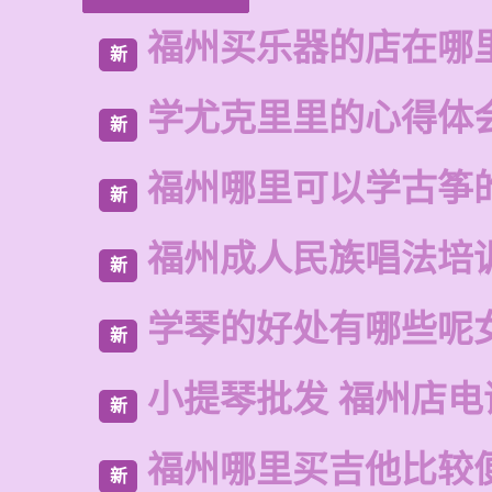
福州买乐器的店在哪
新
学尤克里里的心得体
新
福州哪里可以学古筝
新
福州成人民族唱法培
新
学琴的好处有哪些呢
新
小提琴批发 福州店电
新
福州哪里买吉他比较
新