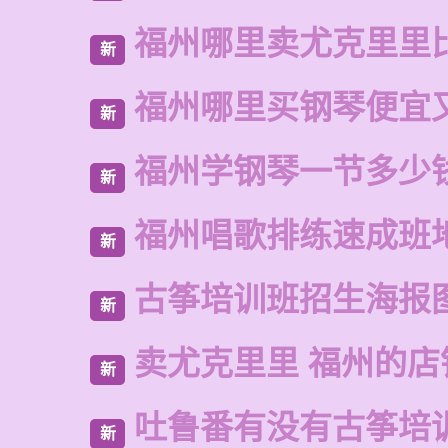
福州哪里卖尤克里里
新
福州哪里买钢琴便宜
新
福州学钢琴一节多少
新
福州唱歌排练速成班
新
古筝培训班招生海报
新
卖尤克里里 福州的店
新
吐鲁番有没有古筝培
新