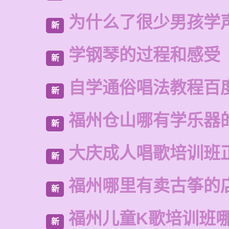
为什么了很少男孩学
新
学钢琴的过程和感受
新
自学通俗唱法教程百
新
福州仓山哪有学乐器
新
大庆成人唱歌培训班
新
福州哪里有卖古筝的
新
福州儿童K歌培训班
新