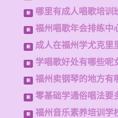
哪里有成人唱歌培训
新
福州唱歌年会排练中
新
成人在福州学尤克里
新
学唱歌好处有哪些呢
新
福州卖钢琴的地方有
新
零基础学通俗唱法要
新
福州音乐素养培训学
新