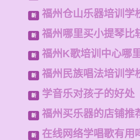
福州仓山乐器培训学
新
福州哪里买小提琴比
新
福州K歌培训中心哪
新
福州民族唱法培训学
新
学音乐对孩子的好处
新
福州买乐器的店铺推
新
在线网络学唱歌有用
新