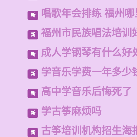
唱歌年会排练 福州
新
福州市民族唱法培训
新
成人学钢琴有什么好
新
学音乐学费一年多少
新
高中学音乐后悔死了
新
学古筝麻烦吗
新
古筝培训机构招生海
新