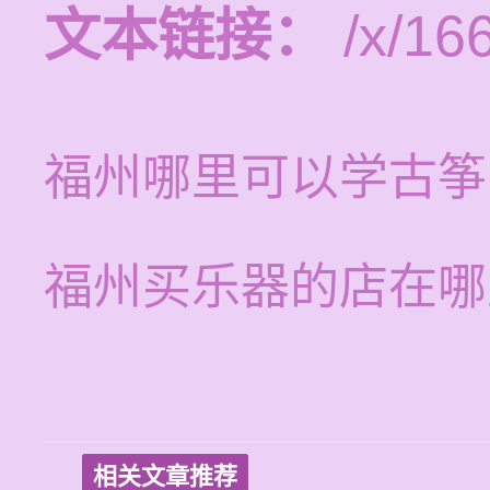
文本链接：
/x/16
福州哪里可以学古筝
福州买乐器的店在哪
相关文章推荐