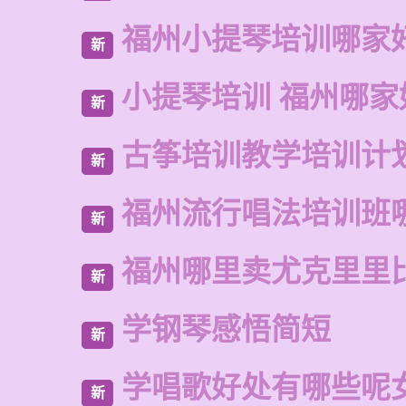
福州小提琴培训哪家
新
小提琴培训 福州哪家
新
古筝培训教学培训计
新
福州流行唱法培训班
新
福州哪里卖尤克里里
新
学钢琴感悟简短
新
学唱歌好处有哪些呢
新