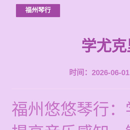
福州琴行
学尤克
时间：2026-06-01 
福州悠悠琴行：