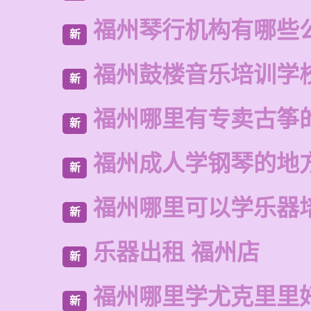
福州琴行机构有哪些
新
福州鼓楼音乐培训学
新
福州哪里有专卖古筝
新
福州成人学钢琴的地
新
福州哪里可以学乐器
新
乐器出租 福州店
新
福州哪里学尤克里里
新