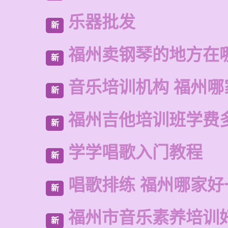
乐器批发
新
福州卖钢琴的地方在
新
音乐培训机构 福州哪
新
福州吉他培训班学费
新
学学唱歌入门教程
新
唱歌排练 福州哪家好
新
福州市音乐素养培训
新