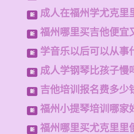
成人在福州学尤克里
新
福州哪里买吉他便宜
新
学音乐以后可以从事
新
成人学钢琴比孩子慢
新
吉他培训报名费多少
新
福州小提琴培训哪家
新
福州哪里买尤克里里
新