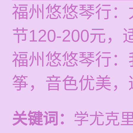
福州悠悠琴行：
节120-200
福州悠悠琴行：
筝，音色优美，
关键词：
学尤克