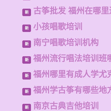
古筝批发 福州在哪里
新
小孩唱歌培训
新
南宁唱歌培训机构
新
福州流行唱法培训班
新
福州哪里有成人学尤
新
福州学古筝有哪些地
新
南京古典吉他培训
新