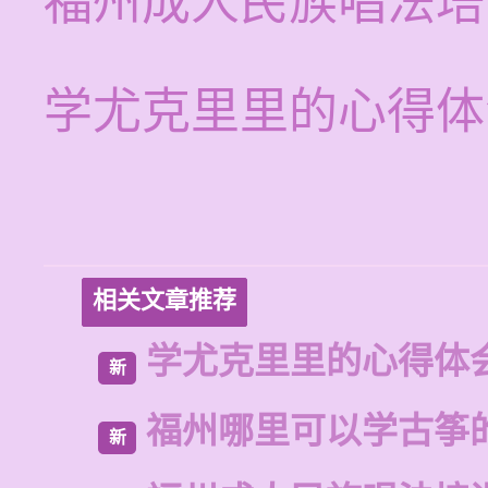
福州成人民族唱法培
学尤克里里的心得体
相关文章推荐
学尤克里里的心得体
新
福州哪里可以学古筝
新