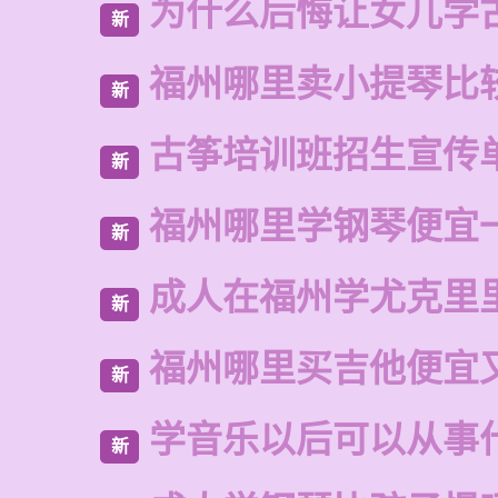
为什么后悔让女儿学
新
福州哪里卖小提琴比
新
古筝培训班招生宣传
新
福州哪里学钢琴便宜
新
成人在福州学尤克里
新
福州哪里买吉他便宜
新
学音乐以后可以从事
新