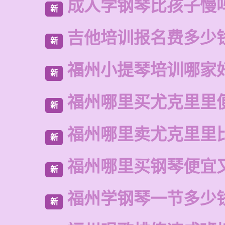
成人学钢琴比孩子慢
新
吉他培训报名费多少
新
福州小提琴培训哪家
新
福州哪里买尤克里里
新
福州哪里卖尤克里里
新
福州哪里买钢琴便宜
新
福州学钢琴一节多少
新