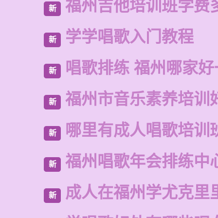
福州吉他培训班学费
新
学学唱歌入门教程
新
唱歌排练 福州哪家好
新
福州市音乐素养培训
新
哪里有成人唱歌培训
新
福州唱歌年会排练中
新
成人在福州学尤克里
新