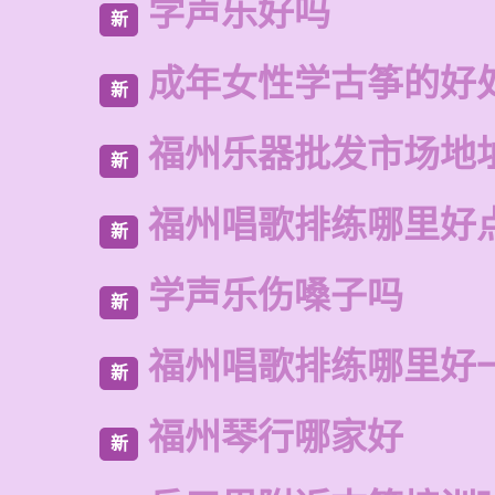
学声乐好吗
新
成年女性学古筝的好
新
福州乐器批发市场地
新
福州唱歌排练哪里好
新
学声乐伤嗓子吗
新
福州唱歌排练哪里好
新
福州琴行哪家好
新