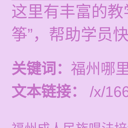
这里有丰富的教
筝”，帮助学员
关键词：
福州哪
文本链接：
/x/16