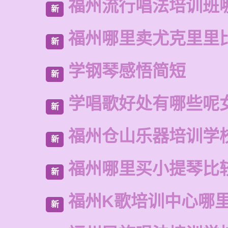
福州流行唱法培训班
新
福州哪里卖尤克里里
新
学钢琴感悟简短
新
学唱歌好处有哪些呢
新
福州仓山乐器培训学
新
福州哪里买小提琴比
新
福州K歌培训中心哪
新