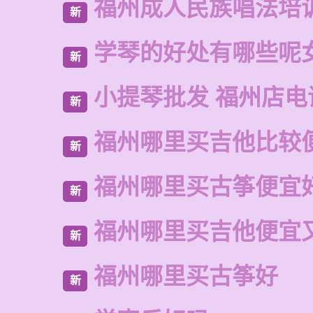
福州成人民族唱法培
新
学琴的好处有哪些呢
新
小提琴批发 福州店电
新
福州哪里买吉他比较
新
福州哪里买古筝便宜
新
福州哪里买吉他便宜
新
福州哪里买古筝好
新