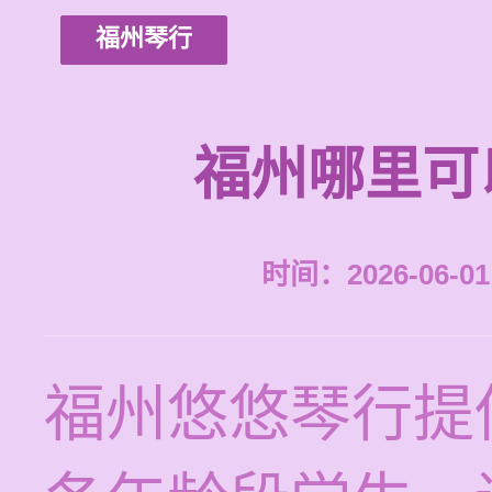
福州琴行
福州哪里可
时间：2026-06-01 
福州悠悠琴行提