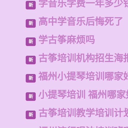
学音乐学费一年多少
新
高中学音乐后悔死了
新
学古筝麻烦吗
新
古筝培训机构招生海
新
福州小提琴培训哪家
新
小提琴培训 福州哪家
新
古筝培训教学培训计
新