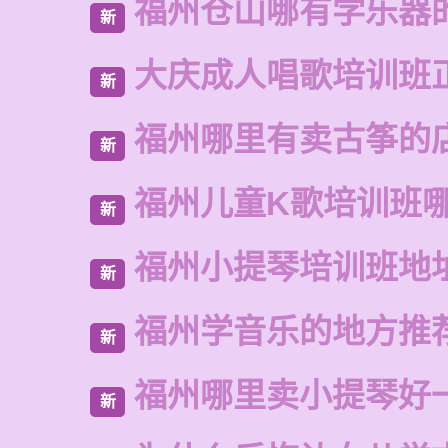
福州仓山哪有学乐器
新
大庆成人唱歌培训班
新
福州哪里有卖古筝的
新
福州儿童K歌培训班
新
福州小提琴培训班地
新
福州学音乐的地方推
新
福州哪里卖小提琴好
新