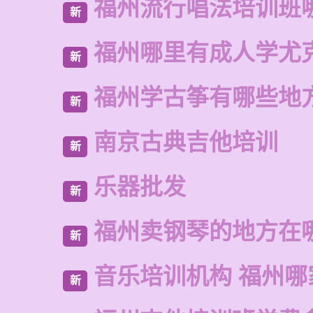
福州流行唱法培训班
新
福州哪里有成人学尤
新
福州学古筝有哪些地
新
南京古典吉他培训
新
乐器批发
新
福州卖钢琴的地方在
新
音乐培训机构 福州哪
新