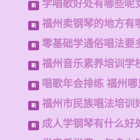
学唱歌好处有哪些呢
新
福州卖钢琴的地方有
新
零基础学通俗唱法要
新
福州音乐素养培训学
新
唱歌年会排练 福州
新
福州市民族唱法培训
新
成人学钢琴有什么好
新