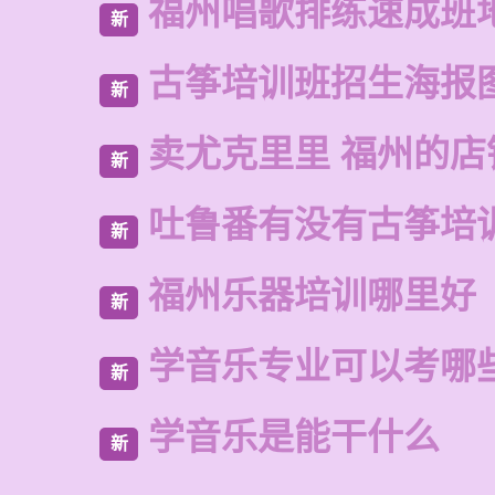
福州唱歌排练速成班
新
古筝培训班招生海报
新
卖尤克里里 福州的店
新
吐鲁番有没有古筝培
新
福州乐器培训哪里好
新
学音乐专业可以考哪
新
学音乐是能干什么
新