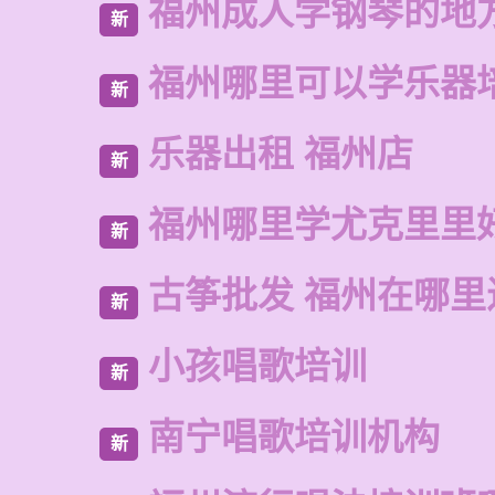
福州成人学钢琴的地
新
福州哪里可以学乐器
新
乐器出租 福州店
新
福州哪里学尤克里里
新
古筝批发 福州在哪里
新
小孩唱歌培训
新
南宁唱歌培训机构
新