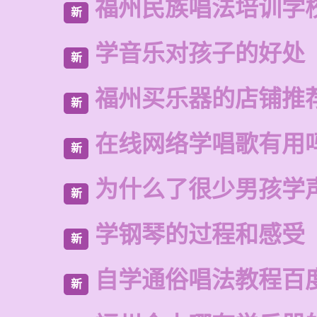
福州民族唱法培训学
新
学音乐对孩子的好处
新
福州买乐器的店铺推
新
在线网络学唱歌有用
新
为什么了很少男孩学
新
学钢琴的过程和感受
新
自学通俗唱法教程百
新