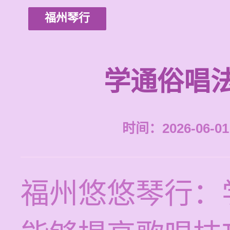
福州琴行
学通俗唱
时间：2026-06-01 
福州悠悠琴行：