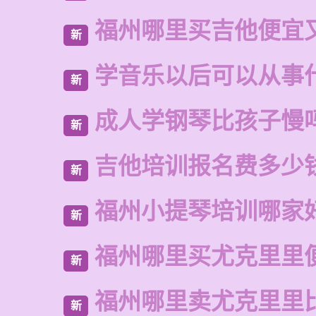
福州哪里买吉他便宜
新
学音乐以后可以从事
新
成人学钢琴比孩子慢
新
吉他培训报名费多少
新
福州小提琴培训哪家
新
福州哪里买尤克里里
新
福州哪里卖尤克里里
新