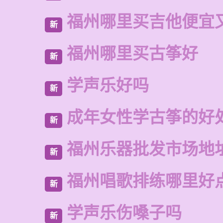
福州哪里买吉他便宜
新
福州哪里买古筝好
新
学声乐好吗
新
成年女性学古筝的好
新
福州乐器批发市场地
新
福州唱歌排练哪里好
新
学声乐伤嗓子吗
新