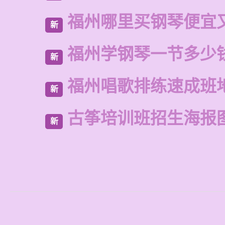
福州哪里买钢琴便宜
新
福州学钢琴一节多少
新
福州唱歌排练速成班
新
古筝培训班招生海报
新