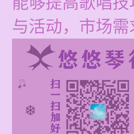
能够提高歌唱技
与活动，市场需