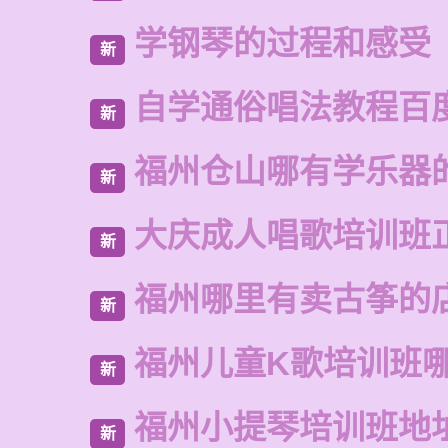
学钢琴的过程和感受
新
自学通俗唱法教程百
新
福州仓山哪有学乐器
新
大庆成人唱歌培训班
新
福州哪里有卖古筝的
新
福州儿童K歌培训班
新
福州小提琴培训班地
新