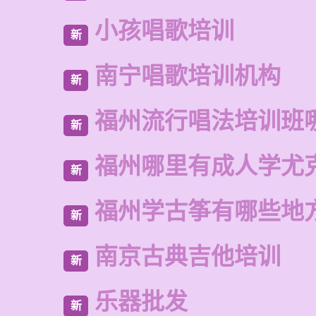
小孩唱歌培训
新
南宁唱歌培训机构
新
福州流行唱法培训班
新
福州哪里有成人学尤
新
福州学古筝有哪些地
新
南京古典吉他培训
新
乐器批发
新