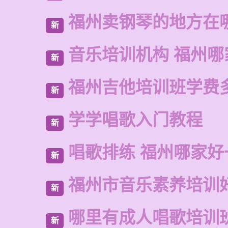
福州卖钢琴的地方在
新
音乐培训机构 福州哪
新
福州吉他培训班学费
新
学学唱歌入门教程
新
唱歌排练 福州哪家好
新
福州市音乐素养培训
新
哪里有成人唱歌培训
新