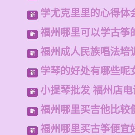
学尤克里里的心得体
新
福州哪里可以学古筝
新
福州成人民族唱法培
新
学琴的好处有哪些呢
新
小提琴批发 福州店电
新
福州哪里买吉他比较
新
福州哪里买古筝便宜
新