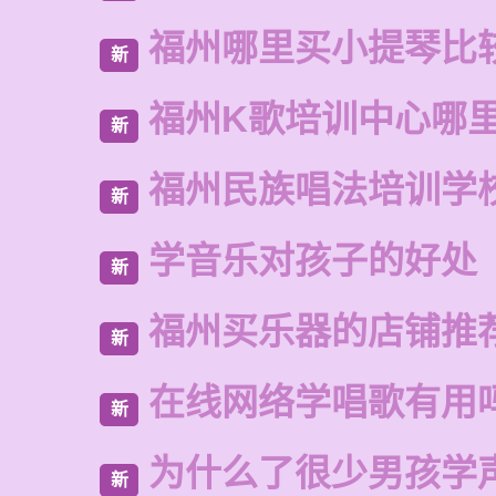
福州哪里买小提琴比
新
福州K歌培训中心哪
新
福州民族唱法培训学
新
学音乐对孩子的好处
新
福州买乐器的店铺推
新
在线网络学唱歌有用
新
为什么了很少男孩学
新