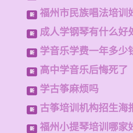
福州市民族唱法培训
新
成人学钢琴有什么好
新
学音乐学费一年多少
新
高中学音乐后悔死了
新
学古筝麻烦吗
新
古筝培训机构招生海
新
福州小提琴培训哪家
新