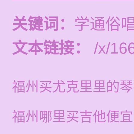
关键词：
学通俗
文本链接：
/x/16
福州买尤克里里的琴
福州哪里买吉他便宜