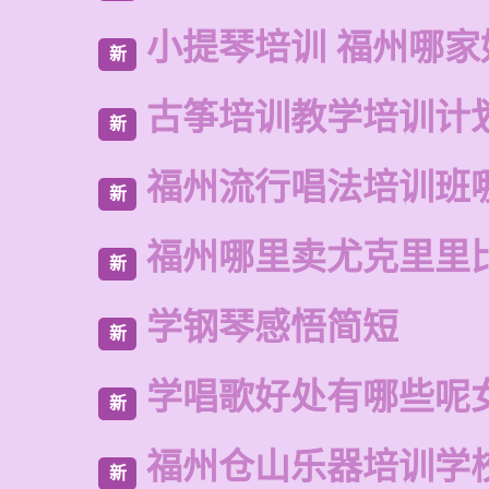
小提琴培训 福州哪家
新
古筝培训教学培训计
新
福州流行唱法培训班
新
福州哪里卖尤克里里
新
学钢琴感悟简短
新
学唱歌好处有哪些呢
新
福州仓山乐器培训学
新