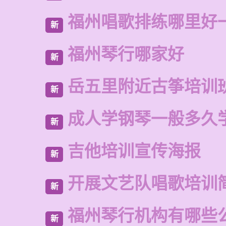
福州唱歌排练哪里好
新
福州琴行哪家好
新
岳五里附近古筝培训
新
成人学钢琴一般多久
新
吉他培训宣传海报
新
开展文艺队唱歌培训
新
福州琴行机构有哪些
新