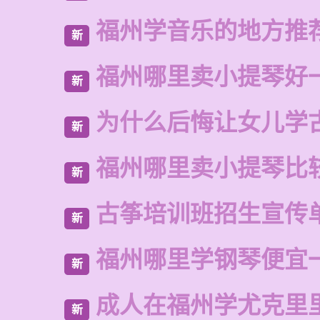
福州学音乐的地方推
新
福州哪里卖小提琴好
新
为什么后悔让女儿学
新
福州哪里卖小提琴比
新
古筝培训班招生宣传
新
福州哪里学钢琴便宜
新
成人在福州学尤克里
新