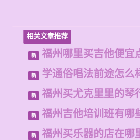
相关文章推荐
福州哪里买吉他便宜
新
学通俗唱法前途怎么
新
福州买尤克里里的琴
新
福州吉他培训班有哪
新
福州买乐器的店在哪
新