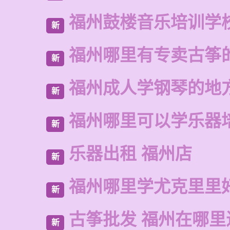
福州鼓楼音乐培训学
新
福州哪里有专卖古筝
新
福州成人学钢琴的地
新
福州哪里可以学乐器
新
乐器出租 福州店
新
福州哪里学尤克里里
新
古筝批发 福州在哪里
新