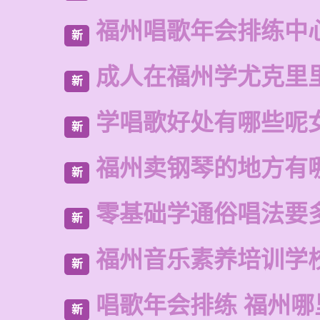
福州唱歌年会排练中
新
成人在福州学尤克里
新
学唱歌好处有哪些呢
新
福州卖钢琴的地方有
新
零基础学通俗唱法要
新
福州音乐素养培训学
新
唱歌年会排练 福州
新