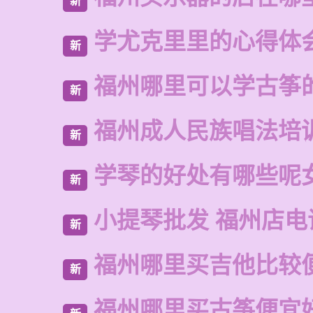
新
学尤克里里的心得体
新
福州哪里可以学古筝
新
福州成人民族唱法培
新
学琴的好处有哪些呢
新
小提琴批发 福州店电
新
福州哪里买吉他比较
新
福州哪里买古筝便宜