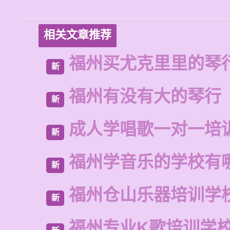
相关文章推荐
福州买尤克里里的琴
新
福州有没有大的琴行
新
成人学唱歌一对一培
新
福州学音乐的学校有
新
福州仓山乐器培训学
新
福州专业K歌培训学