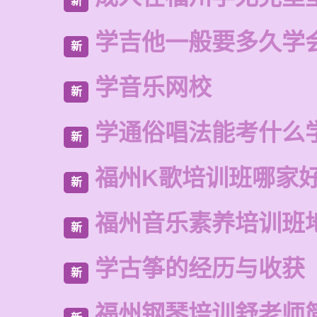
新
学吉他一般要多久学
新
学音乐网校
新
学通俗唱法能考什么
新
福州K歌培训班哪家
新
福州音乐素养培训班
新
学古筝的经历与收获
新
福州钢琴培训舒老师