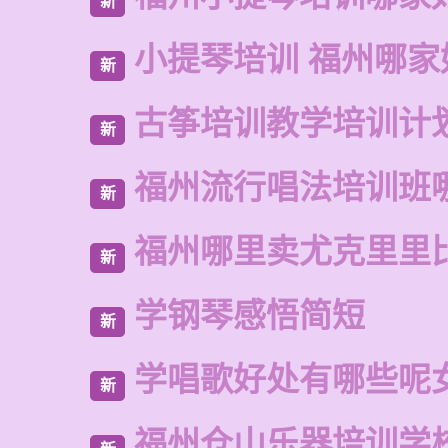
新
小提琴培训 福州哪家
新
古筝培训教学培训计
新
福州流行唱法培训班
新
福州哪里卖尤克里里
新
学钢琴感悟简短
新
学唱歌好处有哪些呢
新
福州仓山乐器培训学