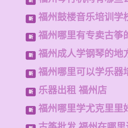
新
福州鼓楼音乐培训学
新
福州哪里有专卖古筝
新
福州成人学钢琴的地
新
福州哪里可以学乐器
新
乐器出租 福州店
新
福州哪里学尤克里里
新
古筝批发 福州在哪里