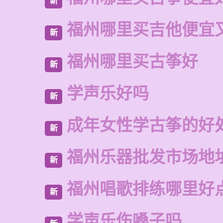
新
福州哪里买吉他便宜
新
福州哪里买古筝好
新
学声乐好吗
新
成年女性学古筝的好
新
福州乐器批发市场地
新
福州唱歌排练哪里好
新
学声乐伤嗓子吗