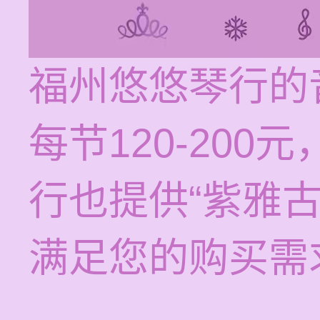
福州悠悠琴行的
每节120-20
行也提供“紫雅
满足您的购买需