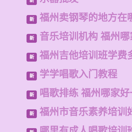
新
福州卖钢琴的地方在
新
音乐培训机构 福州哪
新
福州吉他培训班学费
新
学学唱歌入门教程
新
唱歌排练 福州哪家好
新
福州市音乐素养培训
新
哪里有成人唱歌培训