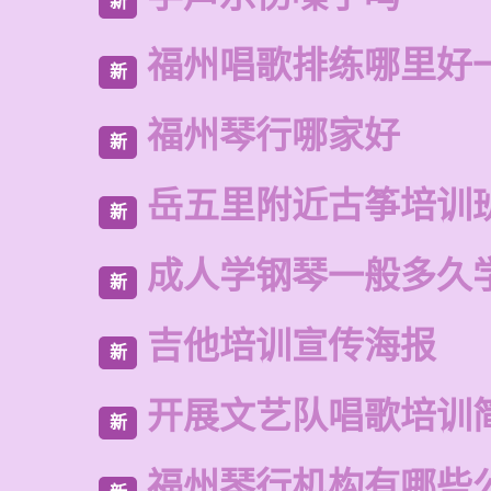
新
福州唱歌排练哪里好
新
福州琴行哪家好
新
岳五里附近古筝培训
新
成人学钢琴一般多久
新
吉他培训宣传海报
新
开展文艺队唱歌培训
新
福州琴行机构有哪些