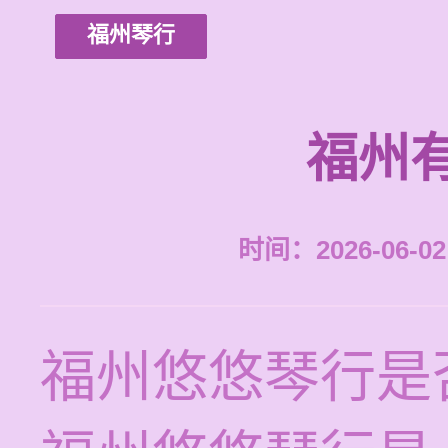
福州琴行
福州
时间：2026-06-02 
福州悠悠琴行是