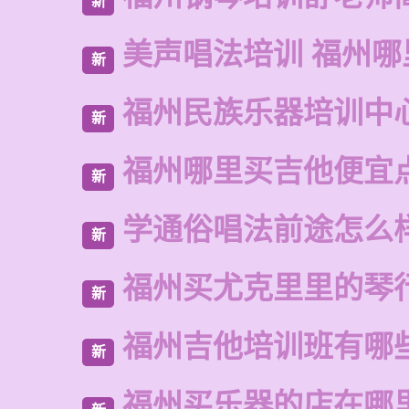
新
美声唱法培训 福州哪
新
福州民族乐器培训中
新
福州哪里买吉他便宜
新
学通俗唱法前途怎么
新
福州买尤克里里的琴
新
福州吉他培训班有哪
新
福州买乐器的店在哪