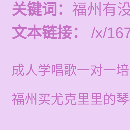
关键词：
福州有
文本链接：
/x/16
成人学唱歌一对一培
福州买尤克里里的琴