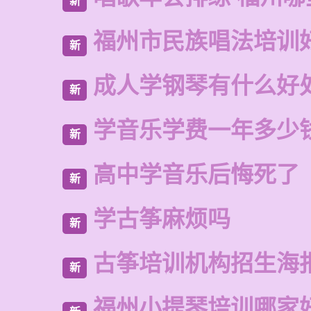
新
福州市民族唱法培训
新
成人学钢琴有什么好
新
学音乐学费一年多少
新
高中学音乐后悔死了
新
学古筝麻烦吗
新
古筝培训机构招生海
新
福州小提琴培训哪家