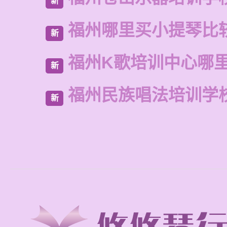
新
福州哪里买小提琴比
新
福州K歌培训中心哪
新
福州民族唱法培训学
新