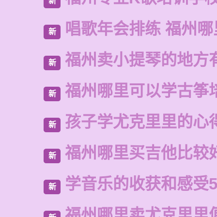
新
唱歌年会排练 福州
新
福州卖小提琴的地方
新
福州哪里可以学古筝
新
孩子学尤克里里的心
新
福州哪里买吉他比较
新
学音乐的收获和感受5
新
福州哪里卖尤克里里