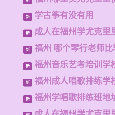
新
学古筝有没有用
新
成人在福州学尤克里
新
福州 哪个琴行老师比
新
福州音乐艺考培训学
新
福州成人唱歌排练学
新
福州学唱歌排练班地
新
成人在福州学尤克里