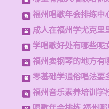
新
福州唱歌年会排练中
新
成人在福州学尤克里
新
学唱歌好处有哪些呢
新
福州卖钢琴的地方有
新
零基础学通俗唱法要
新
福州音乐素养培训学
新
唱歌年会排练 福州