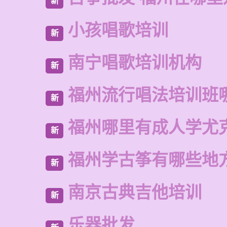
新
小孩唱歌培训
新
南宁唱歌培训机构
新
福州流行唱法培训班
新
福州哪里有成人学尤
新
福州学古筝有哪些地
新
南京古典吉他培训
新
乐器批发