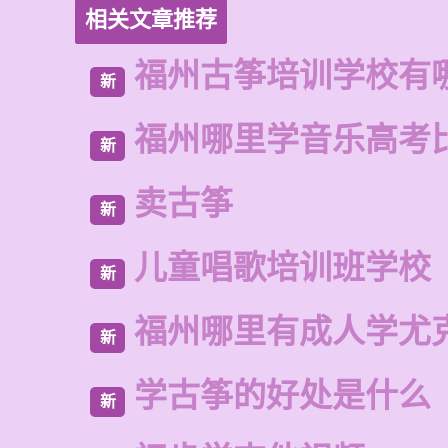
相关文章推荐
福州古筝培训学校有
新
福州哪里学音乐高考
新
卖古筝
新
儿童唱歌培训班学校
新
福州哪里有成人学尤
新
学古筝的好处是什么
新