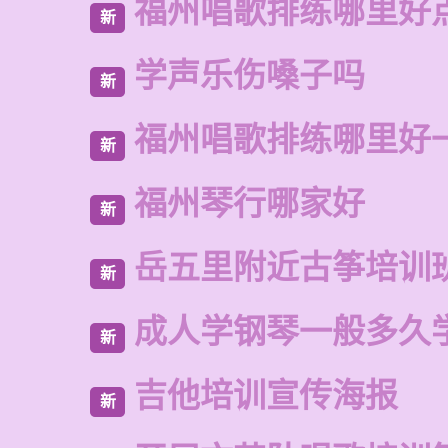
福州唱歌排练哪里好
新
学声乐伤嗓子吗
新
福州唱歌排练哪里好
新
福州琴行哪家好
新
岳五里附近古筝培训
新
成人学钢琴一般多久
新
吉他培训宣传海报
新