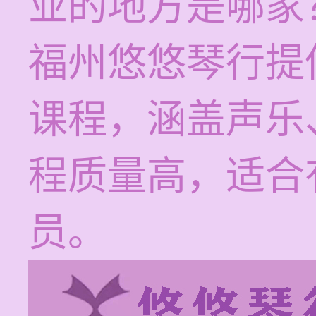
业的地方是哪家
福州悠悠琴行提
课程，涵盖声乐
程质量高，适合
员。