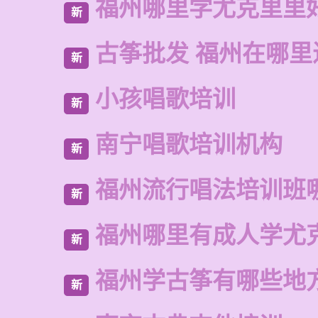
福州哪里学尤克里里
新
古筝批发 福州在哪里
新
小孩唱歌培训
新
南宁唱歌培训机构
新
福州流行唱法培训班
新
福州哪里有成人学尤
新
福州学古筝有哪些地
新