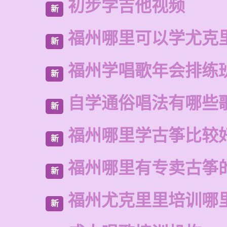
初步学吉他视频
新
福州哪里可以学尤克
新
福州学唱歌年会排练
新
自学通俗唱法有哪些
新
福州哪里学古筝比较
新
福州哪里有专卖古筝
新
福州尤克里里培训哪
新