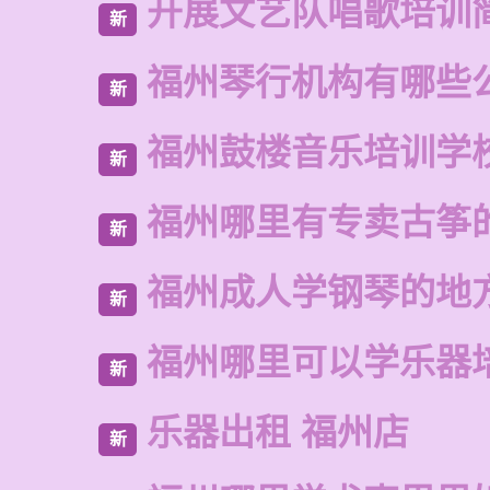
开展文艺队唱歌培训
新
福州琴行机构有哪些
新
福州鼓楼音乐培训学
新
福州哪里有专卖古筝
新
福州成人学钢琴的地
新
福州哪里可以学乐器
新
乐器出租 福州店
新