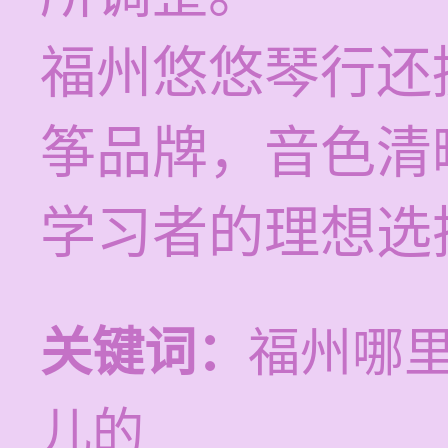
福州悠悠琴行还
筝品牌，音色清
学习者的理想选
关键词：
福州哪
儿的