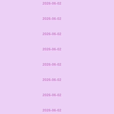
2026-06-02
2026-06-02
2026-06-02
2026-06-02
2026-06-02
2026-06-02
2026-06-02
2026-06-02