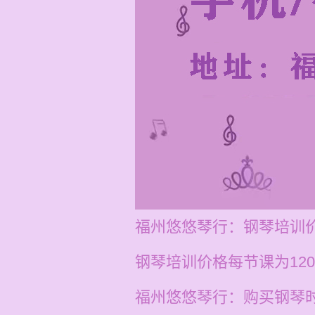
福州悠悠琴行：钢琴培训
钢琴培训价格每节课为120
福州悠悠琴行：购买钢琴