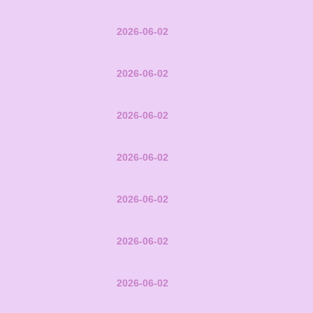
2026-06-02
2026-06-02
2026-06-02
2026-06-02
2026-06-02
2026-06-02
2026-06-02