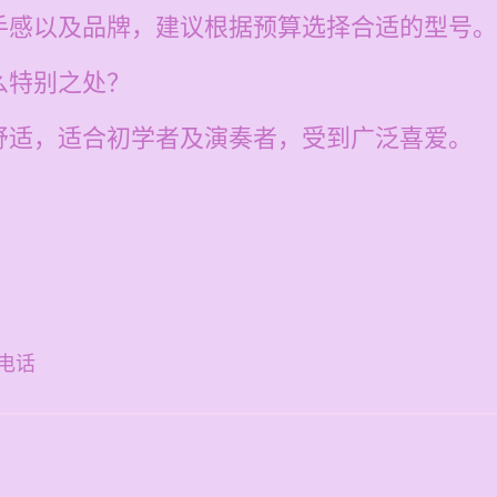
手感以及品牌，建议根据预算选择合适的型号。
么特别之处？
舒适，适合初学者及演奏者，受到广泛喜爱。
电话