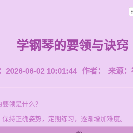
学钢琴的要领与诀窍
026-06-02 10:01:44
作者：
来源：
的要领是什么？
，保持正确姿势，定期练习，逐渐增加难度。