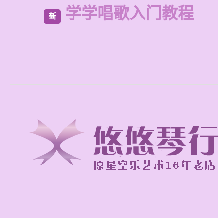
学学唱歌入门教程
新