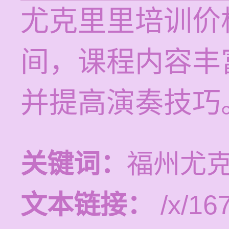
尤克里里培训价格
间，课程内容丰
并提高演奏技巧
关键词：
福州尤
文本链接：
/x/16