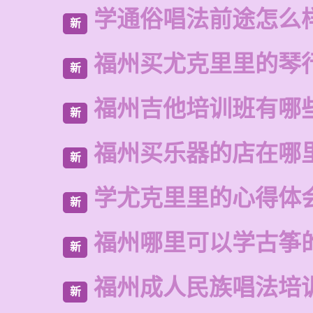
学通俗唱法前途怎么
新
福州买尤克里里的琴
新
福州吉他培训班有哪
新
福州买乐器的店在哪
新
学尤克里里的心得体
新
福州哪里可以学古筝
新
福州成人民族唱法培
新