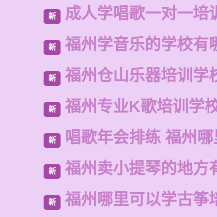
成人学唱歌一对一培
新
福州学音乐的学校有
新
福州仓山乐器培训学
新
福州专业K歌培训学
新
唱歌年会排练 福州
新
福州卖小提琴的地方
新
福州哪里可以学古筝
新