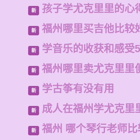
孩子学尤克里里的心
新
福州哪里买吉他比较
新
学音乐的收获和感受5
新
福州哪里卖尤克里里
新
学古筝有没有用
新
成人在福州学尤克里
新
福州 哪个琴行老师比
新