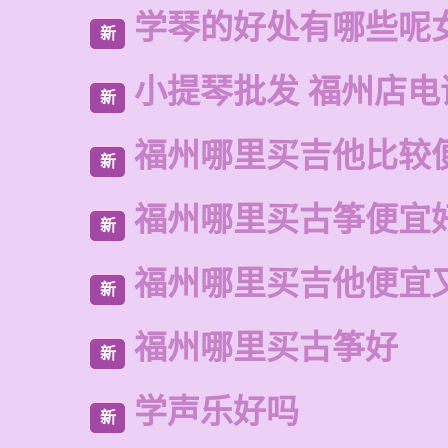
学琴的好处有哪些呢
新
小提琴批发 福州店电
新
福州哪里买吉他比较
新
福州哪里买古筝便宜
新
福州哪里买吉他便宜
新
福州哪里买古筝好
新
学声乐好吗
新