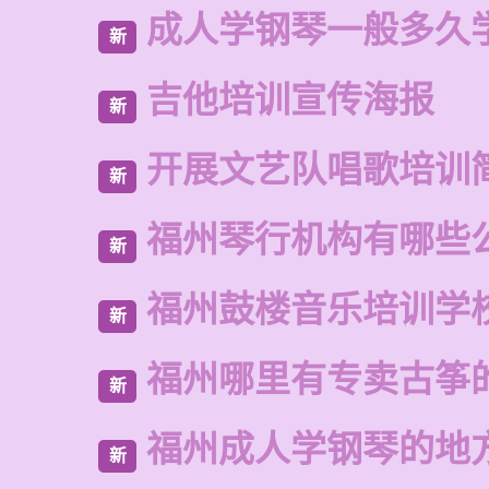
成人学钢琴一般多久
新
吉他培训宣传海报
新
开展文艺队唱歌培训
新
福州琴行机构有哪些
新
福州鼓楼音乐培训学
新
福州哪里有专卖古筝
新
福州成人学钢琴的地
新