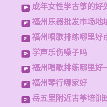
成年女性学古筝的好
新
福州乐器批发市场地
新
福州唱歌排练哪里好
新
学声乐伤嗓子吗
新
福州唱歌排练哪里好
新
福州琴行哪家好
新
岳五里附近古筝培训
新