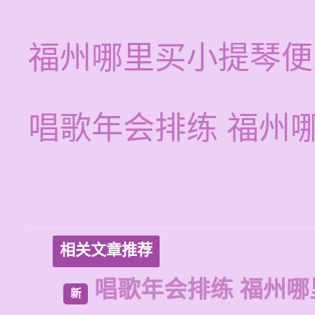
福州哪里买小提琴便
唱歌年会排练 福州
相关文章推荐
唱歌年会排练 福州哪
新