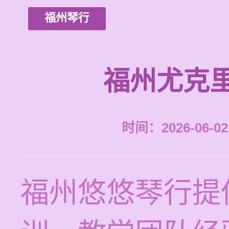
福州琴行
福州尤克
时间：2026-06-02 
福州悠悠琴行提