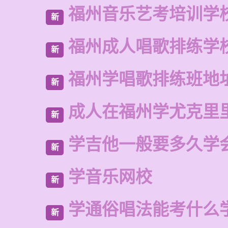
福州音乐艺考培训学
新
福州成人唱歌排练学
新
福州学唱歌排练班地
新
成人在福州学尤克里
新
学吉他一般要多久学
新
学音乐网校
新
学通俗唱法能考什么
新