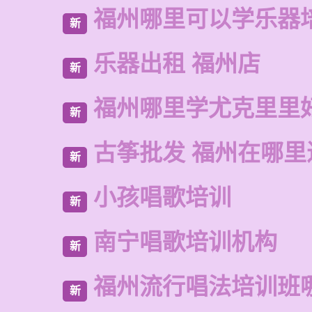
福州哪里可以学乐器
新
乐器出租 福州店
新
福州哪里学尤克里里
新
古筝批发 福州在哪里
新
小孩唱歌培训
新
南宁唱歌培训机构
新
福州流行唱法培训班
新