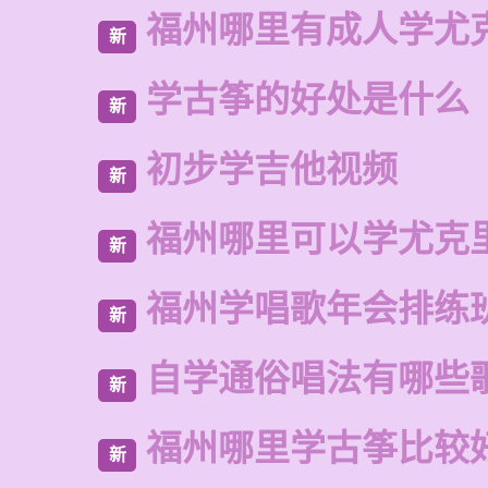
福州哪里有成人学尤
新
学古筝的好处是什么
新
初步学吉他视频
新
福州哪里可以学尤克
新
福州学唱歌年会排练
新
自学通俗唱法有哪些
新
福州哪里学古筝比较
新