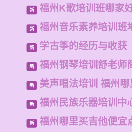
福州K歌培训班哪家
新
福州音乐素养培训班
新
学古筝的经历与收获
新
福州钢琴培训舒老师
新
美声唱法培训 福州哪
新
福州民族乐器培训中
新
福州哪里买吉他便宜
新