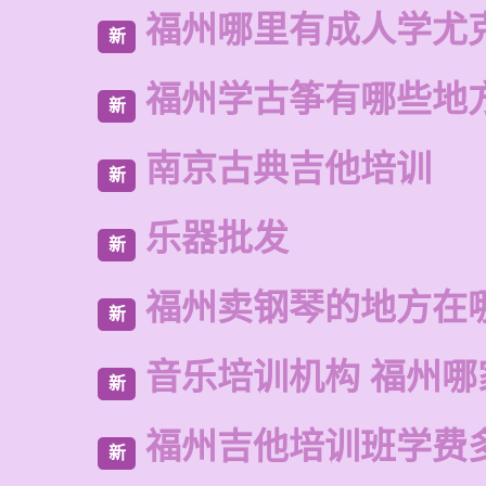
福州哪里有成人学尤
新
福州学古筝有哪些地
新
南京古典吉他培训
新
乐器批发
新
福州卖钢琴的地方在
新
音乐培训机构 福州哪
新
福州吉他培训班学费
新