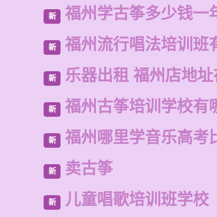
福州学古筝多少钱一
新
福州流行唱法培训班
新
乐器出租 福州店地址
新
福州古筝培训学校有
新
福州哪里学音乐高考
新
卖古筝
新
儿童唱歌培训班学校
新