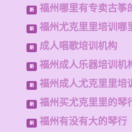
福州哪里有专卖古筝
新
福州尤克里里培训哪
新
成人唱歌培训机构
新
福州成人乐器培训机
新
福州成人尤克里里培
新
福州买尤克里里的琴
新
福州有没有大的琴行
新