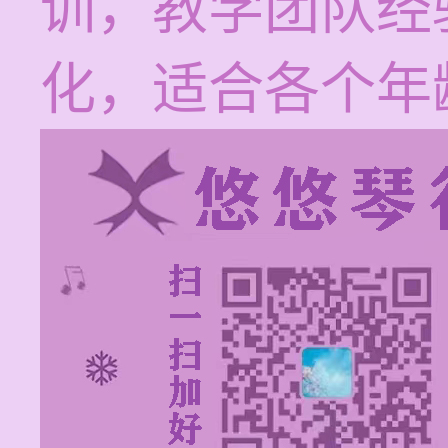
训，教学团队经
化，适合各个年