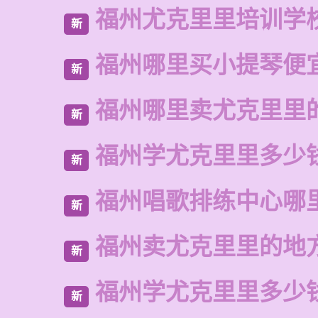
福州尤克里里培训学
新
福州哪里买小提琴便
新
福州哪里卖尤克里里
新
福州学尤克里里多少
新
福州唱歌排练中心哪
新
福州卖尤克里里的地
新
福州学尤克里里多少
新