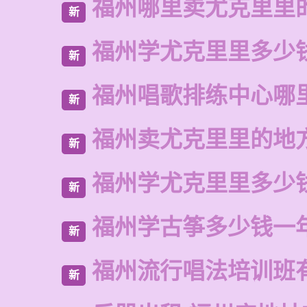
福州哪里卖尤克里里
新
福州学尤克里里多少
新
福州唱歌排练中心哪
新
福州卖尤克里里的地
新
福州学尤克里里多少
新
福州学古筝多少钱一
新
福州流行唱法培训班
新