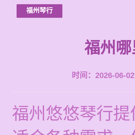
福州琴行
福州哪
时间：2026-06-02 
福州悠悠琴行提