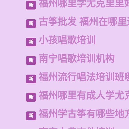
福州哪里学尤克里里
新
古筝批发 福州在哪里
新
小孩唱歌培训
新
南宁唱歌培训机构
新
福州流行唱法培训班
新
福州哪里有成人学尤
新
福州学古筝有哪些地
新