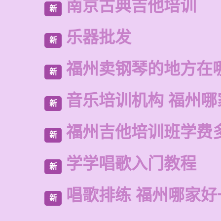
南京古典吉他培训
新
乐器批发
新
福州卖钢琴的地方在
新
音乐培训机构 福州哪
新
福州吉他培训班学费
新
学学唱歌入门教程
新
唱歌排练 福州哪家好
新