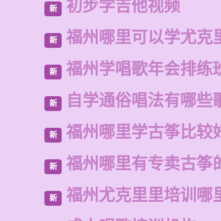
初步学吉他视频
新
福州哪里可以学尤克
新
福州学唱歌年会排练
新
自学通俗唱法有哪些
新
福州哪里学古筝比较
新
福州哪里有专卖古筝
新
福州尤克里里培训哪
新