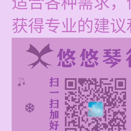
适合各种需求，
获得专业的建议