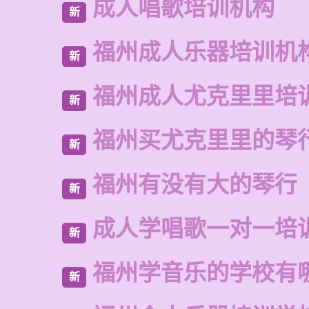
成人唱歌培训机构
新
福州成人乐器培训机
新
福州成人尤克里里培
新
福州买尤克里里的琴
新
福州有没有大的琴行
新
成人学唱歌一对一培
新
福州学音乐的学校有
新