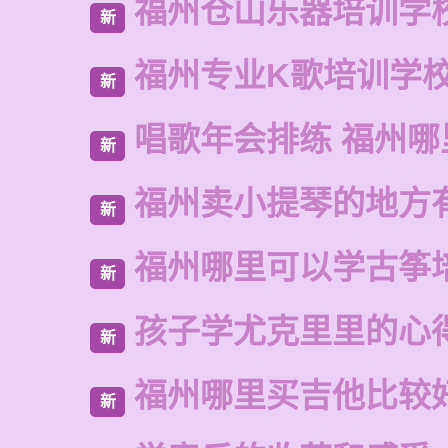
福州仓山乐器培训学
新
福州专业K歌培训学
新
唱歌年会排练 福州
新
福州卖小提琴的地方
新
福州哪里可以学古筝
新
孩子学尤克里里的心
新
福州哪里买吉他比较
新