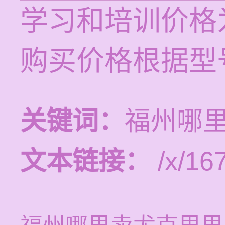
学习和培训价格为
购买价格根据型
关键词：
福州哪
文本链接：
/x/16