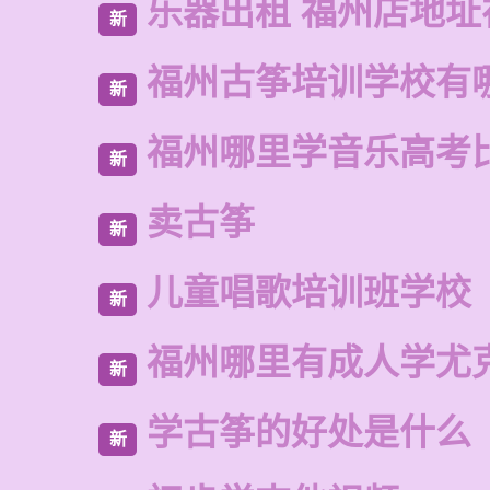
乐器出租 福州店地址
新
福州古筝培训学校有
新
福州哪里学音乐高考
新
卖古筝
新
儿童唱歌培训班学校
新
福州哪里有成人学尤
新
学古筝的好处是什么
新