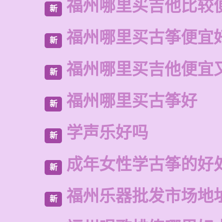
福州哪里买吉他比较
新
福州哪里买古筝便宜
新
福州哪里买吉他便宜
新
福州哪里买古筝好
新
学声乐好吗
新
成年女性学古筝的好
新
福州乐器批发市场地
新