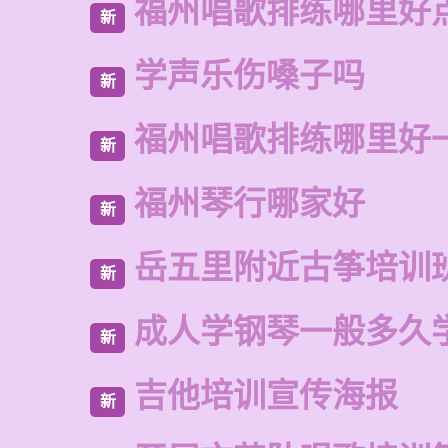
福州唱歌排练哪里好
新
学声乐伤嗓子吗
新
福州唱歌排练哪里好
新
福州琴行哪家好
新
岳五里附近古筝培训
新
成人学钢琴一般多久
新
吉他培训宣传海报
新