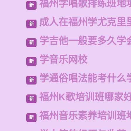
福州学唱歌排练班地
新
成人在福州学尤克里
新
学吉他一般要多久学
新
学音乐网校
新
学通俗唱法能考什么
新
福州K歌培训班哪家
新
福州音乐素养培训班
新