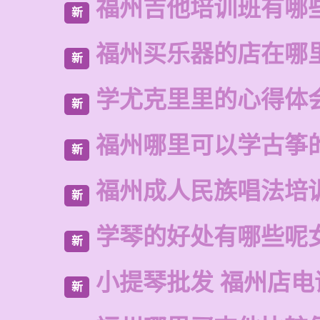
福州吉他培训班有哪
新
福州买乐器的店在哪
新
学尤克里里的心得体
新
福州哪里可以学古筝
新
福州成人民族唱法培
新
学琴的好处有哪些呢
新
小提琴批发 福州店电
新