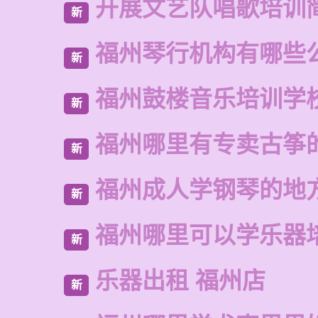
开展文艺队唱歌培训
新
福州琴行机构有哪些
新
福州鼓楼音乐培训学
新
福州哪里有专卖古筝
新
福州成人学钢琴的地
新
福州哪里可以学乐器
新
乐器出租 福州店
新