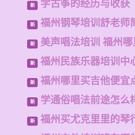
学古筝的经历与收获
新
福州钢琴培训舒老师
新
美声唱法培训 福州哪
新
福州民族乐器培训中
新
福州哪里买吉他便宜
新
学通俗唱法前途怎么
新
福州买尤克里里的琴
新