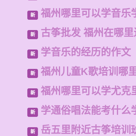
福州哪里可以学音乐
新
古筝批发 福州在哪里
新
学音乐的经历的作文
新
福州儿童K歌培训哪
新
福州哪里可以学尤克
新
学通俗唱法能考什么
新
岳五里附近古筝培训
新