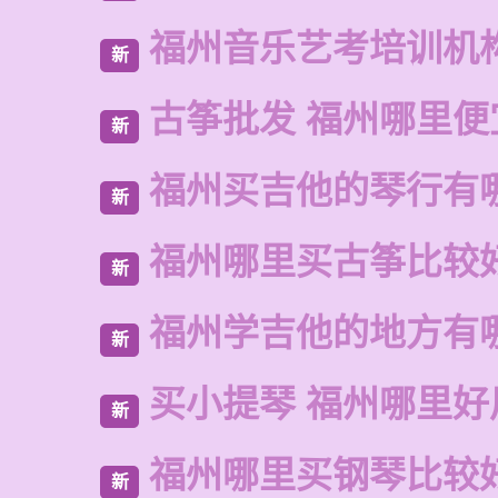
福州音乐艺考培训机
新
古筝批发 福州哪里便
新
福州买吉他的琴行有
新
福州哪里买古筝比较
新
福州学吉他的地方有
新
买小提琴 福州哪里好
新
福州哪里买钢琴比较
新