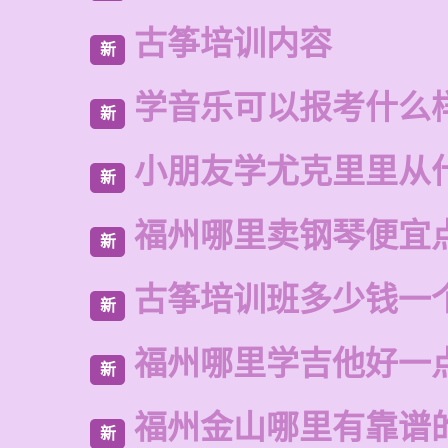
古筝培训内容
新
学音乐可以报考什么
新
小朋友学尤克里里从
新
福州哪里卖钢琴便宜
新
古筝培训班多少钱一
新
福州哪里学吉他好一
新
福州金山哪里有靠谱
新