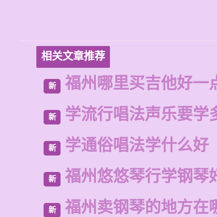
相关文章推荐
福州哪里买吉他好一
新
学流行唱法声乐要学
新
学通俗唱法学什么好
新
福州悠悠琴行学钢琴
新
福州卖钢琴的地方在
新