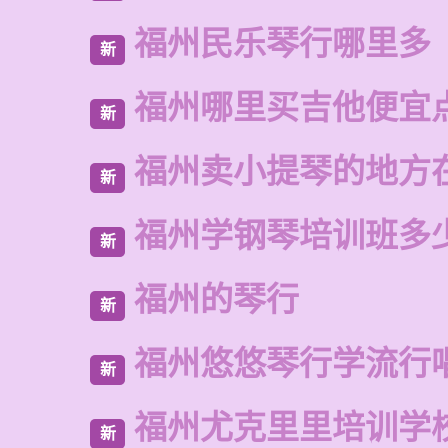
福州民乐琴行哪里多
新
福州哪里买吉他便宜
新
福州卖小提琴的地方
新
福州学钢琴培训班多
新
福州的琴行
新
福州悠悠琴行学流行
新
福州尤克里里培训学
新