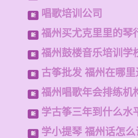
唱歌培训公司
新
福州买尤克里里的琴
新
福州鼓楼音乐培训学
新
古筝批发 福州在哪里
新
福州唱歌年会排练机
新
学古筝三年到什么水
新
学小提琴 福州话怎么
新