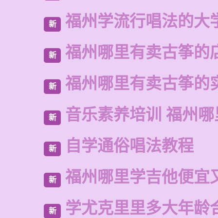
福州学流行唱法的大
新
福州哪里有卖古筝的
新
福州哪里有卖古筝的
新
音乐素养培训 福州哪
新
自学通俗唱法教程
新
福州哪里学吉他便宜
新
学尤克里里多大年龄
新