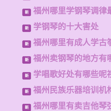
福州哪里学钢琴调律
新
学钢琴的十大害处
新
福州哪里有成人学古
新
福州卖钢琴的地方有
新
学唱歌好处有哪些呢
新
福州民族乐器培训机
新
福州哪里有卖吉他琴
新