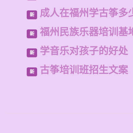
成人在福州学古筝多
新
福州民族乐器培训基
新
学音乐对孩子的好处
新
古筝培训班招生文案
新