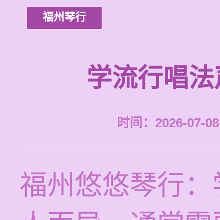
福州琴行
学流行唱法
时间：2026-07-08 
福州悠悠琴行：