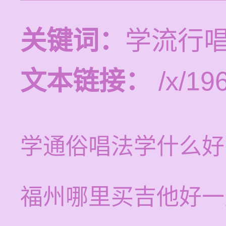
关键词：
学流行
文本链接：
/x/19
学通俗唱法学什么好
福州哪里买吉他好一