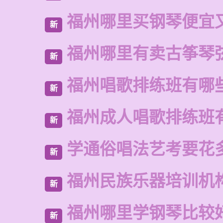
福州哪里买钢琴便宜
新
福州哪里有卖古筝琴
新
福州唱歌排练班有哪
新
福州成人唱歌排练班
新
学通俗唱法艺考要花
新
福州民族乐器培训机
新
福州哪里学钢琴比较
新