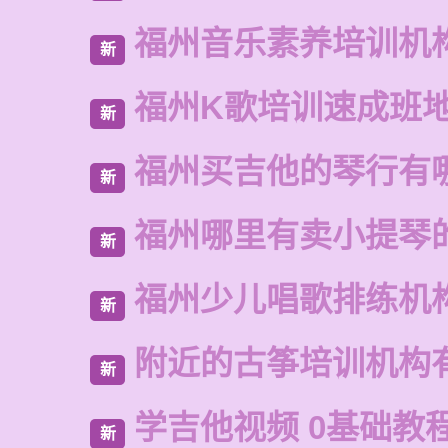
福州音乐素养培训机
新
福州K歌培训速成班
新
福州买吉他的琴行有
新
福州哪里有卖小提琴
新
福州少儿唱歌排练机
新
附近的古筝培训机构
新
学吉他视频 0基础教
新