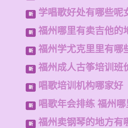
学唱歌好处有哪些呢
新
福州哪里有卖吉他的
新
福州学尤克里里有哪
新
福州成人古筝培训班
新
唱歌培训机构哪家好
新
唱歌年会排练 福州哪
新
福州卖钢琴的地方有
新