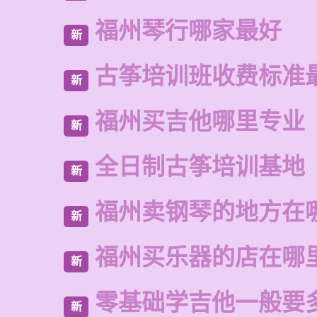
福州琴行哪家最好
新
古筝培训班收费标准
新
福州买吉他哪里专业
新
全日制古筝培训基地
新
福州卖钢琴的地方在
新
福州买乐器的店在哪
新
零基础学吉他一般要
新