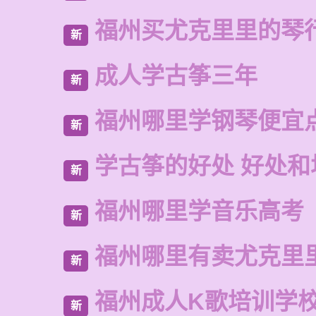
福州买尤克里里的琴
新
成人学古筝三年
新
福州哪里学钢琴便宜
新
学古筝的好处 好处和
新
福州哪里学音乐高考
新
福州哪里有卖尤克里
新
福州成人K歌培训学
新