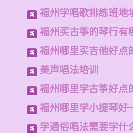
福州学唱歌排练班地
新
福州买古筝的琴行有
新
福州哪里买吉他好点
新
美声唱法培训
新
福州哪里学古筝好点
新
福州哪里学小提琴好
新
学通俗唱法需要学什
新