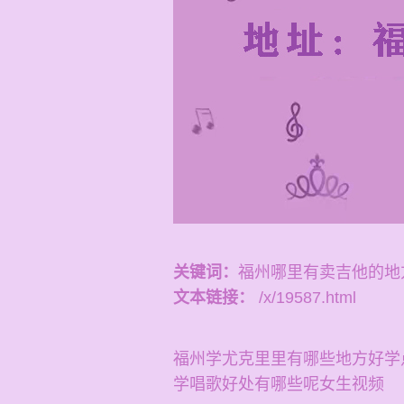
关键词：
福州哪里有卖吉他的地
文本链接：
/x/19587.html
福州学尤克里里有哪些地方好学
学唱歌好处有哪些呢女生视频