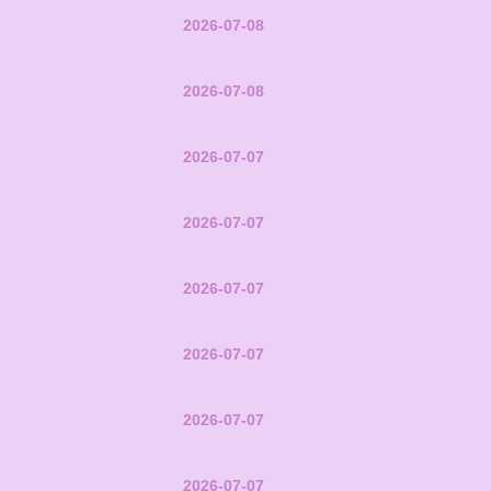
2026-07-08
2026-07-08
2026-07-07
2026-07-07
2026-07-07
2026-07-07
2026-07-07
2026-07-07