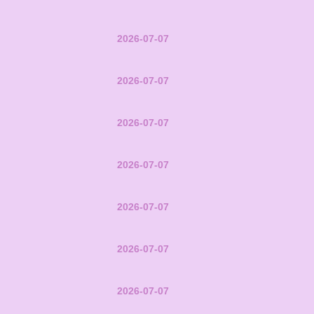
2026-07-07
2026-07-07
2026-07-07
2026-07-07
2026-07-07
2026-07-07
2026-07-07