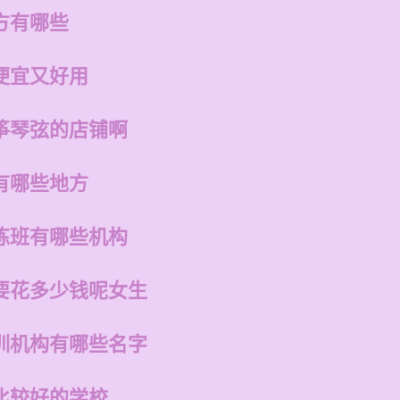
方有哪些
便宜又好用
筝琴弦的店铺啊
有哪些地方
练班有哪些机构
要花多少钱呢女生
训机构有哪些名字
比较好的学校