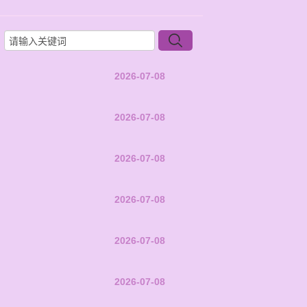
2026-07-08
2026-07-08
2026-07-08
2026-07-08
2026-07-08
2026-07-08