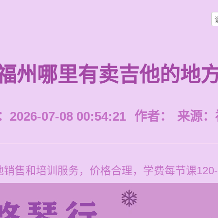
福州哪里有卖吉他的地
026-07-08 00:54:21
作者：
来源：
销售和培训服务，价格合理，学费每节课120-2