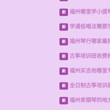
福州哪里学小提
新
学通俗唱法需要
新
福州琴行哪家最
新
古筝培训班收费
新
福州买吉他哪里
新
全日制古筝培训
新
福州卖钢琴的地
新