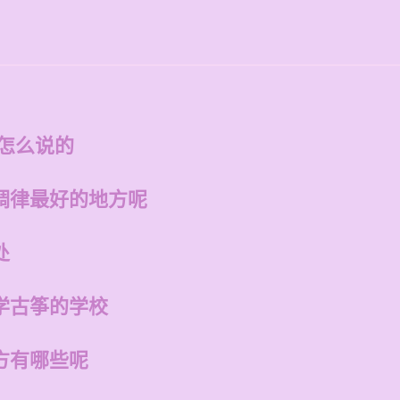
话怎么说的
调律最好的地方呢
处
学古筝的学校
方有哪些呢