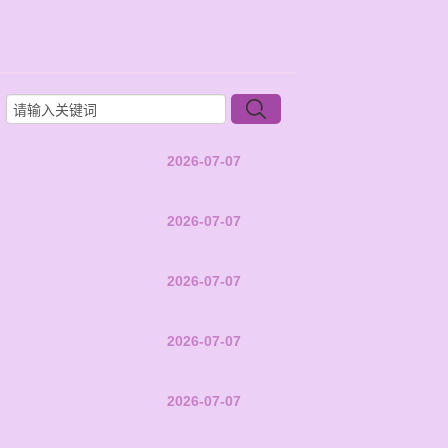
2026-07-07
2026-07-07
2026-07-07
2026-07-07
2026-07-07