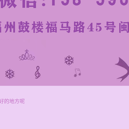
好的地方呢