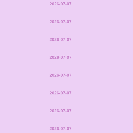
2026-07-07
2026-07-07
2026-07-07
2026-07-07
2026-07-07
2026-07-07
2026-07-07
2026-07-07