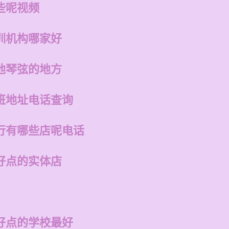
些呢视频
训机构哪家好
他琴弦的地方
班地址电话查询
行有哪些店呢电话
好点的实体店
好点的学校最好