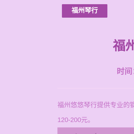
福州琴行
福
时间：2
福州悠悠琴行提供专业的
120-200元。