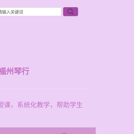
福州琴行
师授课，系统化教学，帮助学生