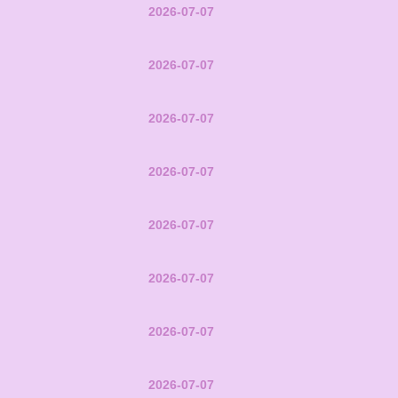
2026-07-07
2026-07-07
2026-07-07
2026-07-07
2026-07-07
2026-07-07
2026-07-07
2026-07-07