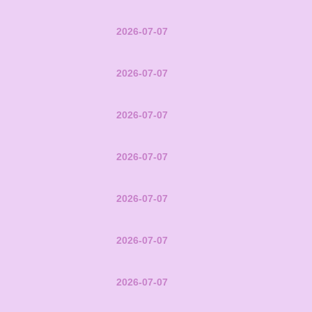
2026-07-07
2026-07-07
2026-07-07
2026-07-07
2026-07-07
2026-07-07
2026-07-07