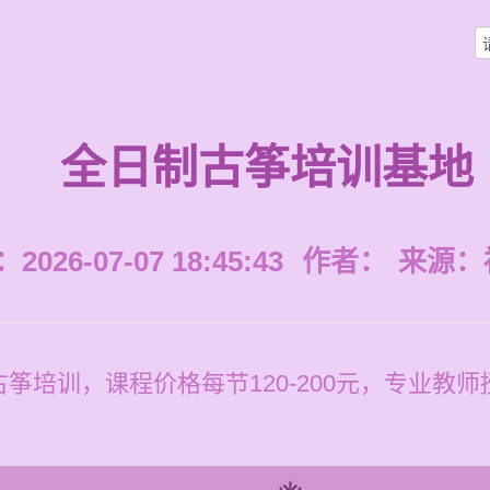
全日制古筝培训基地
026-07-07 18:45:43
作者：
来源：
筝培训，课程价格每节120-200元，专业教