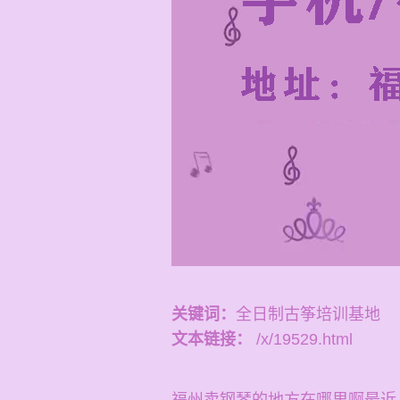
关键词：
全日制古筝培训基地
文本链接：
/x/19529.html