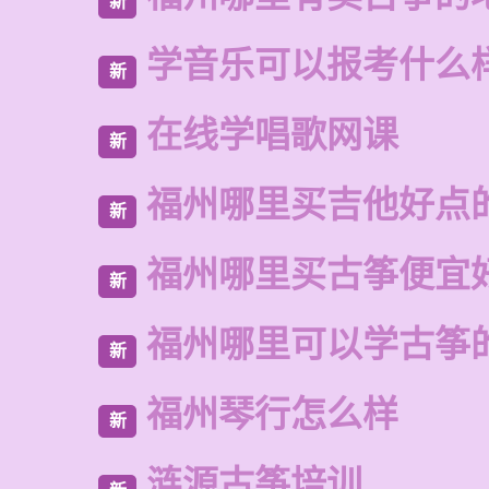
新
学音乐可以报考什么
新
在线学唱歌网课
新
福州哪里买吉他好点
新
福州哪里买古筝便宜
新
福州哪里可以学古筝
新
福州琴行怎么样
新
涟源古筝培训