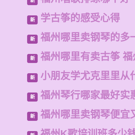
新
学古筝的感受心得
新
福州哪里卖钢琴的多
新
福州哪里有卖古筝 福
新
小朋友学尤克里里从
新
福州琴行哪家最好实
新
福州哪里卖钢琴便宜
新
福州K歌培训班多少