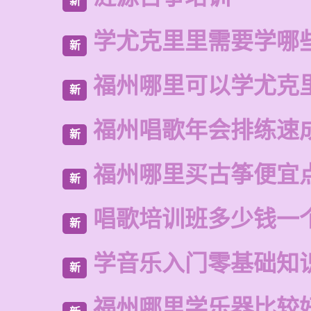
新
学尤克里里需要学哪
新
福州哪里可以学尤克
新
福州唱歌年会排练速
新
福州哪里买古筝便宜
新
唱歌培训班多少钱一
新
学音乐入门零基础知
新
福州哪里学乐器比较