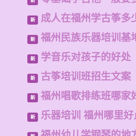
新
成人在福州学古筝多
新
福州民族乐器培训基
新
学音乐对孩子的好处
新
古筝培训班招生文案
新
福州唱歌排练班哪家
新
乐器培训 福州哪里好
新
福州幼儿学钢琴的地