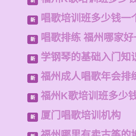
新
唱歌培训班多少钱一
新
唱歌排练 福州哪家好
新
学钢琴的基础入门知
新
福州成人唱歌年会排
新
福州K歌培训班多少
新
厦门唱歌培训机构
新
福州哪里有卖古筝的