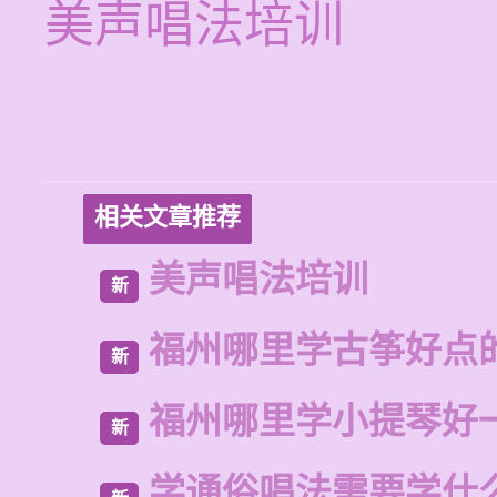
美声唱法培训
相关文章推荐
美声唱法培训
新
福州哪里学古筝好点
新
福州哪里学小提琴好
新
学通俗唱法需要学什