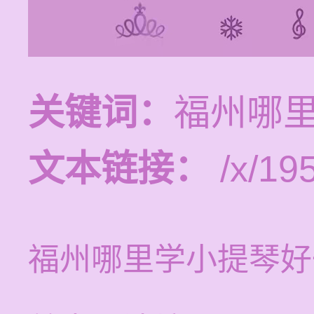
关键词：
福州哪
文本链接：
/x/19
福州哪里学小提琴好