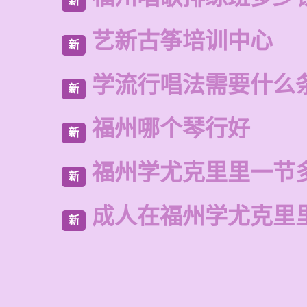
新
艺新古筝培训中心
新
学流行唱法需要什么
新
福州哪个琴行好
新
福州学尤克里里一节
新
成人在福州学尤克里
新