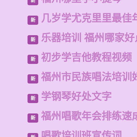
新
几岁学尤克里里最佳
新
乐器培训 福州哪家好
新
初步学吉他教程视频
新
福州市民族唱法培训
新
学钢琴好处文字
新
福州唱歌年会排练速
新
唱歌培训班宣传词