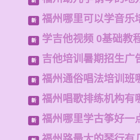
新
福州哪里可以学音乐
新
学吉他视频 0基础教
新
吉他培训暑期招生广
新
福州通俗唱法培训班
新
福州唱歌排练机构有
新
福州哪里学古筝好一
新
福州路最大的琴行有