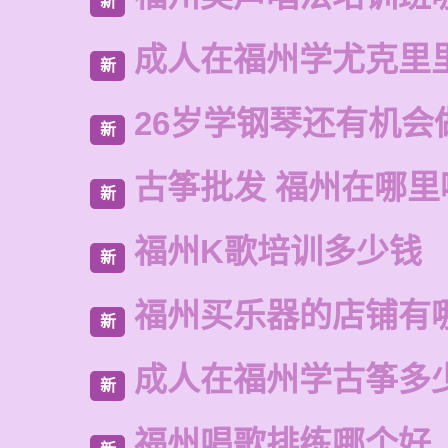
新
成人在福州学尤克里
新
26岁学钢琴还有机会
新
古筝批发 福州在哪里
新
福州K歌培训多少钱
新
福州买乐器的店铺有
新
成人在福州学古筝多
新
福州唱歌排练哪个好