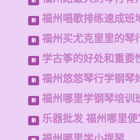
新
福州唱歌排练速成班
新
福州买尤克里里的琴
新
学古筝的好处和重要
新
福州悠悠琴行学钢琴
新
福州哪里学钢琴培训
新
乐器批发 福州哪里便
新
福州哪里学小提琴