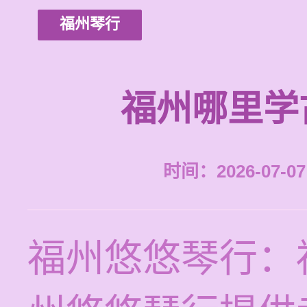
福州琴行
福州哪里学
时间：2026-07-07 
福州悠悠琴行：