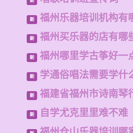
新
福州乐器培训机构有
新
福州买乐器的店有哪
新
福州哪里学古筝好一
新
学通俗唱法需要学什
新
福建省福州市诗南琴
新
自学尤克里里难不难
新
福州仓山乐器培训哪