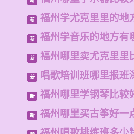
新
福州学尤克里里的地
新
福州学音乐的地方有
新
福州哪里卖尤克里里
新
唱歌培训班哪里报班
新
福州哪里学钢琴比较
新
福州哪里买古筝好一
新
福州唱歌排练班多少