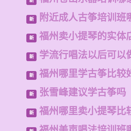
新
附近成人古筝培训班
新
福州卖小提琴的实体
新
学流行唱法以后可以
新
福州哪里学古筝比较
新
张雪峰建议学古筝吗
新
福州哪里卖小提琴比
新
福州美声唱法培训班