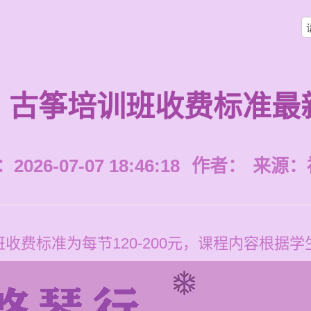
古筝培训班收费标准最
026-07-07 18:46:18
作者：
来源：
收费标准为每节120-200元，课程内容根据