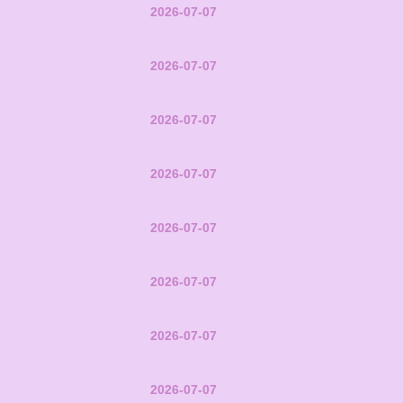
2026-07-07
2026-07-07
2026-07-07
2026-07-07
2026-07-07
2026-07-07
2026-07-07
2026-07-07