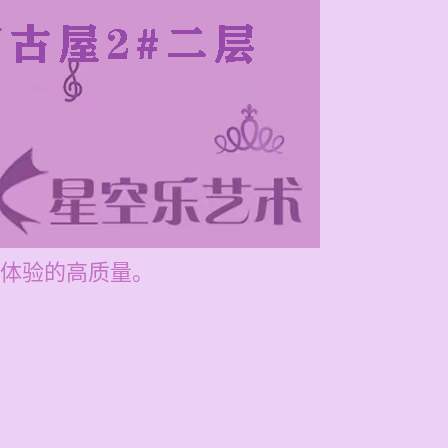
体验的高质量。