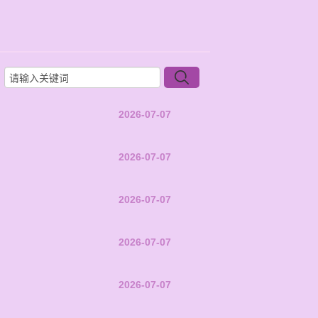
2026-07-07
2026-07-07
2026-07-07
2026-07-07
2026-07-07