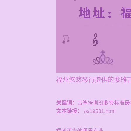
福州悠悠琴行提供的紫雅
关键词：
古筝培训班收费标准最
文本链接：
/x/19531.html