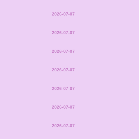
2026-07-07
2026-07-07
2026-07-07
2026-07-07
2026-07-07
2026-07-07
2026-07-07