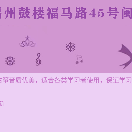
古筝音质优美，适合各类学习者使用，保证学习
新