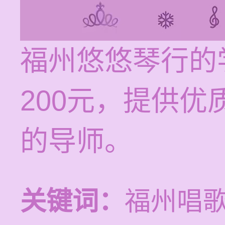
福州悠悠琴行的学
200元，提供
的导师。
关键词：
福州唱