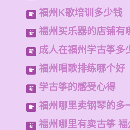
福州K歌培训多少钱
新
福州买乐器的店铺有
新
成人在福州学古筝多
新
福州唱歌排练哪个好
新
学古筝的感受心得
新
福州哪里卖钢琴的多
新
福州哪里有卖古筝 福
新