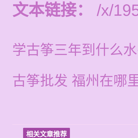
文本链接：
/x/19
学古筝三年到什么水
古筝批发 福州在哪
相关文章推荐