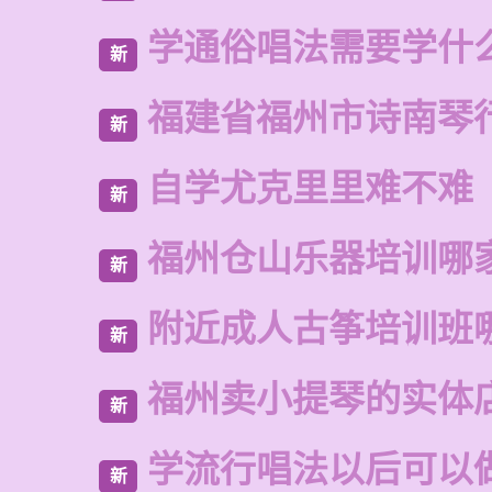
学通俗唱法需要学什
新
福建省福州市诗南琴
新
自学尤克里里难不难
新
福州仓山乐器培训哪
新
附近成人古筝培训班
新
福州卖小提琴的实体
新
学流行唱法以后可以
新