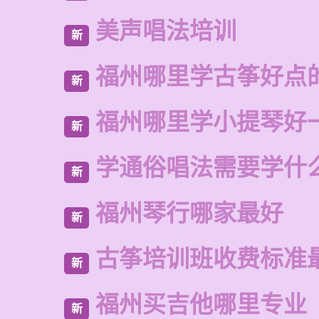
美声唱法培训
新
福州哪里学古筝好点
新
福州哪里学小提琴好
新
学通俗唱法需要学什
新
福州琴行哪家最好
新
古筝培训班收费标准
新
福州买吉他哪里专业
新