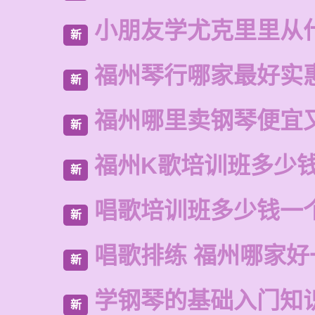
小朋友学尤克里里从
新
福州琴行哪家最好实
新
福州哪里卖钢琴便宜
新
福州K歌培训班多少
新
唱歌培训班多少钱一
新
唱歌排练 福州哪家好
新
学钢琴的基础入门知
新