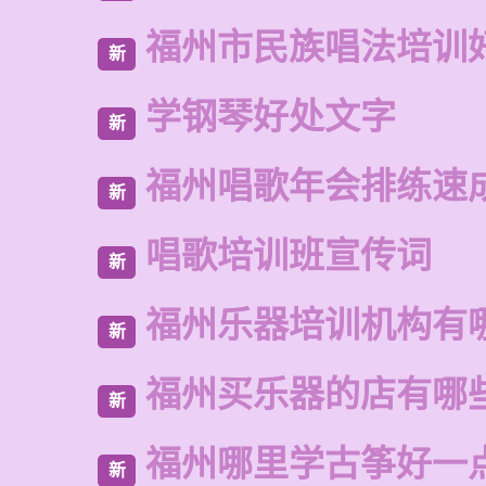
福州市民族唱法培训
新
学钢琴好处文字
新
福州唱歌年会排练速
新
唱歌培训班宣传词
新
福州乐器培训机构有
新
福州买乐器的店有哪
新
福州哪里学古筝好一
新