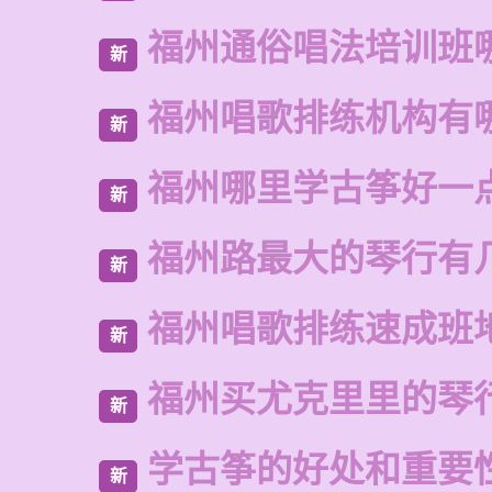
福州通俗唱法培训班
新
福州唱歌排练机构有
新
福州哪里学古筝好一
新
福州路最大的琴行有
新
福州唱歌排练速成班
新
福州买尤克里里的琴
新
学古筝的好处和重要
新