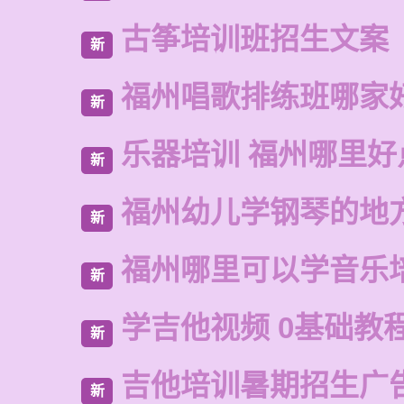
古筝培训班招生文案
新
福州唱歌排练班哪家
新
乐器培训 福州哪里好
新
福州幼儿学钢琴的地
新
福州哪里可以学音乐
新
学吉他视频 0基础教
新
吉他培训暑期招生广
新