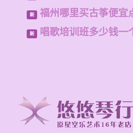
福州哪里买古筝便宜
新
唱歌培训班多少钱一
新