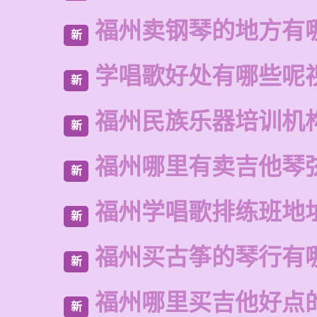
福州卖钢琴的地方有
新
学唱歌好处有哪些呢
新
福州民族乐器培训机
新
福州哪里有卖吉他琴
新
福州学唱歌排练班地
新
福州买古筝的琴行有
新
福州哪里买吉他好点
新