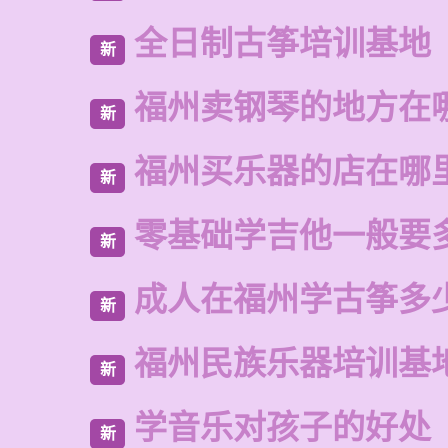
全日制古筝培训基地
新
福州卖钢琴的地方在
新
福州买乐器的店在哪
新
零基础学吉他一般要
新
成人在福州学古筝多
新
福州民族乐器培训基
新
学音乐对孩子的好处
新