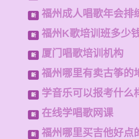
福州成人唱歌年会排
新
福州K歌培训班多少
新
厦门唱歌培训机构
新
福州哪里有卖古筝的
新
学音乐可以报考什么
新
在线学唱歌网课
新
福州哪里买吉他好点
新