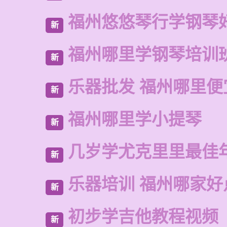
福州悠悠琴行学钢琴
新
福州哪里学钢琴培训
新
乐器批发 福州哪里便
新
福州哪里学小提琴
新
几岁学尤克里里最佳
新
乐器培训 福州哪家好
新
初步学吉他教程视频
新