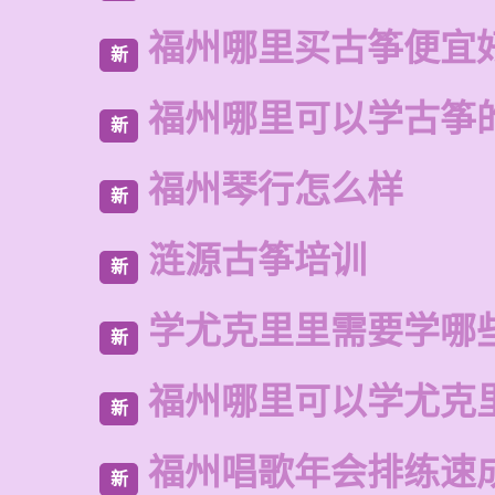
福州哪里买古筝便宜
新
福州哪里可以学古筝
新
福州琴行怎么样
新
涟源古筝培训
新
学尤克里里需要学哪
新
福州哪里可以学尤克
新
福州唱歌年会排练速
新