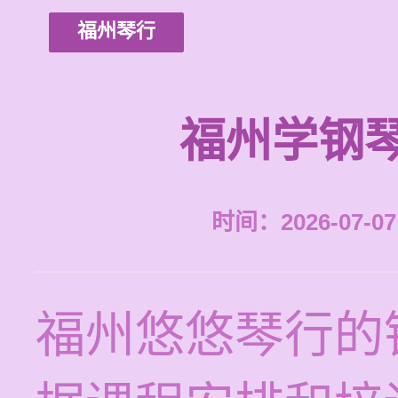
福州琴行
福州学钢
时间：2026-07-07 
福州悠悠琴行的