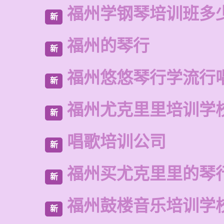
福州学钢琴培训班多
新
福州的琴行
新
福州悠悠琴行学流行
新
福州尤克里里培训学
新
唱歌培训公司
新
福州买尤克里里的琴
新
福州鼓楼音乐培训学
新