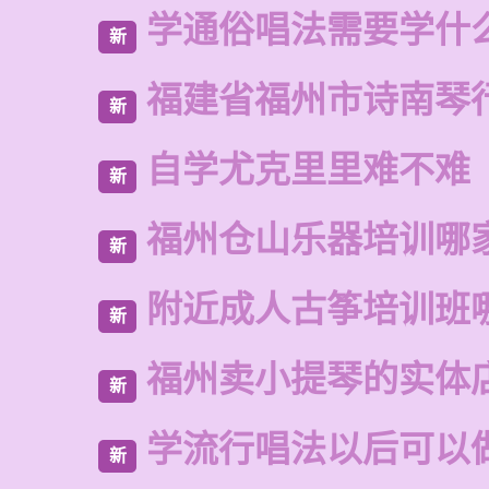
学通俗唱法需要学什
新
福建省福州市诗南琴
新
自学尤克里里难不难
新
福州仓山乐器培训哪
新
附近成人古筝培训班
新
福州卖小提琴的实体
新
学流行唱法以后可以
新