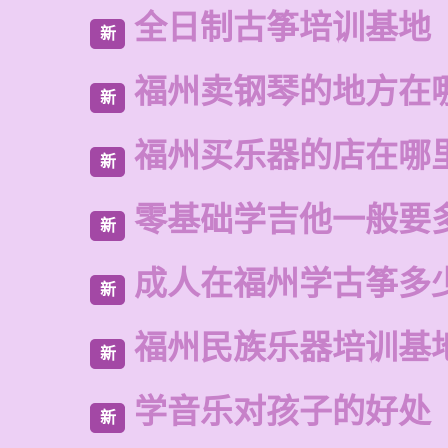
全日制古筝培训基地
新
福州卖钢琴的地方在
新
福州买乐器的店在哪
新
零基础学吉他一般要
新
成人在福州学古筝多
新
福州民族乐器培训基
新
学音乐对孩子的好处
新