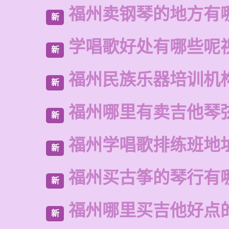
福州卖钢琴的地方有
新
学唱歌好处有哪些呢
新
福州民族乐器培训机
新
福州哪里有卖吉他琴
新
福州学唱歌排练班地
新
福州买古筝的琴行有
新
福州哪里买吉他好点
新