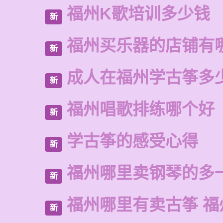
福州K歌培训多少钱
新
福州买乐器的店铺有
新
成人在福州学古筝多
新
福州唱歌排练哪个好
新
学古筝的感受心得
新
福州哪里卖钢琴的多
新
福州哪里有卖古筝 福
新