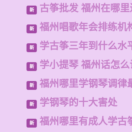
古筝批发 福州在哪里
新
福州唱歌年会排练机
新
学古筝三年到什么水
新
学小提琴 福州话怎么
新
福州哪里学钢琴调律
新
学钢琴的十大害处
新
福州哪里有成人学古
新