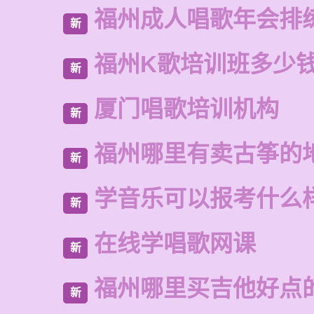
福州成人唱歌年会排
新
福州K歌培训班多少
新
厦门唱歌培训机构
新
福州哪里有卖古筝的
新
学音乐可以报考什么
新
在线学唱歌网课
新
福州哪里买吉他好点
新