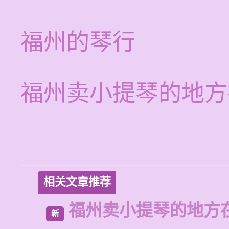
福州的琴行
福州卖小提琴的地方
相关文章推荐
福州卖小提琴的地方
新