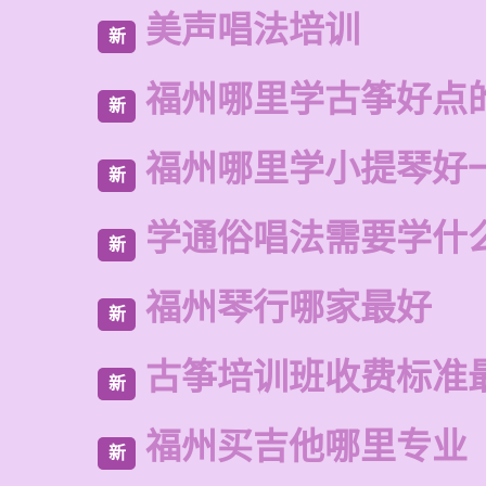
美声唱法培训
新
福州哪里学古筝好点
新
福州哪里学小提琴好
新
学通俗唱法需要学什
新
福州琴行哪家最好
新
古筝培训班收费标准
新
福州买吉他哪里专业
新