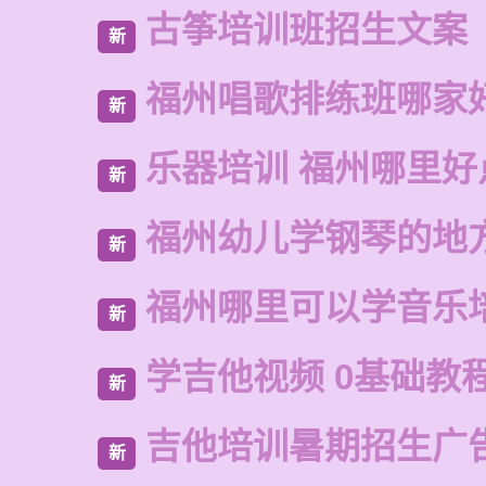
古筝培训班招生文案
新
福州唱歌排练班哪家
新
乐器培训 福州哪里好
新
福州幼儿学钢琴的地
新
福州哪里可以学音乐
新
学吉他视频 0基础教
新
吉他培训暑期招生广
新