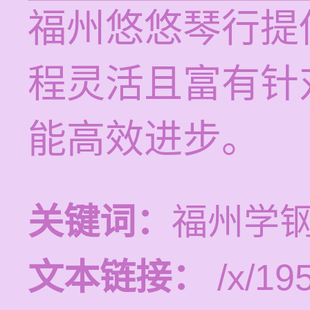
福州悠悠琴行提
程灵活且富有针
能高效进步。
关键词：
福州学
文本链接：
/x/19