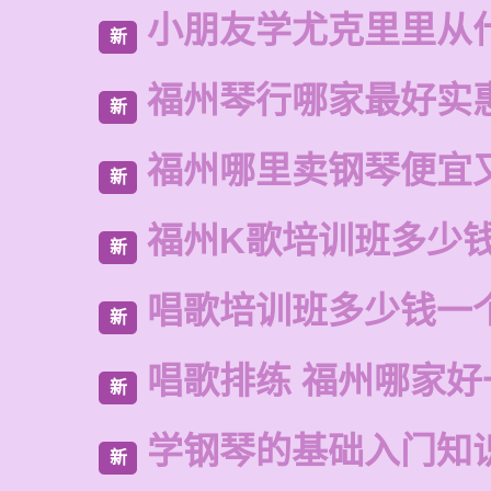
小朋友学尤克里里从
新
福州琴行哪家最好实
新
福州哪里卖钢琴便宜
新
福州K歌培训班多少
新
唱歌培训班多少钱一
新
唱歌排练 福州哪家好
新
学钢琴的基础入门知
新