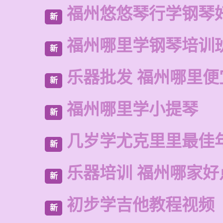
福州悠悠琴行学钢琴
新
福州哪里学钢琴培训
新
乐器批发 福州哪里便
新
福州哪里学小提琴
新
几岁学尤克里里最佳
新
乐器培训 福州哪家好
新
初步学吉他教程视频
新