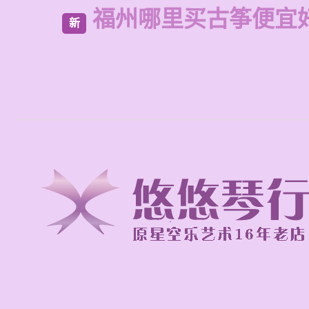
福州哪里买古筝便宜
新