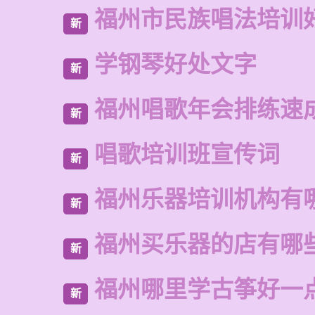
福州市民族唱法培训
新
学钢琴好处文字
新
福州唱歌年会排练速
新
唱歌培训班宣传词
新
福州乐器培训机构有
新
福州买乐器的店有哪
新
福州哪里学古筝好一
新