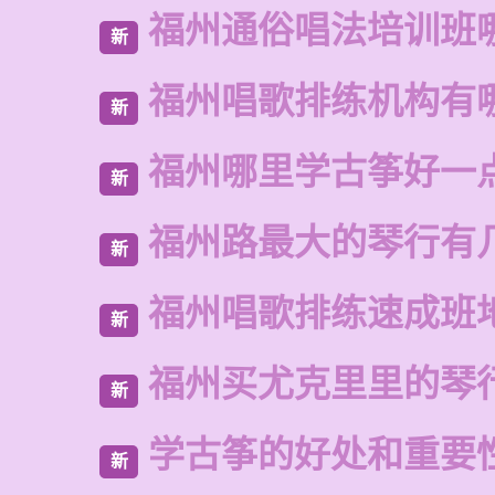
福州通俗唱法培训班
新
福州唱歌排练机构有
新
福州哪里学古筝好一
新
福州路最大的琴行有
新
福州唱歌排练速成班
新
福州买尤克里里的琴
新
学古筝的好处和重要
新