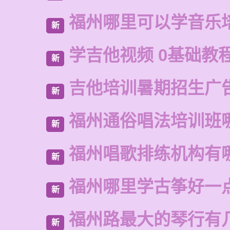
福州哪里可以学音乐
新
学吉他视频 0基础教
新
吉他培训暑期招生广
新
福州通俗唱法培训班
新
福州唱歌排练机构有
新
福州哪里学古筝好一
新
福州路最大的琴行有
新