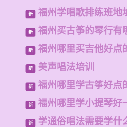
福州学唱歌排练班地
新
福州买古筝的琴行有
新
福州哪里买吉他好点
新
美声唱法培训
新
福州哪里学古筝好点
新
福州哪里学小提琴好
新
学通俗唱法需要学什
新