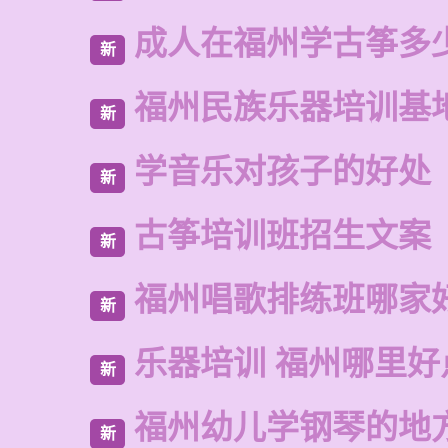
成人在福州学古筝多
新
福州民族乐器培训基
新
学音乐对孩子的好处
新
古筝培训班招生文案
新
福州唱歌排练班哪家
新
乐器培训 福州哪里好
新
福州幼儿学钢琴的地
新