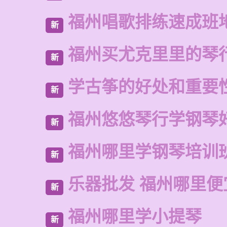
福州唱歌排练速成班
新
福州买尤克里里的琴
新
学古筝的好处和重要
新
福州悠悠琴行学钢琴
新
福州哪里学钢琴培训
新
乐器批发 福州哪里便
新
福州哪里学小提琴
新