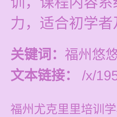
训，课程内容系
力，适合初学者
关键词：
福州悠
文本链接：
/x/19
福州尤克里里培训学