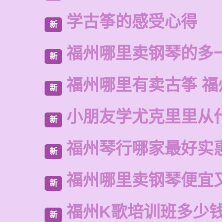
学古筝的感受心得
新
福州哪里卖钢琴的多
新
福州哪里有卖古筝 福
新
小朋友学尤克里里从
新
福州琴行哪家最好实
新
福州哪里卖钢琴便宜
新
福州K歌培训班多少
新