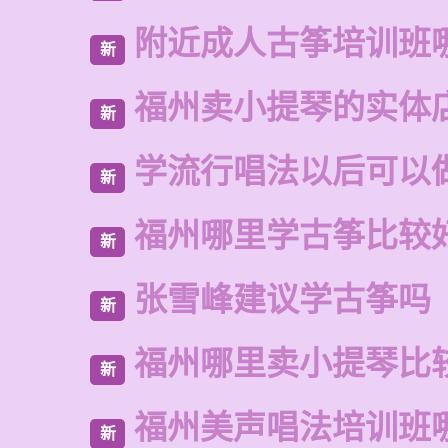
附近成人古筝培训班
新
福州卖小提琴的实体
新
学流行唱法以后可以
新
福州哪里学古筝比较
新
张雪峰建议学古筝吗
新
福州哪里卖小提琴比
新
福州美声唱法培训班
新