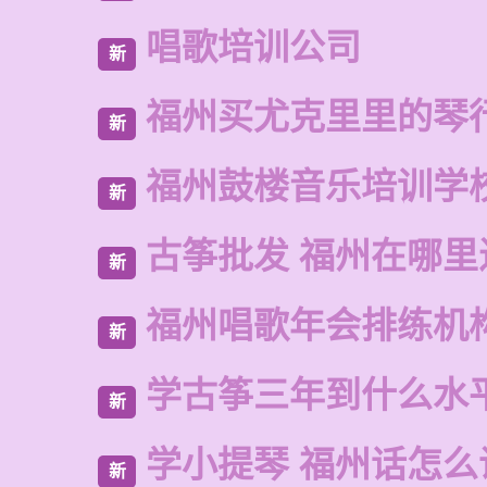
唱歌培训公司
新
福州买尤克里里的琴
新
福州鼓楼音乐培训学
新
古筝批发 福州在哪里
新
福州唱歌年会排练机
新
学古筝三年到什么水
新
学小提琴 福州话怎么
新