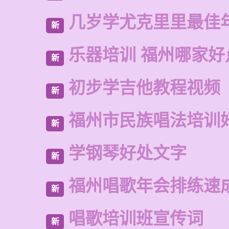
几岁学尤克里里最佳
新
乐器培训 福州哪家好
新
初步学吉他教程视频
新
福州市民族唱法培训
新
学钢琴好处文字
新
福州唱歌年会排练速
新
唱歌培训班宣传词
新