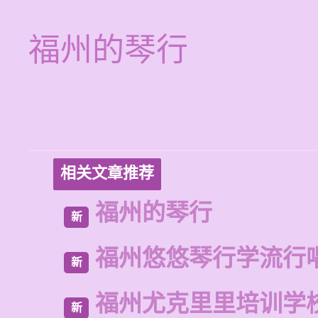
福州的琴行
相关文章推荐
福州的琴行
新
福州悠悠琴行学流行
新
福州尤克里里培训学
新