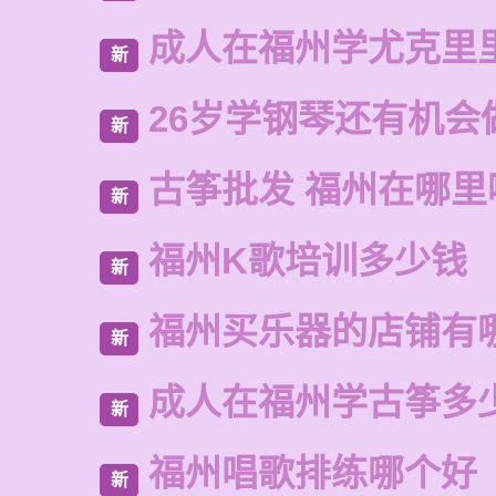
成人在福州学尤克里
新
26岁学钢琴还有机会
新
古筝批发 福州在哪里
新
福州K歌培训多少钱
新
福州买乐器的店铺有
新
成人在福州学古筝多
新
福州唱歌排练哪个好
新