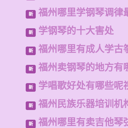
福州哪里学钢琴调律
新
学钢琴的十大害处
新
福州哪里有成人学古
新
福州卖钢琴的地方有
新
学唱歌好处有哪些呢
新
福州民族乐器培训机
新
福州哪里有卖吉他琴
新