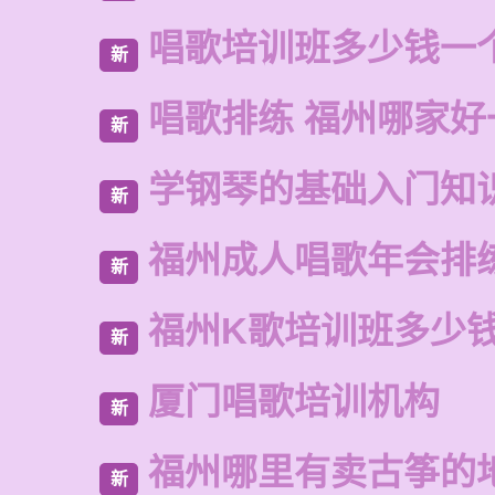
唱歌培训班多少钱一
新
唱歌排练 福州哪家好
新
学钢琴的基础入门知
新
福州成人唱歌年会排
新
福州K歌培训班多少
新
厦门唱歌培训机构
新
福州哪里有卖古筝的
新