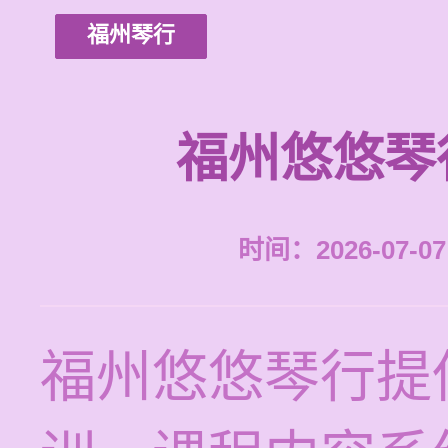
福州琴行
福州悠悠琴
时间：2026-07-07 
福州悠悠琴行提