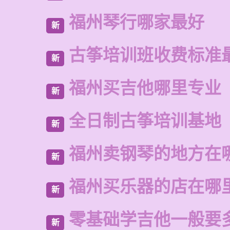
福州琴行哪家最好
新
古筝培训班收费标准
新
福州买吉他哪里专业
新
全日制古筝培训基地
新
福州卖钢琴的地方在
新
福州买乐器的店在哪
新
零基础学吉他一般要
新