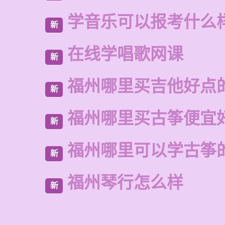
学音乐可以报考什么
新
在线学唱歌网课
新
福州哪里买吉他好点
新
福州哪里买古筝便宜
新
福州哪里可以学古筝
新
福州琴行怎么样
新