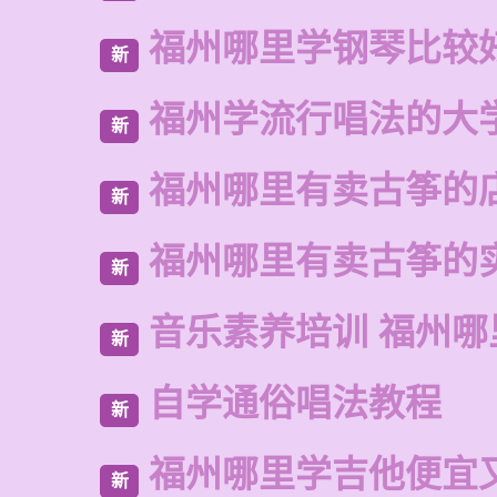
福州哪里学钢琴比较
新
福州学流行唱法的大
新
福州哪里有卖古筝的
新
福州哪里有卖古筝的
新
音乐素养培训 福州哪
新
自学通俗唱法教程
新
福州哪里学吉他便宜
新