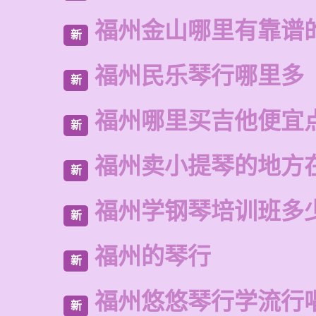
福州金山哪里有靠谱
新
福州民乐琴行哪里多
新
福州哪里买吉他便宜
新
福州卖小提琴的地方
新
福州学钢琴培训班多
新
福州的琴行
新
福州悠悠琴行学流行
新