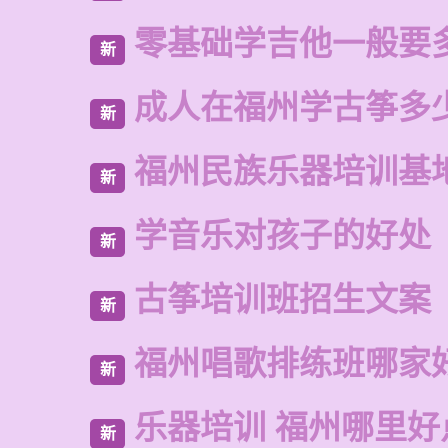
零基础学吉他一般要
新
成人在福州学古筝多
新
福州民族乐器培训基
新
学音乐对孩子的好处
新
古筝培训班招生文案
新
福州唱歌排练班哪家
新
乐器培训 福州哪里好
新