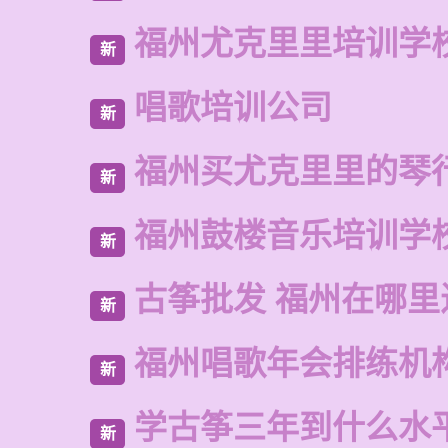
福州尤克里里培训学
新
唱歌培训公司
新
福州买尤克里里的琴
新
福州鼓楼音乐培训学
新
古筝批发 福州在哪里
新
福州唱歌年会排练机
新
学古筝三年到什么水
新