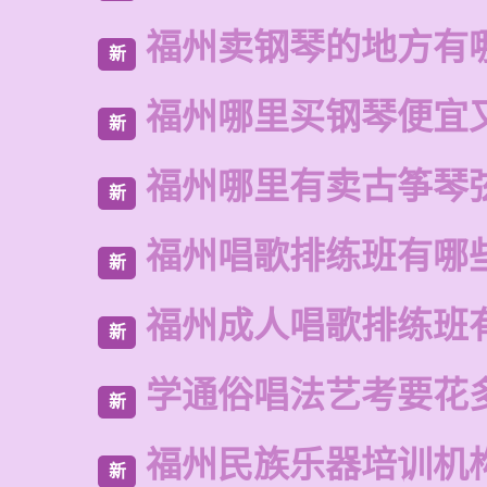
福州卖钢琴的地方有
新
福州哪里买钢琴便宜
新
福州哪里有卖古筝琴
新
福州唱歌排练班有哪
新
福州成人唱歌排练班
新
学通俗唱法艺考要花
新
福州民族乐器培训机
新