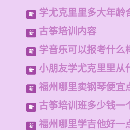
学尤克里里多大年龄
新
古筝培训内容
新
学音乐可以报考什么
新
小朋友学尤克里里从
新
福州哪里卖钢琴便宜
新
古筝培训班多少钱一
新
福州哪里学吉他好一
新