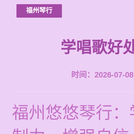
福州琴行
学唱歌好
时间：2026-07-08 
福州悠悠琴行：