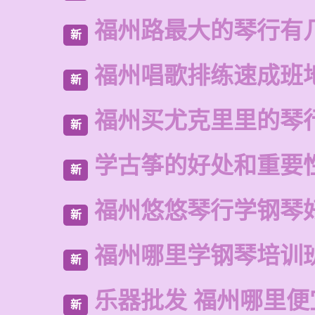
福州路最大的琴行有
新
福州唱歌排练速成班
新
福州买尤克里里的琴
新
学古筝的好处和重要
新
福州悠悠琴行学钢琴
新
福州哪里学钢琴培训
新
乐器批发 福州哪里便
新