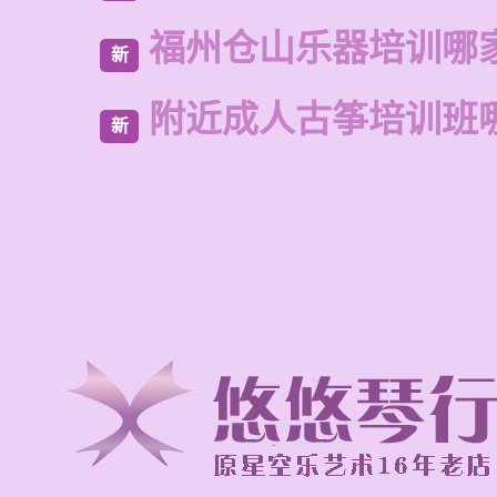
福州仓山乐器培训哪
新
附近成人古筝培训班
新