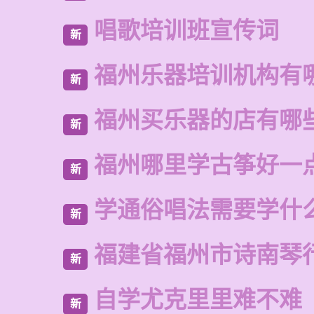
唱歌培训班宣传词
新
福州乐器培训机构有
新
福州买乐器的店有哪
新
福州哪里学古筝好一
新
学通俗唱法需要学什
新
福建省福州市诗南琴
新
自学尤克里里难不难
新