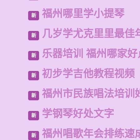
福州哪里学小提琴
新
几岁学尤克里里最佳
新
乐器培训 福州哪家好
新
初步学吉他教程视频
新
福州市民族唱法培训
新
学钢琴好处文字
新
福州唱歌年会排练速
新