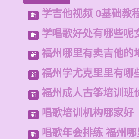
学吉他视频 0基础教
新
学唱歌好处有哪些呢
新
福州哪里有卖吉他的
新
福州学尤克里里有哪
新
福州成人古筝培训班
新
唱歌培训机构哪家好
新
唱歌年会排练 福州哪
新