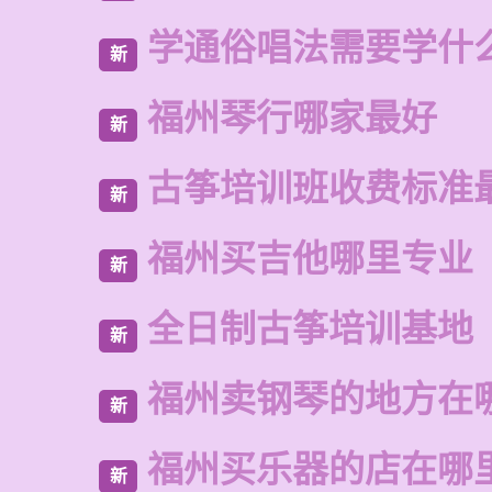
学通俗唱法需要学什
新
福州琴行哪家最好
新
古筝培训班收费标准
新
福州买吉他哪里专业
新
全日制古筝培训基地
新
福州卖钢琴的地方在
新
福州买乐器的店在哪
新