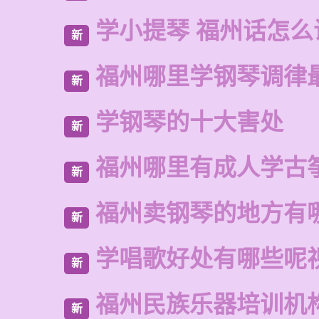
学小提琴 福州话怎么
新
福州哪里学钢琴调律
新
学钢琴的十大害处
新
福州哪里有成人学古
新
福州卖钢琴的地方有
新
学唱歌好处有哪些呢
新
福州民族乐器培训机
新