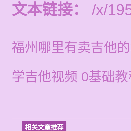
文本链接：
/x/19
福州哪里有卖吉他的
学吉他视频 0基础
相关文章推荐