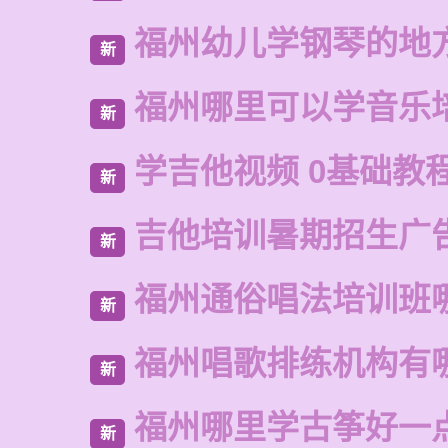
福州幼儿学钢琴的地
新
福州哪里可以学音乐
新
学吉他视频 0基础教
新
吉他培训暑期招生广
新
福州通俗唱法培训班
新
福州唱歌排练机构有
新
福州哪里学古筝好一
新