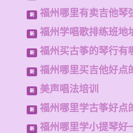
福州哪里有卖吉他琴
新
福州学唱歌排练班地
新
福州买古筝的琴行有
新
福州哪里买吉他好点
新
美声唱法培训
新
福州哪里学古筝好点
新
福州哪里学小提琴好
新