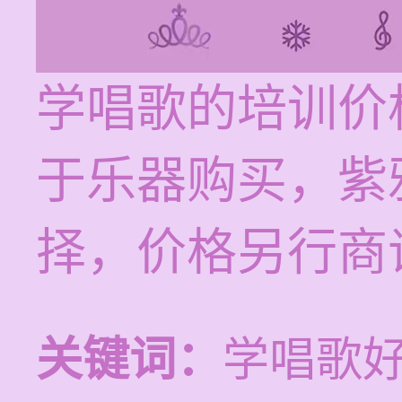
学唱歌的培训价格
于乐器购买，紫
择，价格另行商
关键词：
学唱歌