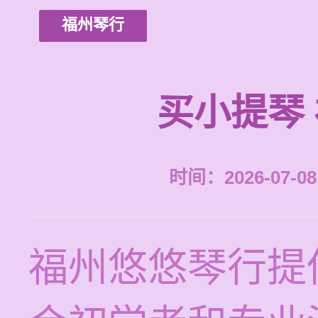
福州琴行
买小提琴
时间：2026-07-08 
福州悠悠琴行提