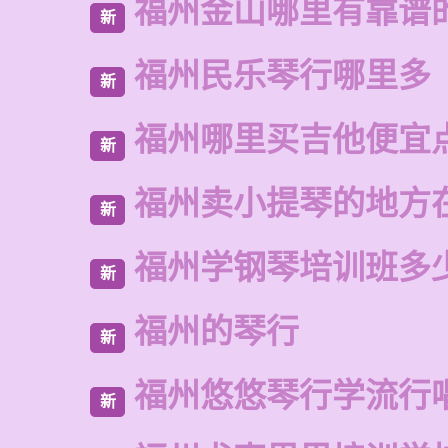
福州金山哪里有靠谱
新
福州民乐琴行哪里多
新
福州哪里买吉他便宜
新
福州卖小提琴的地方
新
福州学钢琴培训班多
新
福州的琴行
新
福州悠悠琴行学流行
新