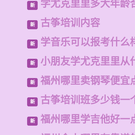
学尤克里里多大年龄
新
古筝培训内容
新
学音乐可以报考什么
新
小朋友学尤克里里从
新
福州哪里卖钢琴便宜
新
古筝培训班多少钱一
新
福州哪里学吉他好一
新