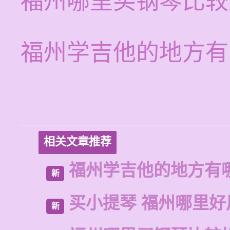
福州哪里买钢琴比较
福州学吉他的地方有
相关文章推荐
福州学吉他的地方有
新
买小提琴 福州哪里好
新