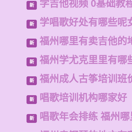
学吉他视频 0基础教
新
学唱歌好处有哪些呢
新
福州哪里有卖吉他的
新
福州学尤克里里有哪
新
福州成人古筝培训班
新
唱歌培训机构哪家好
新
唱歌年会排练 福州哪
新