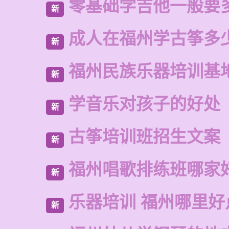
零基础学吉他一般要
新
成人在福州学古筝多
新
福州民族乐器培训基
新
学音乐对孩子的好处
新
古筝培训班招生文案
新
福州唱歌排练班哪家
新
乐器培训 福州哪里好
新