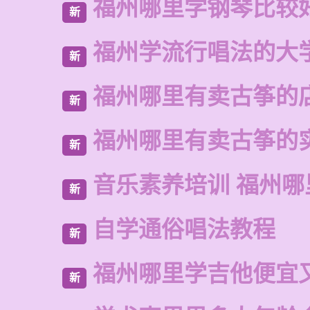
福州哪里学钢琴比较
新
福州学流行唱法的大
新
福州哪里有卖古筝的
新
福州哪里有卖古筝的
新
音乐素养培训 福州哪
新
自学通俗唱法教程
新
福州哪里学吉他便宜
新