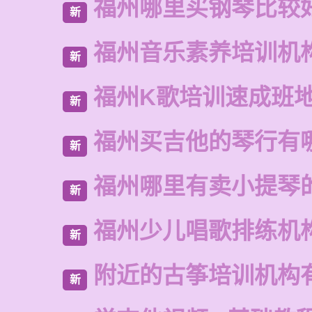
福州哪里买钢琴比较
新
福州音乐素养培训机
新
福州K歌培训速成班
新
福州买吉他的琴行有
新
福州哪里有卖小提琴
新
福州少儿唱歌排练机
新
附近的古筝培训机构
新