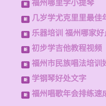
福州哪里学小提琴
新
几岁学尤克里里最佳
新
乐器培训 福州哪家好
新
初步学吉他教程视频
新
福州市民族唱法培训
新
学钢琴好处文字
新
福州唱歌年会排练速
新