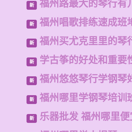
福州路最大的琴行有
新
福州唱歌排练速成班
新
福州买尤克里里的琴
新
学古筝的好处和重要
新
福州悠悠琴行学钢琴
新
福州哪里学钢琴培训
新
乐器批发 福州哪里便
新