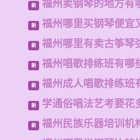
福州卖钢琴的地方有
新
福州哪里买钢琴便宜
新
福州哪里有卖古筝琴
新
福州唱歌排练班有哪
新
福州成人唱歌排练班
新
学通俗唱法艺考要花
新
福州民族乐器培训机
新