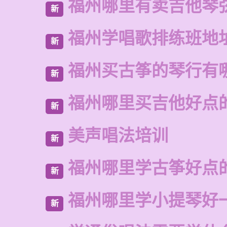
福州哪里有卖吉他琴
新
福州学唱歌排练班地
新
福州买古筝的琴行有
新
福州哪里买吉他好点
新
美声唱法培训
新
福州哪里学古筝好点
新
福州哪里学小提琴好
新