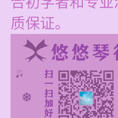
合初学者和专业
质保证。