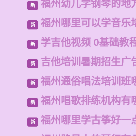
福州幼儿学钢琴的地
新
福州哪里可以学音乐
新
学吉他视频 0基础教
新
吉他培训暑期招生广
新
福州通俗唱法培训班
新
福州唱歌排练机构有
新
福州哪里学古筝好一
新