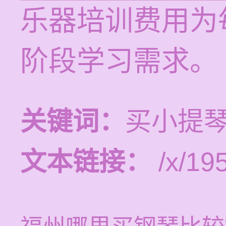
乐器培训费用为每
阶段学习需求。
关键词：
买小提琴
文本链接：
/x/19