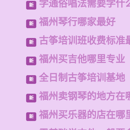
学通俗唱法需要学什
新
福州琴行哪家最好
新
古筝培训班收费标准
新
福州买吉他哪里专业
新
全日制古筝培训基地
新
福州卖钢琴的地方在
新
福州买乐器的店在哪
新