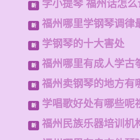
学小提琴 福州话怎么
新
福州哪里学钢琴调律
新
学钢琴的十大害处
新
福州哪里有成人学古
新
福州卖钢琴的地方有
新
学唱歌好处有哪些呢
新
福州民族乐器培训机
新