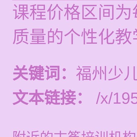
课程价格区间为每
质量的个性化教
关键词：
福州少
文本链接：
/x/19