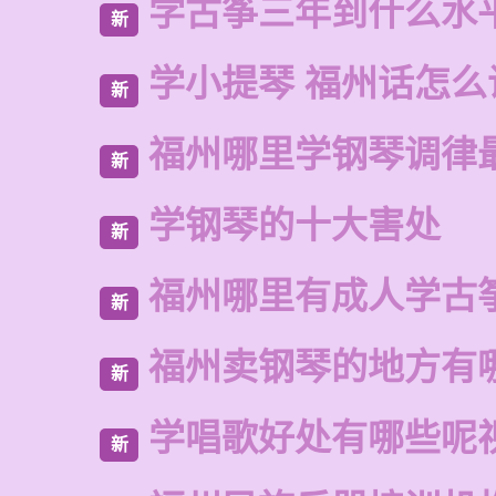
学古筝三年到什么水
新
学小提琴 福州话怎么
新
福州哪里学钢琴调律
新
学钢琴的十大害处
新
福州哪里有成人学古
新
福州卖钢琴的地方有
新
学唱歌好处有哪些呢
新