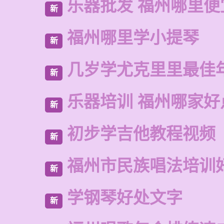
乐器批发 福州哪里便
新
福州哪里学小提琴
新
几岁学尤克里里最佳
新
乐器培训 福州哪家好
新
初步学吉他教程视频
新
福州市民族唱法培训
新
学钢琴好处文字
新