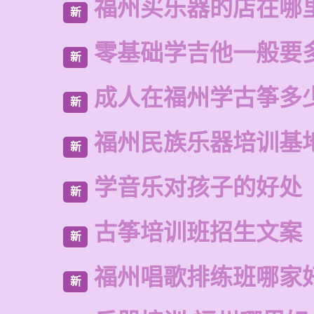
福州买乐器的店在哪
新
零基础学吉他一般要
新
成人在福州学古筝多
新
福州民族乐器培训基
新
学音乐对孩子的好处
新
古筝培训班招生文案
新
福州唱歌排练班哪家
新