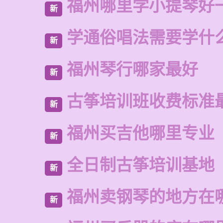
福州哪里学小提琴好
新
学通俗唱法需要学什
新
福州琴行哪家最好
新
古筝培训班收费标准
新
福州买吉他哪里专业
新
全日制古筝培训基地
新
福州卖钢琴的地方在
新