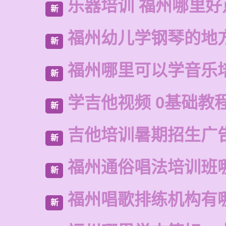
乐器培训 福州哪里好
新
福州幼儿学钢琴的地
新
福州哪里可以学音乐
新
学吉他视频 0基础教
新
吉他培训暑期招生广
新
福州通俗唱法培训班
新
福州唱歌排练机构有
新