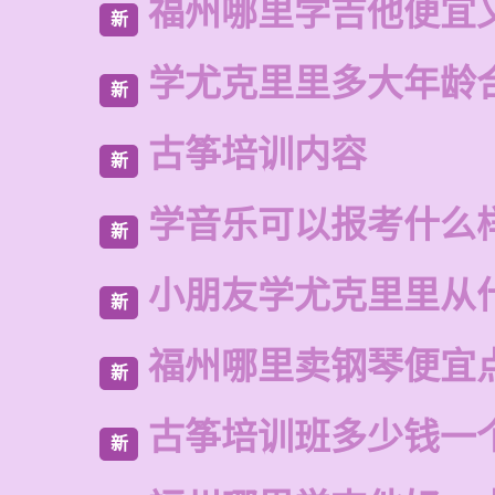
福州哪里学吉他便宜
新
学尤克里里多大年龄
新
古筝培训内容
新
学音乐可以报考什么
新
小朋友学尤克里里从
新
福州哪里卖钢琴便宜
新
古筝培训班多少钱一
新