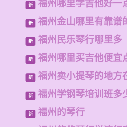
福州哪里学吉他好一
新
福州金山哪里有靠谱
新
福州民乐琴行哪里多
新
福州哪里买吉他便宜
新
福州卖小提琴的地方
新
福州学钢琴培训班多
新
福州的琴行
新