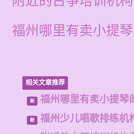
附近的古筝培训机构
福州哪里有卖小提琴
相关文章推荐
福州哪里有卖小提琴
新
福州少儿唱歌排练机
新