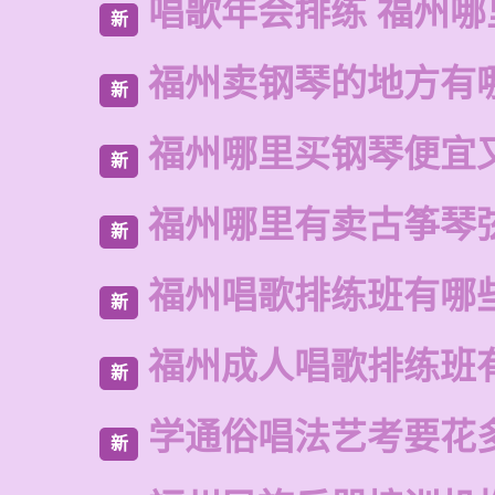
唱歌年会排练 福州哪
新
福州卖钢琴的地方有
新
福州哪里买钢琴便宜
新
福州哪里有卖古筝琴
新
福州唱歌排练班有哪
新
福州成人唱歌排练班
新
学通俗唱法艺考要花
新