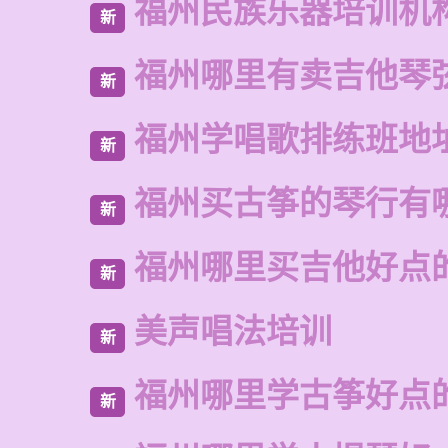
福州民族乐器培训机
新
福州哪里有卖吉他琴
新
福州学唱歌排练班地
新
福州买古筝的琴行有
新
福州哪里买吉他好点
新
美声唱法培训
新
福州哪里学古筝好点
新