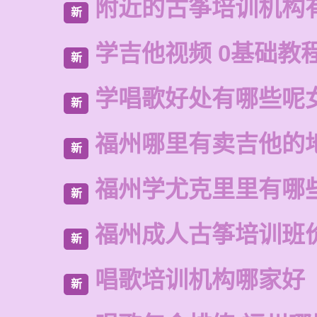
附近的古筝培训机构
新
学吉他视频 0基础教
新
学唱歌好处有哪些呢
新
福州哪里有卖吉他的
新
福州学尤克里里有哪
新
福州成人古筝培训班
新
唱歌培训机构哪家好
新