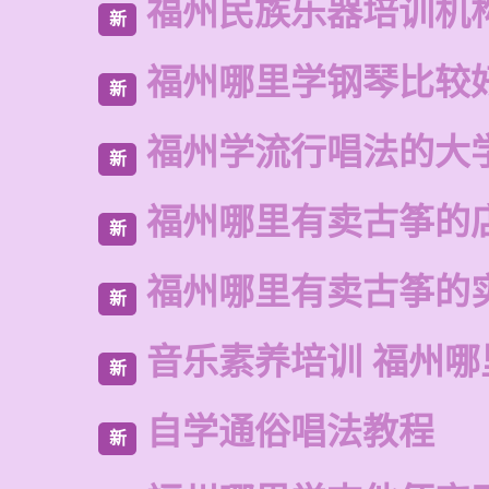
福州民族乐器培训机
新
福州哪里学钢琴比较
新
福州学流行唱法的大
新
福州哪里有卖古筝的
新
福州哪里有卖古筝的
新
音乐素养培训 福州哪
新
自学通俗唱法教程
新