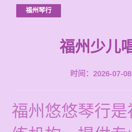
福州琴行
福州少儿
时间：2026-07-08 
福州悠悠琴行是