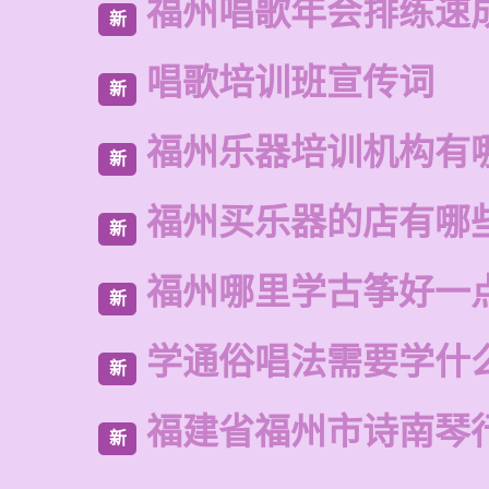
福州唱歌年会排练速
新
唱歌培训班宣传词
新
福州乐器培训机构有
新
福州买乐器的店有哪
新
福州哪里学古筝好一
新
学通俗唱法需要学什
新
福建省福州市诗南琴
新