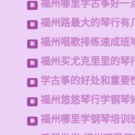
福州哪里学古筝好一
新
福州路最大的琴行有
新
福州唱歌排练速成班
新
福州买尤克里里的琴
新
学古筝的好处和重要
新
福州悠悠琴行学钢琴
新
福州哪里学钢琴培训
新