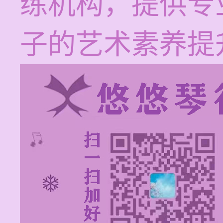
练机构，提供专
子的艺术素养提