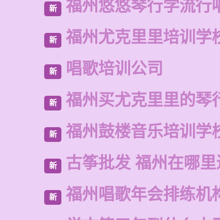
福州悠悠琴行学流行
新
福州尤克里里培训学
新
唱歌培训公司
新
福州买尤克里里的琴
新
福州鼓楼音乐培训学
新
古筝批发 福州在哪里
新
福州唱歌年会排练机
新