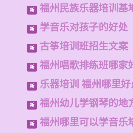
福州民族乐器培训基
新
学音乐对孩子的好处
新
古筝培训班招生文案
新
福州唱歌排练班哪家
新
乐器培训 福州哪里好
新
福州幼儿学钢琴的地
新
福州哪里可以学音乐
新