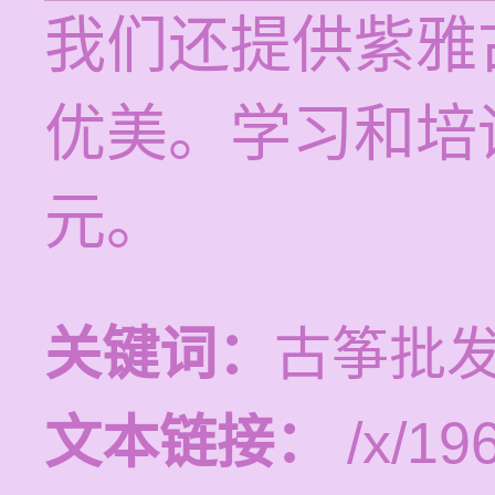
我们还提供紫雅
优美。学习和培训
元。
关键词：
古筝批发
文本链接：
/x/19