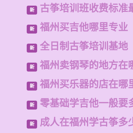
古筝培训班收费标准
新
福州买吉他哪里专业
新
全日制古筝培训基地
新
福州卖钢琴的地方在
新
福州买乐器的店在哪
新
零基础学吉他一般要
新
成人在福州学古筝多
新