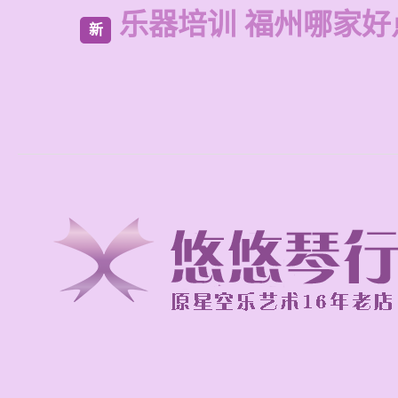
乐器培训 福州哪家好
新