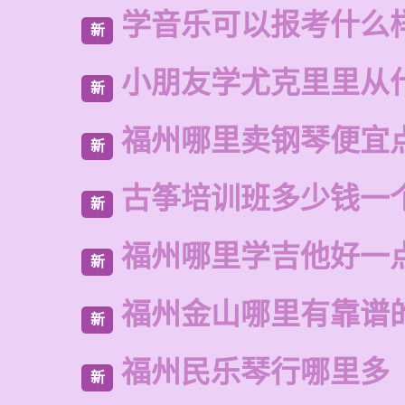
学音乐可以报考什么
新
小朋友学尤克里里从
新
福州哪里卖钢琴便宜
新
古筝培训班多少钱一
新
福州哪里学吉他好一
新
福州金山哪里有靠谱
新
福州民乐琴行哪里多
新