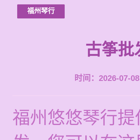
福州琴行
古筝批
时间：2026-07-08 
福州悠悠琴行提