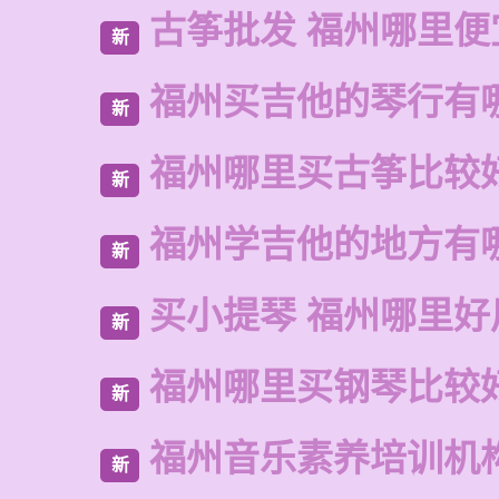
古筝批发 福州哪里便
新
福州买吉他的琴行有
新
福州哪里买古筝比较
新
福州学吉他的地方有
新
买小提琴 福州哪里好
新
福州哪里买钢琴比较
新
福州音乐素养培训机
新