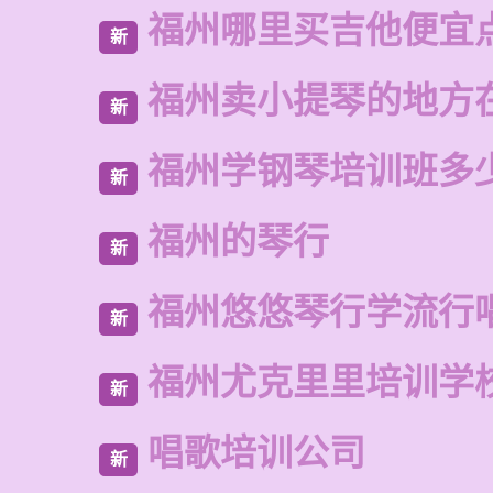
福州哪里买吉他便宜
新
福州卖小提琴的地方
新
福州学钢琴培训班多
新
福州的琴行
新
福州悠悠琴行学流行
新
福州尤克里里培训学
新
唱歌培训公司
新