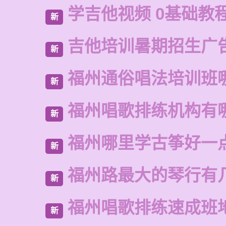
学吉他视频 0基础教
新
吉他培训暑期招生广
新
福州通俗唱法培训班
新
福州唱歌排练机构有
新
福州哪里学古筝好一
新
福州路最大的琴行有
新
福州唱歌排练速成班
新