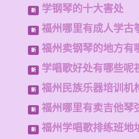
学钢琴的十大害处
新
福州哪里有成人学古
新
福州卖钢琴的地方有
新
学唱歌好处有哪些呢
新
福州民族乐器培训机
新
福州哪里有卖吉他琴
新
福州学唱歌排练班地
新