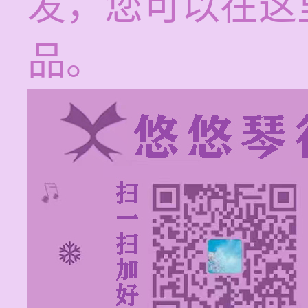
发，您可以在这
品。