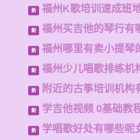
福州K歌培训速成班
新
福州买吉他的琴行有
新
福州哪里有卖小提琴
新
福州少儿唱歌排练机
新
附近的古筝培训机构
新
学吉他视频 0基础教
新
学唱歌好处有哪些呢
新