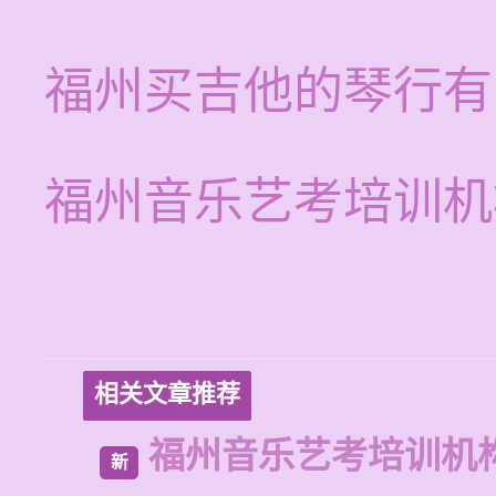
福州买吉他的琴行有
福州音乐艺考培训机
相关文章推荐
福州音乐艺考培训机
新