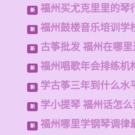
福州买尤克里里的琴
新
福州鼓楼音乐培训学
新
古筝批发 福州在哪里
新
福州唱歌年会排练机
新
学古筝三年到什么水
新
学小提琴 福州话怎么
新
福州哪里学钢琴调律
新