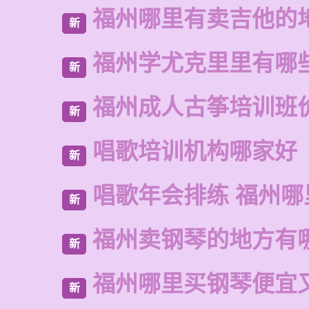
福州哪里有卖吉他的
新
福州学尤克里里有哪
新
福州成人古筝培训班
新
唱歌培训机构哪家好
新
唱歌年会排练 福州哪
新
福州卖钢琴的地方有
新
福州哪里买钢琴便宜
新