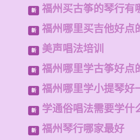
福州买古筝的琴行有
新
福州哪里买吉他好点
新
美声唱法培训
新
福州哪里学古筝好点
新
福州哪里学小提琴好
新
学通俗唱法需要学什
新
福州琴行哪家最好
新