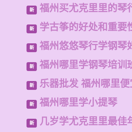
福州买尤克里里的琴
新
学古筝的好处和重要
新
福州悠悠琴行学钢琴
新
福州哪里学钢琴培训
新
乐器批发 福州哪里便
新
福州哪里学小提琴
新
几岁学尤克里里最佳
新