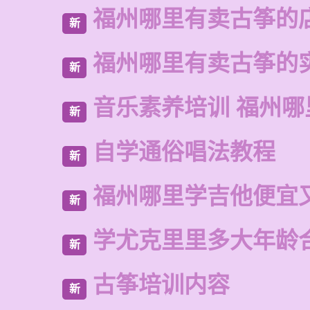
福州哪里有卖古筝的
新
福州哪里有卖古筝的
新
音乐素养培训 福州哪
新
自学通俗唱法教程
新
福州哪里学吉他便宜
新
学尤克里里多大年龄
新
古筝培训内容
新