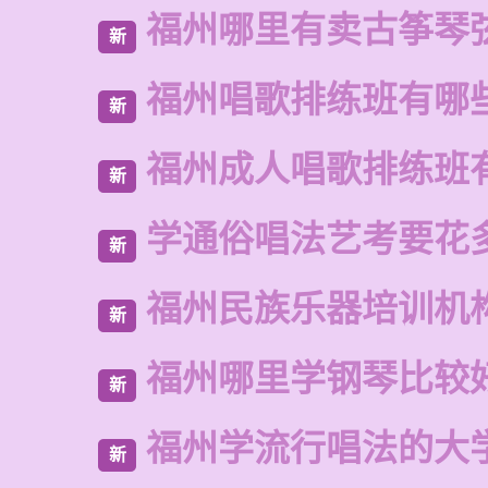
福州哪里有卖古筝琴
新
福州唱歌排练班有哪
新
福州成人唱歌排练班
新
学通俗唱法艺考要花
新
福州民族乐器培训机
新
福州哪里学钢琴比较
新
福州学流行唱法的大
新