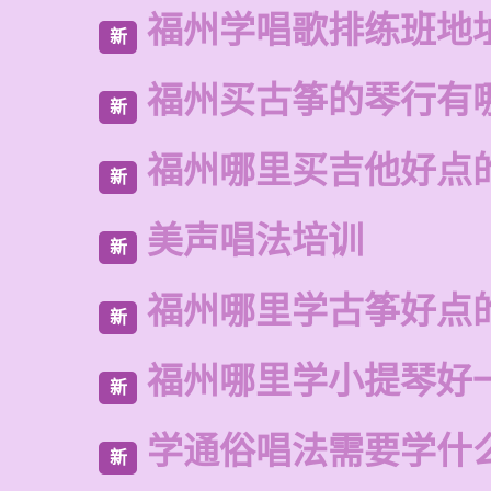
福州学唱歌排练班地
新
福州买古筝的琴行有
新
福州哪里买吉他好点
新
美声唱法培训
新
福州哪里学古筝好点
新
福州哪里学小提琴好
新
学通俗唱法需要学什
新