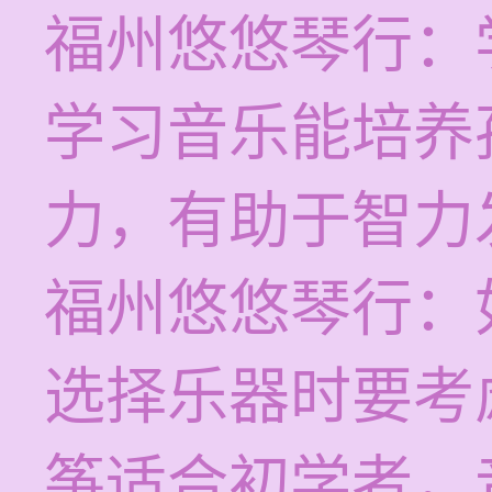
福州悠悠琴行：
学习音乐能培养
力，有助于智力
福州悠悠琴行：
选择乐器时要考
筝适合初学者，