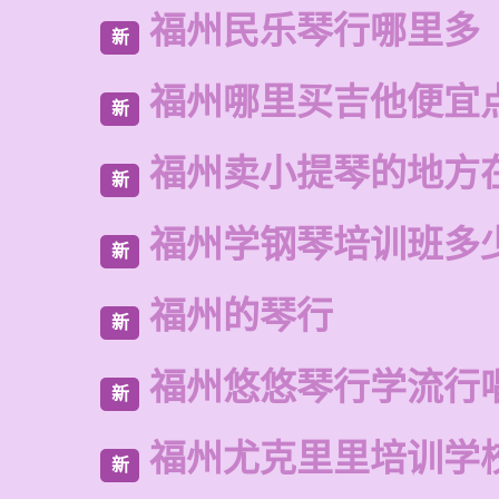
福州民乐琴行哪里多
新
福州哪里买吉他便宜
新
福州卖小提琴的地方
新
福州学钢琴培训班多
新
福州的琴行
新
福州悠悠琴行学流行
新
福州尤克里里培训学
新