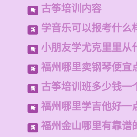
古筝培训内容
新
学音乐可以报考什么
新
小朋友学尤克里里从
新
福州哪里卖钢琴便宜
新
古筝培训班多少钱一
新
福州哪里学吉他好一
新
福州金山哪里有靠谱
新