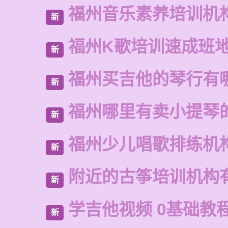
福州音乐素养培训机
新
福州K歌培训速成班
新
福州买吉他的琴行有
新
福州哪里有卖小提琴
新
福州少儿唱歌排练机
新
附近的古筝培训机构
新
学吉他视频 0基础教
新