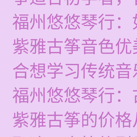
福州悠悠琴行：
紫雅古筝音色优
合想学习传统音
福州悠悠琴行：
紫雅古筝的价格从