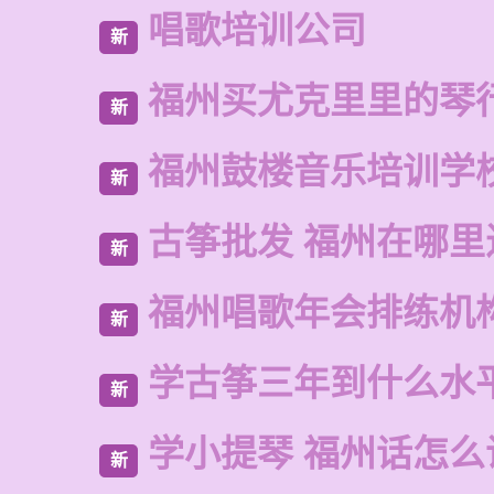
唱歌培训公司
新
福州买尤克里里的琴
新
福州鼓楼音乐培训学
新
古筝批发 福州在哪里
新
福州唱歌年会排练机
新
学古筝三年到什么水
新
学小提琴 福州话怎么
新