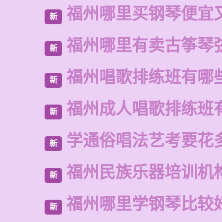
福州哪里买钢琴便宜
新
福州哪里有卖古筝琴
新
福州唱歌排练班有哪
新
福州成人唱歌排练班
新
学通俗唱法艺考要花
新
福州民族乐器培训机
新
福州哪里学钢琴比较
新