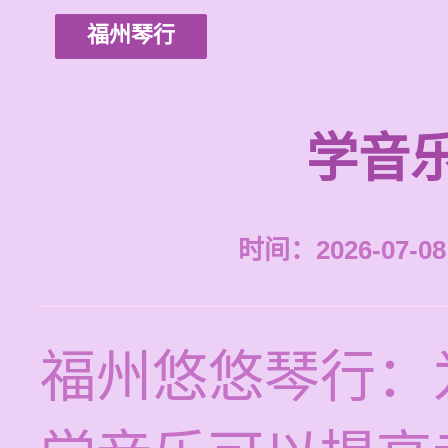
福州琴行
学音
时间：2026-07-08 
福州悠悠琴行：