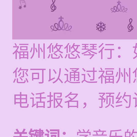
福州悠悠琴行：
您可以通过福州
电话报名，预约