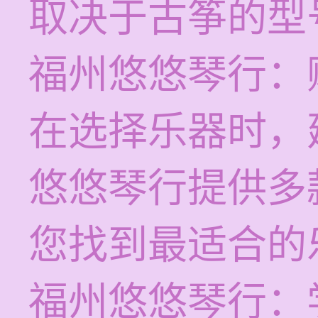
取决于古筝的型
福州悠悠琴行：
在选择乐器时，
悠悠琴行提供多
您找到最适合的
福州悠悠琴行：