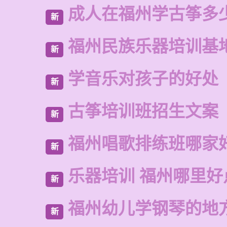
成人在福州学古筝多
新
福州民族乐器培训基
新
学音乐对孩子的好处
新
古筝培训班招生文案
新
福州唱歌排练班哪家
新
乐器培训 福州哪里好
新
福州幼儿学钢琴的地
新