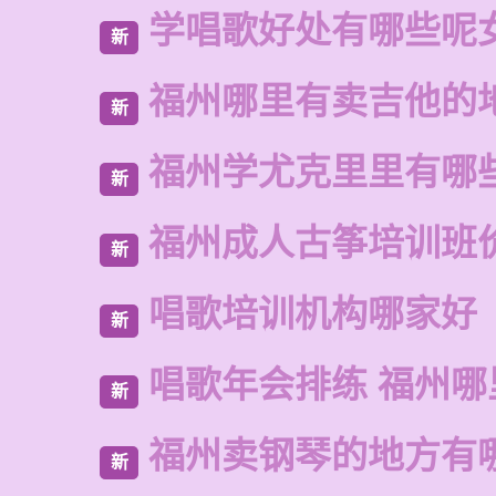
学唱歌好处有哪些呢
新
福州哪里有卖吉他的
新
福州学尤克里里有哪
新
福州成人古筝培训班
新
唱歌培训机构哪家好
新
唱歌年会排练 福州哪
新
福州卖钢琴的地方有
新