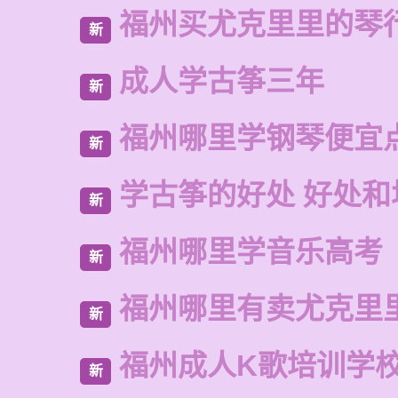
福州买尤克里里的琴
新
成人学古筝三年
新
福州哪里学钢琴便宜
新
学古筝的好处 好处和
新
福州哪里学音乐高考
新
福州哪里有卖尤克里
新
福州成人K歌培训学
新