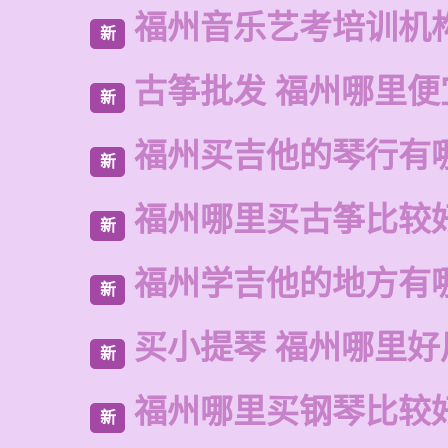
福州音乐艺考培训机
新
古筝批发 福州哪里便
新
福州买吉他的琴行有
新
福州哪里买古筝比较
新
福州学吉他的地方有
新
买小提琴 福州哪里好
新
福州哪里买钢琴比较
新