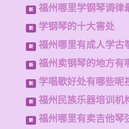
福州哪里学钢琴调律
新
学钢琴的十大害处
新
福州哪里有成人学古
新
福州卖钢琴的地方有
新
学唱歌好处有哪些呢
新
福州民族乐器培训机
新
福州哪里有卖吉他琴
新