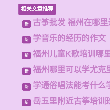
相关文章推荐
古筝批发 福州在哪里
新
学音乐的经历的作文
新
福州儿童K歌培训哪
新
福州哪里可以学尤克
新
学通俗唱法能考什么
新
岳五里附近古筝培训
新