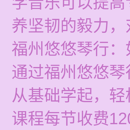
学音乐可以提高
养坚韧的毅力，
福州悠悠琴行：
通过福州悠悠琴
从基础学起，轻
课程每节收费120