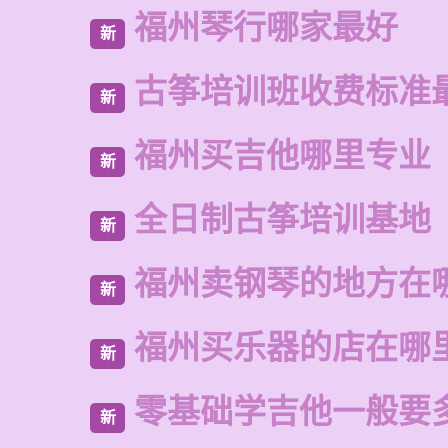
福州琴行哪家最好
新
古筝培训班收费标准
新
福州买吉他哪里专业
新
全日制古筝培训基地
新
福州卖钢琴的地方在
新
福州买乐器的店在哪
新
零基础学吉他一般要
新