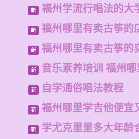
福州学流行唱法的大
新
福州哪里有卖古筝的
新
福州哪里有卖古筝的
新
音乐素养培训 福州哪
新
自学通俗唱法教程
新
福州哪里学吉他便宜
新
学尤克里里多大年龄
新