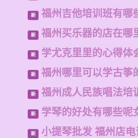
福州吉他培训班有哪
新
福州买乐器的店在哪
新
学尤克里里的心得体
新
福州哪里可以学古筝
新
福州成人民族唱法培
新
学琴的好处有哪些呢
新
小提琴批发 福州店电
新