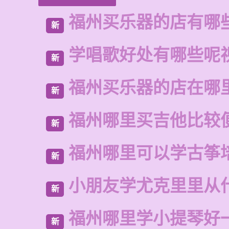
福州买乐器的店有哪
新
学唱歌好处有哪些呢
新
福州买乐器的店在哪
新
福州哪里买吉他比较
新
福州哪里可以学古筝
新
小朋友学尤克里里从
新
福州哪里学小提琴好
新