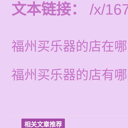
文本链接：
/x/16
福州买乐器的店在哪
福州买乐器的店有哪
相关文章推荐