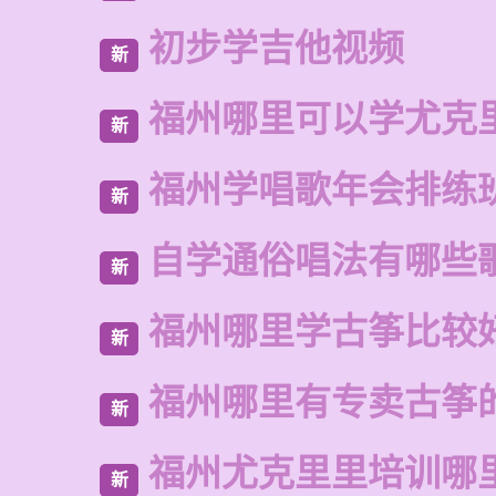
初步学吉他视频
新
福州哪里可以学尤克
新
福州学唱歌年会排练
新
自学通俗唱法有哪些
新
福州哪里学古筝比较
新
福州哪里有专卖古筝
新
福州尤克里里培训哪
新