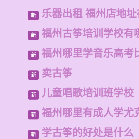
乐器出租 福州店地址
新
福州古筝培训学校有
新
福州哪里学音乐高考
新
卖古筝
新
儿童唱歌培训班学校
新
福州哪里有成人学尤
新
学古筝的好处是什么
新