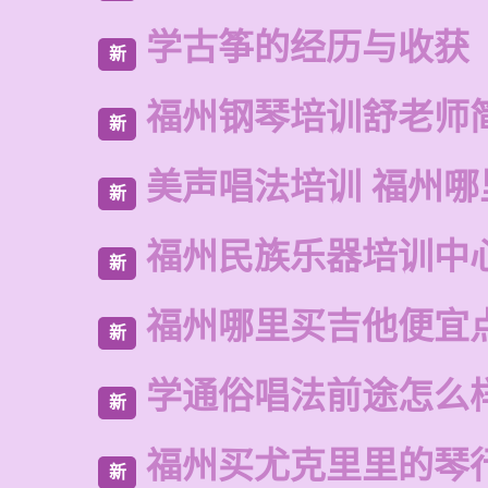
学古筝的经历与收获
新
福州钢琴培训舒老师
新
美声唱法培训 福州哪
新
福州民族乐器培训中
新
福州哪里买吉他便宜
新
学通俗唱法前途怎么
新
福州买尤克里里的琴
新