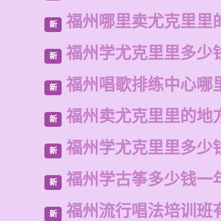
福州哪里卖尤克里里
新
福州学尤克里里多少
新
福州唱歌排练中心哪
新
福州卖尤克里里的地
新
福州学尤克里里多少
新
福州学古筝多少钱一
新
福州流行唱法培训班
新