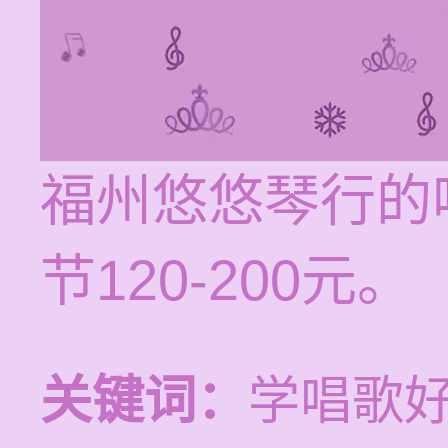
福州悠悠琴行的
节120-200元。
关键词：
学唱歌