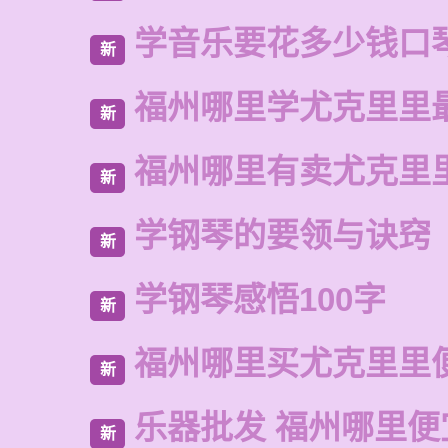
学音乐要花多少钱口
新
福州哪里学尤克里里
新
福州哪里有卖尤克里
新
学钢琴的要领与诀窍
新
学钢琴感悟100字
新
福州哪里买尤克里里
新
乐器批发 福州哪里便
新