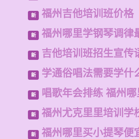
福州吉他培训班价格
新
福州哪里学钢琴调律
新
吉他培训班招生宣传
新
学通俗唱法需要学什
新
唱歌年会排练 福州哪
新
福州尤克里里培训学
新
福州哪里买小提琴便
新