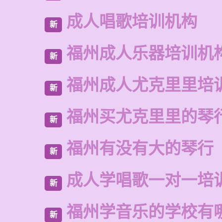
成人唱歌培训机构
新
福州成人乐器培训机
新
福州成人尤克里里培
新
福州买尤克里里的琴
新
福州有没有大的琴行
新
成人学唱歌一对一培
新
福州学音乐的学校有
新