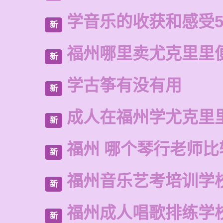
学音乐的收获和感受5
新
福州哪里卖尤克里里
新
学古筝有没有用
新
成人在福州学尤克里
新
福州 哪个琴行老师比
新
福州音乐艺考培训学
新
福州成人唱歌排练学
新