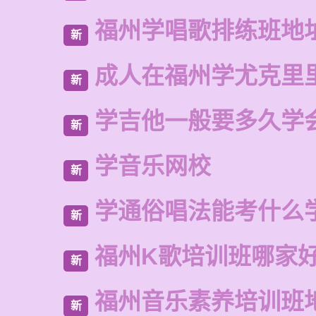
福州学唱歌排练班地
新
成人在福州学尤克里
新
学吉他一般要多久学
新
学音乐网校
新
学通俗唱法能考什么
新
福州K歌培训班哪家
新
福州音乐素养培训班
新