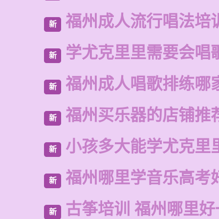
福州成人流行唱法培
新
学尤克里里需要会唱
新
福州成人唱歌排练哪
新
福州买乐器的店铺推
新
小孩多大能学尤克里
新
福州哪里学音乐高考
新
古筝培训 福州哪里好
新