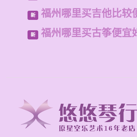
福州哪里买吉他比较
新
福州哪里买古筝便宜
新