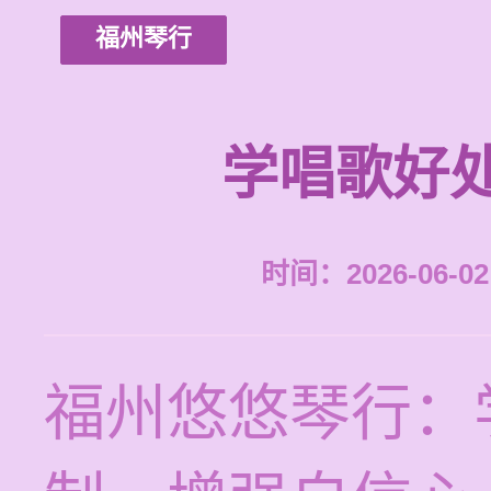
福州琴行
学唱歌好
时间：2026-06-02 
福州悠悠琴行：