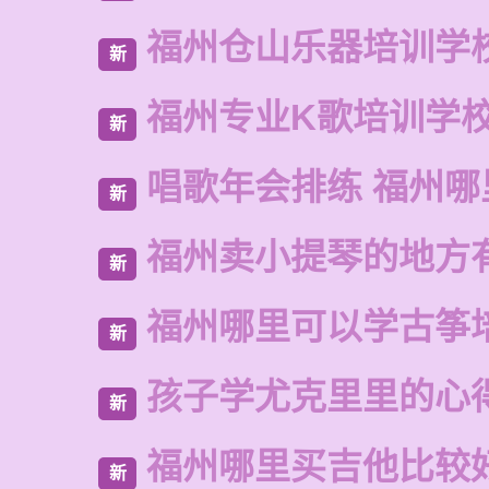
福州仓山乐器培训学
新
福州专业K歌培训学
新
唱歌年会排练 福州
新
福州卖小提琴的地方
新
福州哪里可以学古筝
新
孩子学尤克里里的心
新
福州哪里买吉他比较
新