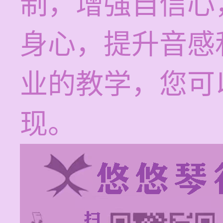
制，增强自信心
身心，提升音感
业的教学，您可
现。