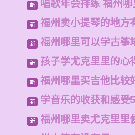
唱歌年会排练 福州
新
福州卖小提琴的地方
新
福州哪里可以学古筝
新
孩子学尤克里里的心
新
福州哪里买吉他比较
新
学音乐的收获和感受5
新
福州哪里卖尤克里里
新