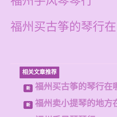
福州手风琴琴行
福州买古筝的琴行在
相关文章推荐
福州买古筝的琴行在
新
福州卖小提琴的地方
新