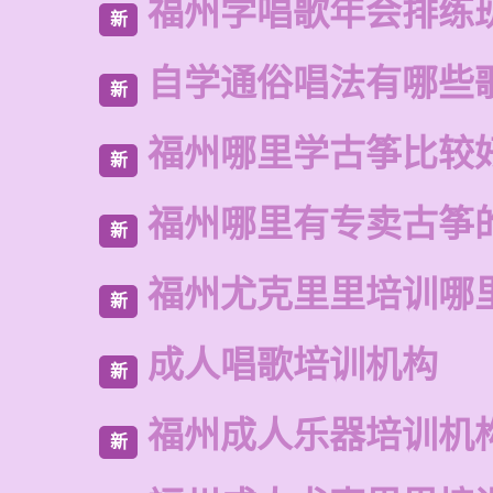
福州学唱歌年会排练
新
自学通俗唱法有哪些
新
福州哪里学古筝比较
新
福州哪里有专卖古筝
新
福州尤克里里培训哪
新
成人唱歌培训机构
新
福州成人乐器培训机
新