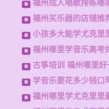
福州成人唱歌排练哪
新
福州买乐器的店铺推
新
小孩多大能学尤克里
新
福州哪里学音乐高考
新
古筝培训 福州哪里好
新
学音乐要花多少钱口
新
福州哪里学尤克里里
新