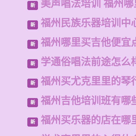
美声唱法培训 福州哪
新
福州民族乐器培训中
新
福州哪里买吉他便宜
新
学通俗唱法前途怎么
新
福州买尤克里里的琴
新
福州吉他培训班有哪
新
福州买乐器的店在哪
新