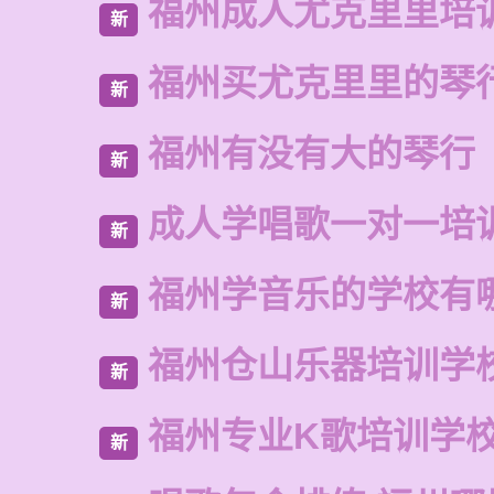
福州成人尤克里里培
新
福州买尤克里里的琴
新
福州有没有大的琴行
新
成人学唱歌一对一培
新
福州学音乐的学校有
新
福州仓山乐器培训学
新
福州专业K歌培训学
新