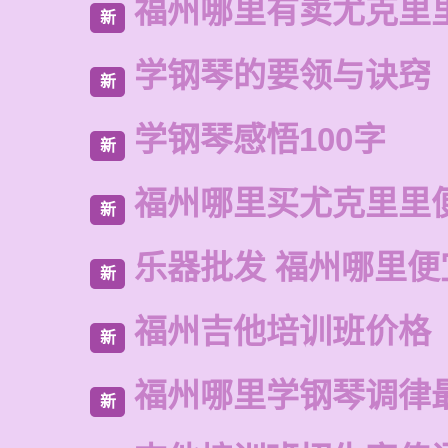
福州哪里有卖尤克里
新
学钢琴的要领与诀窍
新
学钢琴感悟100字
新
福州哪里买尤克里里
新
乐器批发 福州哪里便
新
福州吉他培训班价格
新
福州哪里学钢琴调律
新