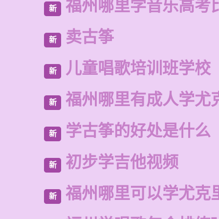
福州哪里学音乐高考
新
卖古筝
新
儿童唱歌培训班学校
新
福州哪里有成人学尤
新
学古筝的好处是什么
新
初步学吉他视频
新
福州哪里可以学尤克
新