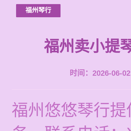
福州琴行
福州卖小提
时间：2026-06-02 
福州悠悠琴行提