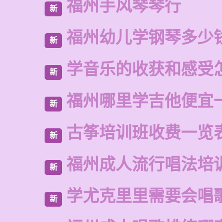
福州手风琴琴行
新
福州幼儿学钢琴多少
新
学音乐的收获和感受
新
福州哪里学吉他便宜
新
古筝培训班收费一览
新
福州成人流行唱法培
新
学尤克里里需要会唱
新