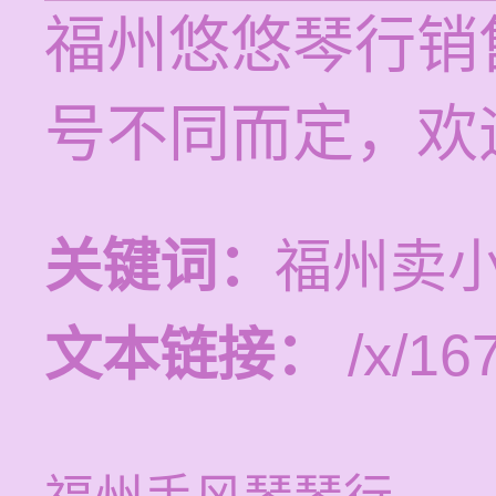
福州悠悠琴行销
号不同而定，欢
关键词：
福州卖
文本链接：
/x/16