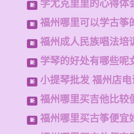
学尤克里里的心得体
新
福州哪里可以学古筝
新
福州成人民族唱法培
新
学琴的好处有哪些呢
新
小提琴批发 福州店电
新
福州哪里买吉他比较
新
福州哪里买古筝便宜
新