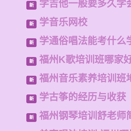
学吉他一般要多久学
新
学音乐网校
新
学通俗唱法能考什么
新
福州K歌培训班哪家
新
福州音乐素养培训班
新
学古筝的经历与收获
新
福州钢琴培训舒老师
新