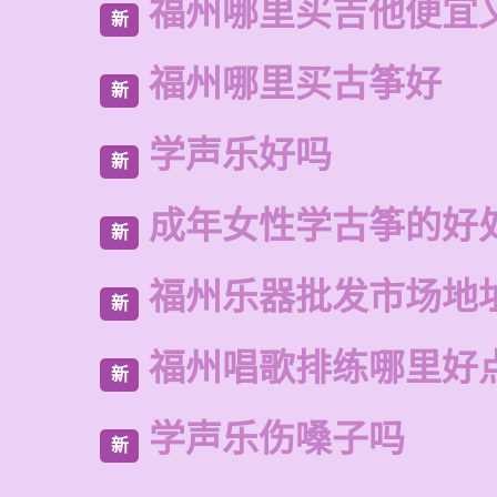
福州哪里买吉他便宜
新
福州哪里买古筝好
新
学声乐好吗
新
成年女性学古筝的好
新
福州乐器批发市场地
新
福州唱歌排练哪里好
新
学声乐伤嗓子吗
新