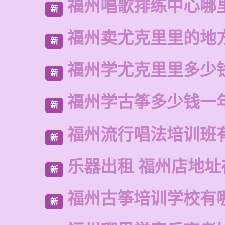
福州唱歌排练中心哪
新
福州卖尤克里里的地
新
福州学尤克里里多少
新
福州学古筝多少钱一
新
福州流行唱法培训班
新
乐器出租 福州店地址
新
福州古筝培训学校有
新