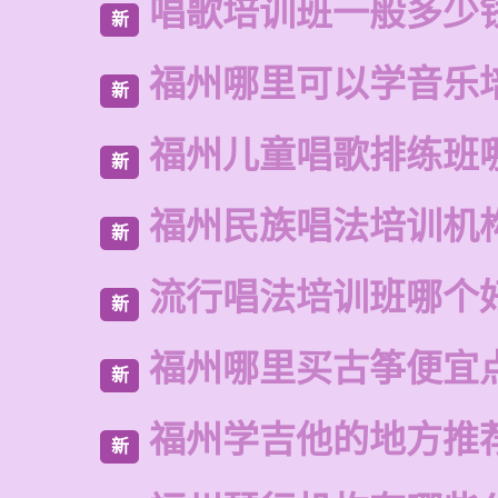
唱歌培训班一般多少
新
福州哪里可以学音乐
新
福州儿童唱歌排练班
新
福州民族唱法培训机
新
流行唱法培训班哪个
新
福州哪里买古筝便宜
新
福州学吉他的地方推
新