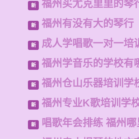
福州买尤克里里的琴
新
福州有没有大的琴行
新
成人学唱歌一对一培
新
福州学音乐的学校有
新
福州仓山乐器培训学
新
福州专业K歌培训学
新
唱歌年会排练 福州
新