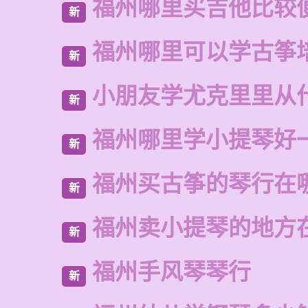
福州哪里买吉他比较
新
福州哪里可以学古筝
新
小朋友学尤克里里从
新
福州哪里学小提琴好
新
福州买古筝的琴行在
新
福州卖小提琴的地方
新
福州手风琴琴行
新