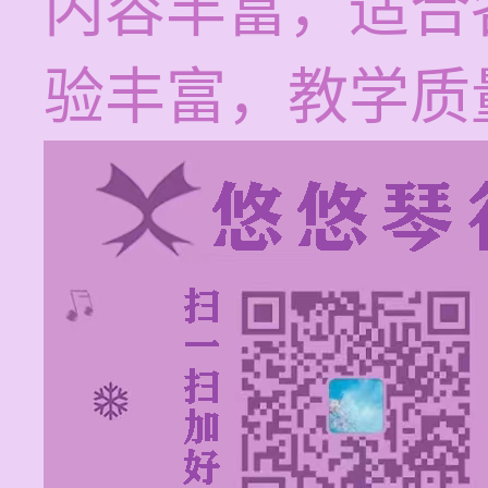
内容丰富，适合
验丰富，教学质