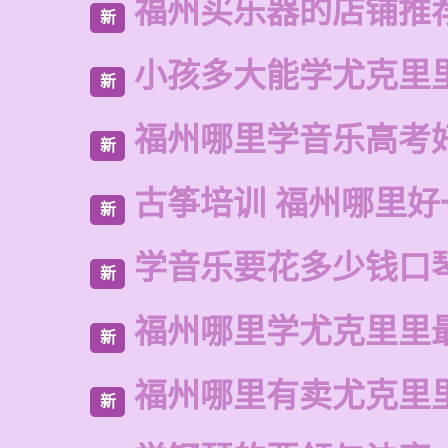
福州买乐器的店铺推
新
小孩多大能学尤克里
新
福州哪里学音乐高考
新
古筝培训 福州哪里好
新
学音乐要花多少钱口
新
福州哪里学尤克里里
新
福州哪里有卖尤克里
新