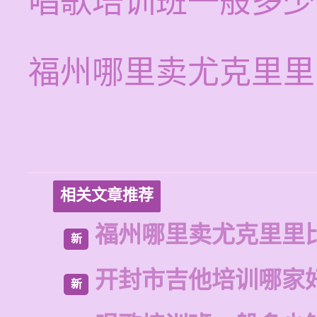
唱歌培训班一般多少
福州哪里卖尤克里里
相关文章推荐
福州哪里卖尤克里里
新
开封市吉他培训哪家
新