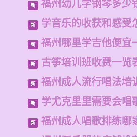
福州幼儿学钢琴多少
新
学音乐的收获和感受
新
福州哪里学吉他便宜
新
古筝培训班收费一览
新
福州成人流行唱法培
新
学尤克里里需要会唱
新
福州成人唱歌排练哪
新