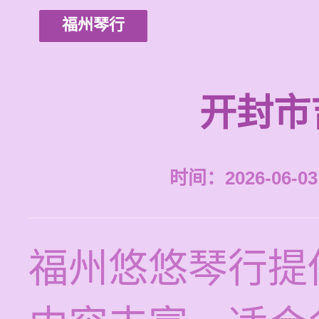
福州琴行
开封市
时间：2026-06-03 
福州悠悠琴行提