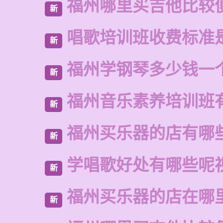
福州哪里买吉他比较
新
唱歌培训班收费标准
新
福州学钢琴多少钱一
新
福州音乐素养培训班
新
福州买乐器的店有哪
新
学唱歌好处有哪些呢
新
福州买乐器的店在哪
新