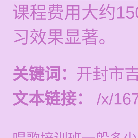
课程费用大约1
习效果显著。
关键词：
开封市
文本链接：
/x/16