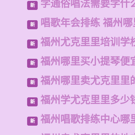
学通俗唱法需要学什
新
唱歌年会排练 福州哪
新
福州尤克里里培训学
新
福州哪里买小提琴便
新
福州哪里卖尤克里里
新
福州学尤克里里多少
新
福州唱歌排练中心哪
新