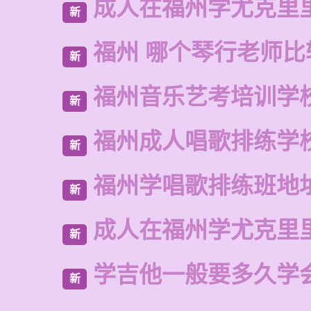
成人在福州学尤克里
新
福州 哪个琴行老师比
新
福州音乐艺考培训学
新
福州成人唱歌排练学
新
福州学唱歌排练班地
新
成人在福州学尤克里
新
学吉他一般要多久学
新