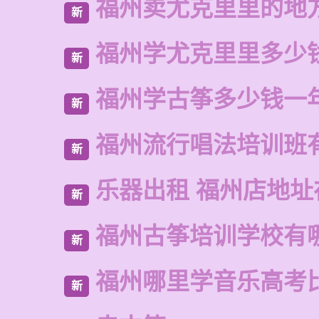
福州卖尤克里里的地
新
福州学尤克里里多少
新
福州学古筝多少钱一
新
福州流行唱法培训班
新
乐器出租 福州店地址
新
福州古筝培训学校有
新
福州哪里学音乐高考
新