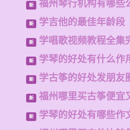
福州琴行机构有哪些
新
学吉他的最佳年龄段
新
学唱歌视频教程全集
新
学琴的好处有什么作
新
学古筝的好处发朋友
新
福州哪里买古筝便宜
新
学琴的好处有哪些作
新