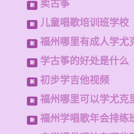
卖古筝
新
儿童唱歌培训班学校
新
福州哪里有成人学尤
新
学古筝的好处是什么
新
初步学吉他视频
新
福州哪里可以学尤克
新
福州学唱歌年会排练
新