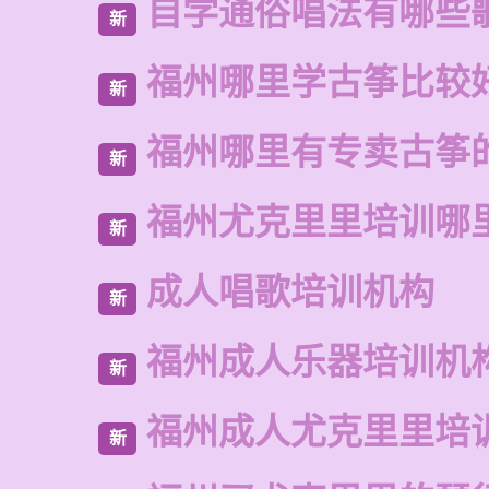
自学通俗唱法有哪些
新
福州哪里学古筝比较
新
福州哪里有专卖古筝
新
福州尤克里里培训哪
新
成人唱歌培训机构
新
福州成人乐器培训机
新
福州成人尤克里里培
新