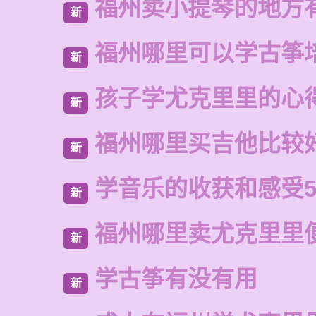
福州卖小提琴的地方
新
福州哪里可以学古筝
新
孩子学尤克里里的心
新
福州哪里买吉他比较
新
学音乐的收获和感受5
新
福州哪里卖尤克里里
新
学古筝有没有用
新