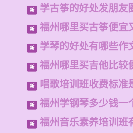
学古筝的好处发朋友
新
福州哪里买古筝便宜
新
学琴的好处有哪些作
新
福州哪里买吉他比较
新
唱歌培训班收费标准
新
福州学钢琴多少钱一
新
福州音乐素养培训班
新