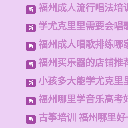
福州成人流行唱法培
新
学尤克里里需要会唱
新
福州成人唱歌排练哪
新
福州买乐器的店铺推
新
小孩多大能学尤克里
新
福州哪里学音乐高考
新
古筝培训 福州哪里好
新