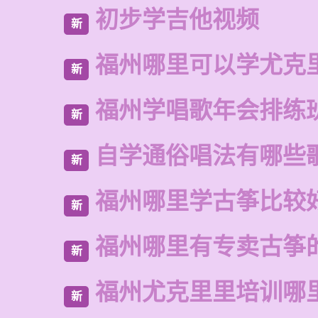
初步学吉他视频
新
福州哪里可以学尤克
新
福州学唱歌年会排练
新
自学通俗唱法有哪些
新
福州哪里学古筝比较
新
福州哪里有专卖古筝
新
福州尤克里里培训哪
新