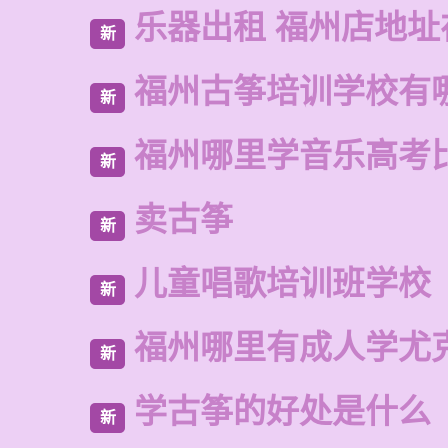
乐器出租 福州店地址
新
福州古筝培训学校有
新
福州哪里学音乐高考
新
卖古筝
新
儿童唱歌培训班学校
新
福州哪里有成人学尤
新
学古筝的好处是什么
新