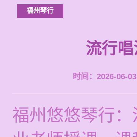
福州琴行
流行唱
时间：2026-06-03 
福州悠悠琴行：