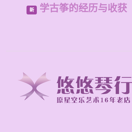
学古筝的经历与收获
新