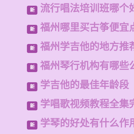
流行唱法培训班哪个
新
福州哪里买古筝便宜
新
福州学吉他的地方推
新
福州琴行机构有哪些
新
学吉他的最佳年龄段
新
学唱歌视频教程全集
新
学琴的好处有什么作
新