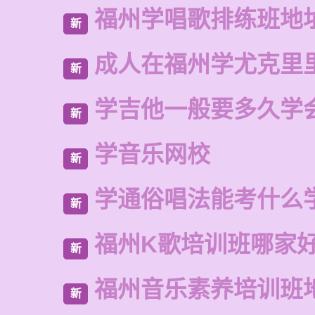
福州学唱歌排练班地
新
成人在福州学尤克里
新
学吉他一般要多久学
新
学音乐网校
新
学通俗唱法能考什么
新
福州K歌培训班哪家
新
福州音乐素养培训班
新