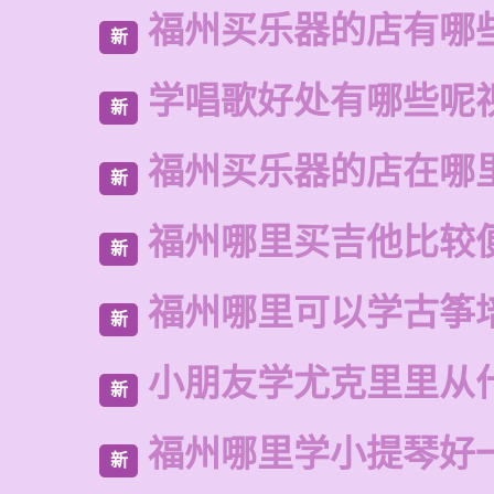
福州买乐器的店有哪
新
学唱歌好处有哪些呢
新
福州买乐器的店在哪
新
福州哪里买吉他比较
新
福州哪里可以学古筝
新
小朋友学尤克里里从
新
福州哪里学小提琴好
新