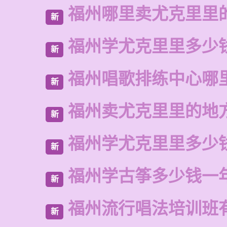
福州哪里卖尤克里里
新
福州学尤克里里多少
新
福州唱歌排练中心哪
新
福州卖尤克里里的地
新
福州学尤克里里多少
新
福州学古筝多少钱一
新
福州流行唱法培训班
新