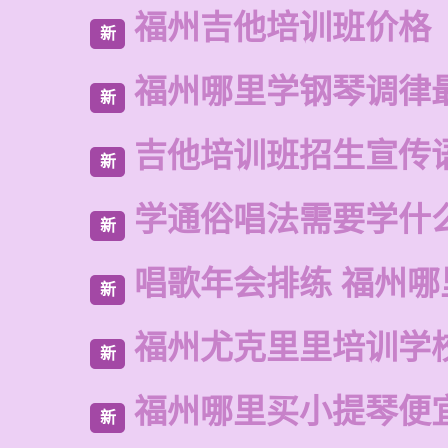
福州吉他培训班价格
新
福州哪里学钢琴调律
新
吉他培训班招生宣传
新
学通俗唱法需要学什
新
唱歌年会排练 福州哪
新
福州尤克里里培训学
新
福州哪里买小提琴便
新