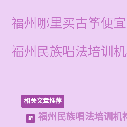
福州哪里买古筝便宜
福州民族唱法培训机
相关文章推荐
福州民族唱法培训机
新