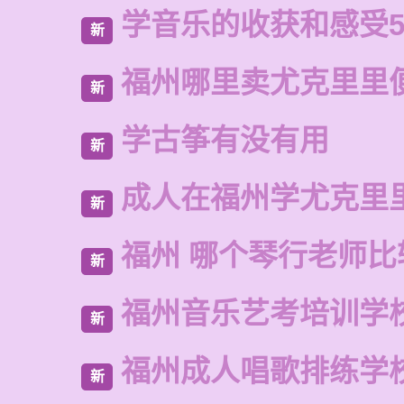
学音乐的收获和感受5
新
福州哪里卖尤克里里
新
学古筝有没有用
新
成人在福州学尤克里
新
福州 哪个琴行老师比
新
福州音乐艺考培训学
新
福州成人唱歌排练学
新