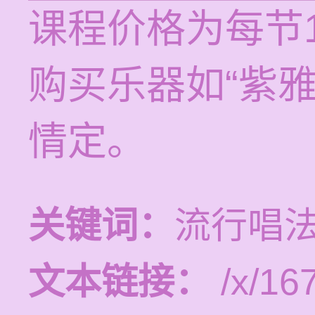
课程价格为每节1
购买乐器如“紫
情定。
关键词：
流行唱
文本链接：
/x/16