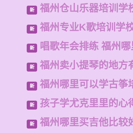
福州仓山乐器培训学
新
福州专业K歌培训学
新
唱歌年会排练 福州
新
福州卖小提琴的地方
新
福州哪里可以学古筝
新
孩子学尤克里里的心
新
福州哪里买吉他比较
新