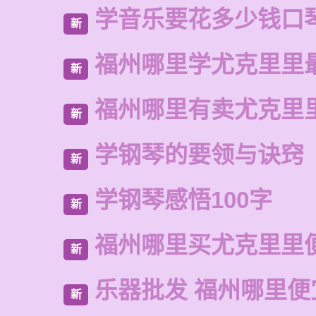
学音乐要花多少钱口
新
福州哪里学尤克里里
新
福州哪里有卖尤克里
新
学钢琴的要领与诀窍
新
学钢琴感悟100字
新
福州哪里买尤克里里
新
乐器批发 福州哪里便
新