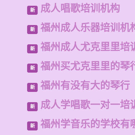
成人唱歌培训机构
新
福州成人乐器培训机
新
福州成人尤克里里培
新
福州买尤克里里的琴
新
福州有没有大的琴行
新
成人学唱歌一对一培
新
福州学音乐的学校有
新