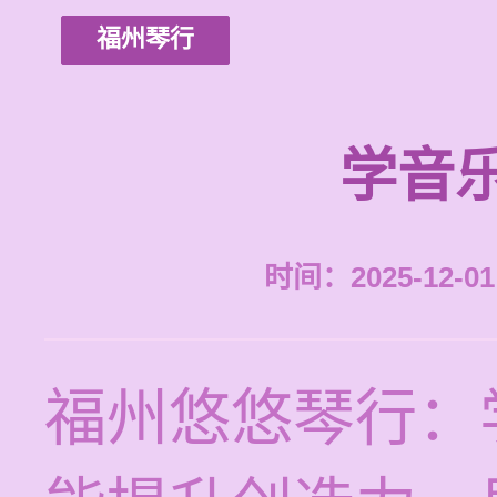
福州琴行
学音
时间：2025-12-01 
福州悠悠琴行：