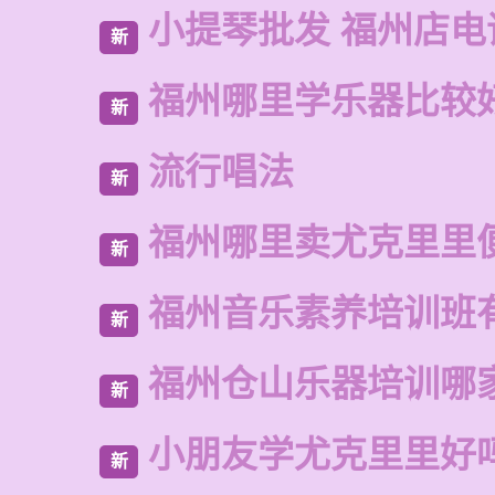
小提琴批发 福州店电
新
福州哪里学乐器比较
新
流行唱法
新
福州哪里卖尤克里里
新
福州音乐素养培训班
新
福州仓山乐器培训哪
新
小朋友学尤克里里好
新