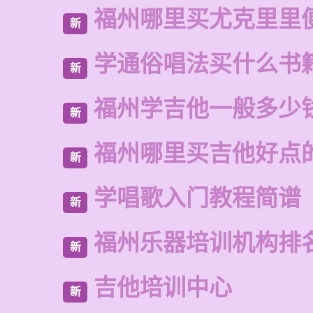
福州哪里买尤克里里
新
学通俗唱法买什么书
新
福州学吉他一般多少
新
福州哪里买吉他好点
新
学唱歌入门教程简谱
新
福州乐器培训机构排
新
吉他培训中心
新