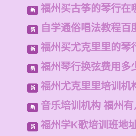
福州买古筝的琴行在
新
自学通俗唱法教程百
新
福州买尤克里里的琴
新
福州琴行换弦费用多
新
福州尤克里里培训机
新
音乐培训机构 福州有
新
福州学K歌培训班地
新