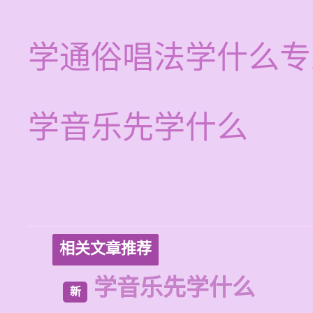
学通俗唱法学什么专
学音乐先学什么
相关文章推荐
学音乐先学什么
新