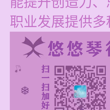
能提升创造力、
职业发展提供多