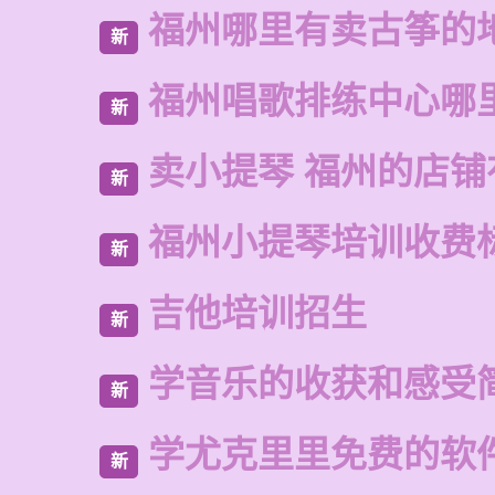
福州哪里有卖古筝的
新
福州唱歌排练中心哪
新
卖小提琴 福州的店铺
新
福州小提琴培训收费
新
吉他培训招生
新
学音乐的收获和感受
新
学尤克里里免费的软
新