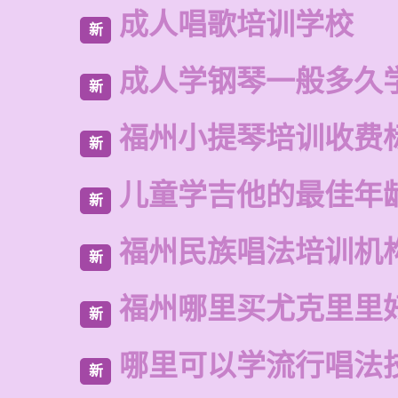
成人唱歌培训学校
新
成人学钢琴一般多久
新
福州小提琴培训收费
新
儿童学吉他的最佳年
新
福州民族唱法培训机
新
福州哪里买尤克里里
新
哪里可以学流行唱法
新