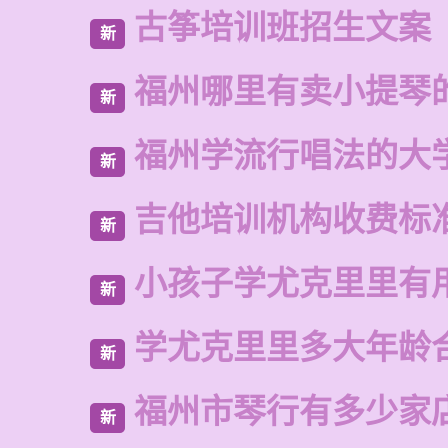
古筝培训班招生文案
新
福州哪里有卖小提琴
新
福州学流行唱法的大
新
吉他培训机构收费标
新
小孩子学尤克里里有
新
学尤克里里多大年龄
新
福州市琴行有多少家
新