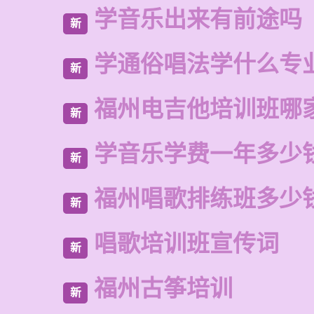
学音乐出来有前途吗
新
学通俗唱法学什么专
新
福州电吉他培训班哪
新
学音乐学费一年多少
新
福州唱歌排练班多少
新
唱歌培训班宣传词
新
福州古筝培训
新