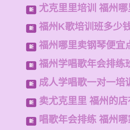
尤克里里培训 福州哪
新
福州K歌培训班多少
新
福州哪里卖钢琴便宜
新
福州学唱歌年会排练
新
成人学唱歌一对一培
新
卖尤克里里 福州的店
新
唱歌年会排练 福州哪
新