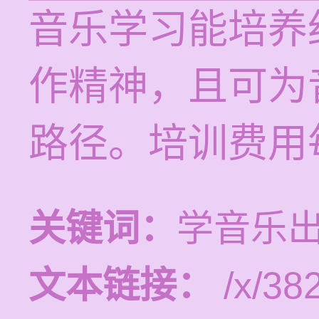
音乐学习能培养
作精神，且可为
路径。培训费用每
关键词：
学音乐
文本链接：
/x/382