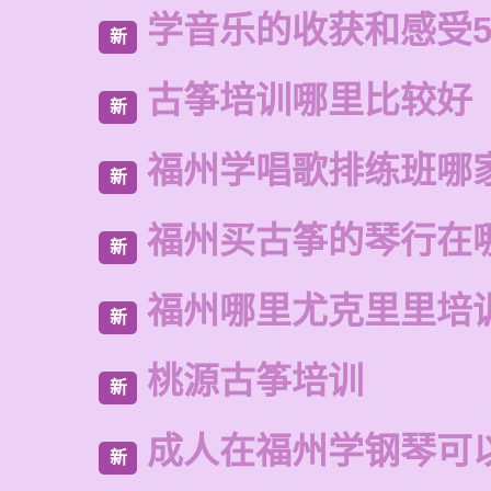
学音乐的收获和感受5
新
古筝培训哪里比较好
新
福州学唱歌排练班哪
新
福州买古筝的琴行在
新
福州哪里尤克里里培
新
桃源古筝培训
新
成人在福州学钢琴可
新