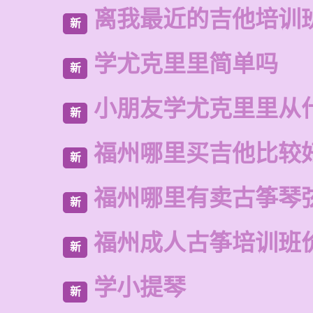
离我最近的吉他培训
新
学尤克里里简单吗
新
小朋友学尤克里里从
新
福州哪里买吉他比较
新
福州哪里有卖古筝琴
新
福州成人古筝培训班
新
学小提琴
新