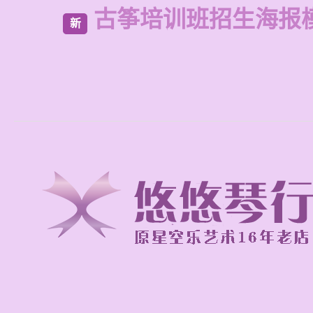
古筝培训班招生海报
新