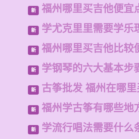
福州哪里买吉他便宜
新
学尤克里里需要学乐
新
福州哪里买吉他比较
新
学钢琴的六大基本步
新
古筝批发 福州在哪里
新
福州学古筝有哪些地
新
学流行唱法需要什么
新