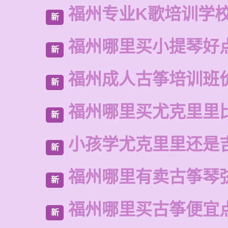
福州专业K歌培训学
新
福州哪里买小提琴好
新
福州成人古筝培训班
新
福州哪里买尤克里里
新
小孩学尤克里里还是
新
福州哪里有卖古筝琴
新
福州哪里买古筝便宜
新