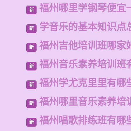
福州哪里学钢琴便宜
新
学音乐的基本知识点
新
福州吉他培训班哪家
新
福州音乐素养培训班
新
福州学尤克里里有哪
新
福州哪里音乐素养培
新
福州唱歌排练班有哪
新