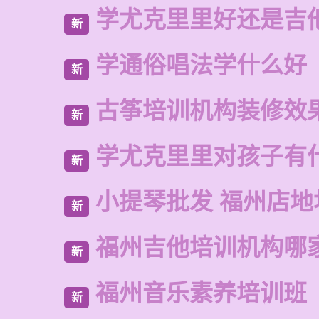
学尤克里里好还是吉
新
学通俗唱法学什么好
新
古筝培训机构装修效
新
学尤克里里对孩子有
新
小提琴批发 福州店地
新
福州吉他培训机构哪
新
福州音乐素养培训班
新