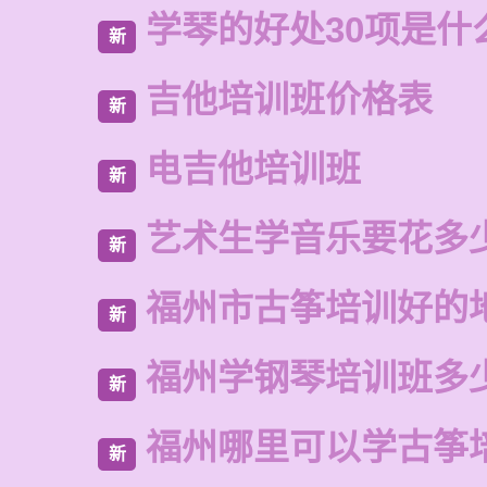
学琴的好处30项是什
新
吉他培训班价格表
新
电吉他培训班
新
艺术生学音乐要花多
新
福州市古筝培训好的
新
福州学钢琴培训班多
新
福州哪里可以学古筝
新