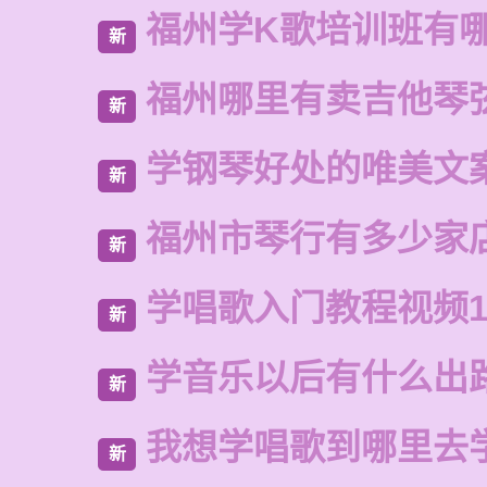
福州学K歌培训班有
新
福州哪里有卖吉他琴
新
学钢琴好处的唯美文
新
福州市琴行有多少家
新
学唱歌入门教程视频1
新
学音乐以后有什么出
新
我想学唱歌到哪里去
新