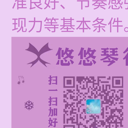
准良好、节奏感
现力等基本条件