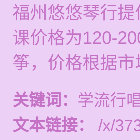
福州悠悠琴行提
课价格为120-
筝，价格根据市
关键词：
学流行
文本链接：
/x/373