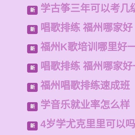
学古筝三年可以考几
新
唱歌排练 福州哪家好
新
福州K歌培训哪里好
新
唱歌排练 福州哪家好
新
福州唱歌排练速成班
新
学音乐就业率怎么样
新
4岁学尤克里里可以
新