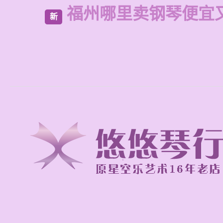
福州哪里卖钢琴便宜
新