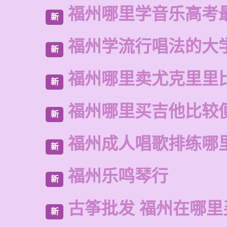
福州哪里学音乐高考
新
福州学流行唱法的大
新
福州哪里卖尤克里里
新
福州哪里买吉他比较
新
福州成人唱歌排练哪
新
福州乐鸣琴行
新
古筝批发 福州在哪里
新