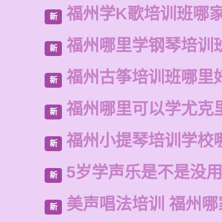
福州学K歌培训班哪
新
福州哪里学钢琴培训
新
福州古筝培训班哪里
新
福州哪里可以学尤克
新
福州小提琴培训学校
新
5岁学声乐是不是没
新
美声唱法培训 福州哪
新