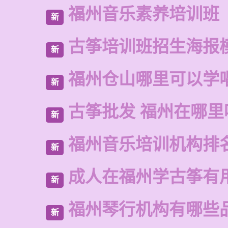
福州音乐素养培训班
新
古筝培训班招生海报
新
福州仓山哪里可以学
新
古筝批发 福州在哪里
新
福州音乐培训机构排
新
成人在福州学古筝有
新
福州琴行机构有哪些
新