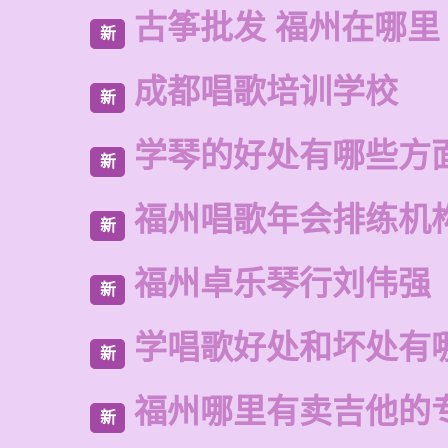
古筝批发 福州在哪里
新
成都唱歌培训学校
新
学琴的好处有哪些方
新
福州唱歌年会排练机
新
福州卓乐琴行刘伟强
新
学唱歌好处和坏处有
新
福州哪里有卖吉他的
新