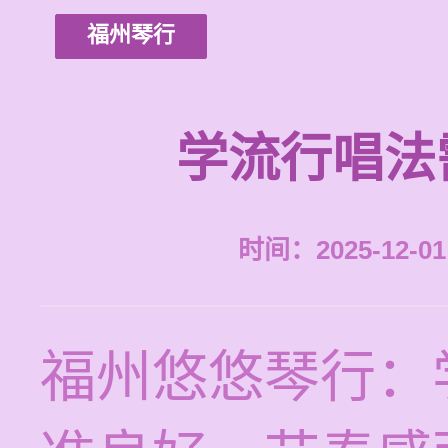
福州琴行
学流行唱法
时间：2025-12-01 
福州悠悠琴行：