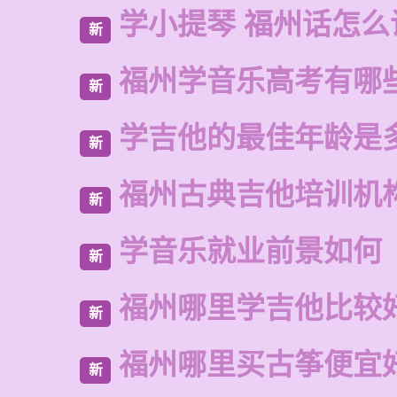
学小提琴 福州话怎么
新
福州学音乐高考有哪
新
学吉他的最佳年龄是
新
福州古典吉他培训机
新
学音乐就业前景如何
新
福州哪里学吉他比较
新
福州哪里买古筝便宜
新