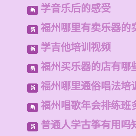
学音乐后的感受
新
福州哪里有卖乐器的
新
学吉他培训视频
新
福州买乐器的店有哪
新
福州哪里通俗唱法培
新
福州唱歌年会排练班
新
普通人学古筝有用吗
新