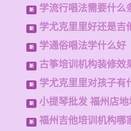
学流行唱法需要什么
新
学尤克里里好还是吉
新
学通俗唱法学什么好
新
古筝培训机构装修效
新
学尤克里里对孩子有
新
小提琴批发 福州店地
新
福州吉他培训机构哪
新