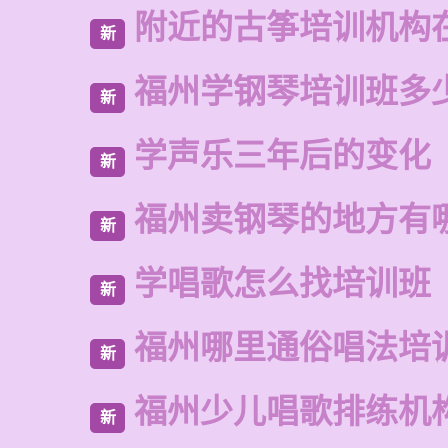
附近的古筝培训机构
新
福州学钢琴培训班多
新
学声乐三年后的变化
新
福州卖钢琴的地方有
新
学唱歌怎么找培训班
新
福州哪里通俗唱法培
新
福州少儿唱歌排练机
新