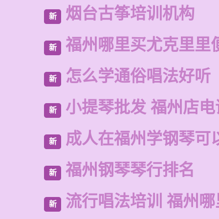
烟台古筝培训机构
新
福州哪里买尤克里里
新
怎么学通俗唱法好听
新
小提琴批发 福州店电
新
成人在福州学钢琴可
新
福州钢琴琴行排名
新
流行唱法培训 福州哪
新