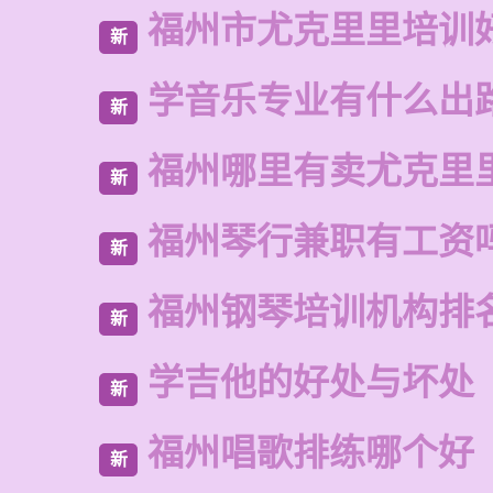
福州市尤克里里培训
新
学音乐专业有什么出
新
福州哪里有卖尤克里
新
福州琴行兼职有工资
新
福州钢琴培训机构排
新
学吉他的好处与坏处
新
福州唱歌排练哪个好
新