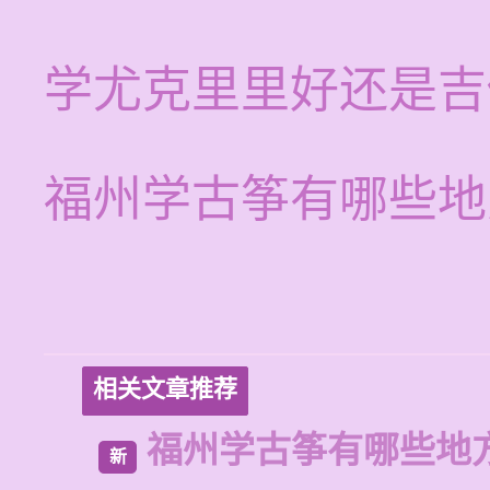
学尤克里里好还是吉
福州学古筝有哪些地
相关文章推荐
福州学古筝有哪些地
新