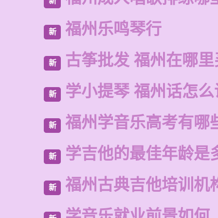
新
福州乐鸣琴行
新
古筝批发 福州在哪里
新
学小提琴 福州话怎么
新
福州学音乐高考有哪
新
学吉他的最佳年龄是
新
福州古典吉他培训机
新
学音乐就业前景如何