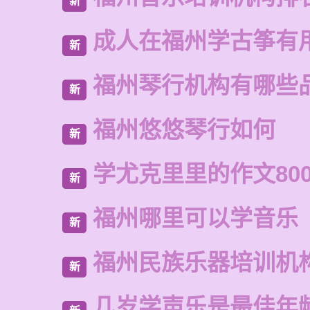
新
成人在福州学古筝有
新
福州琴行机构有哪些
新
福州悠悠琴行如何
新
学尤克里里的作文80
新
福州哪里可以学音乐
新
福州民族乐器培训机
新
几岁学声乐是最佳年