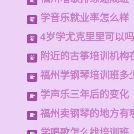
新
学音乐就业率怎么样
新
4岁学尤克里里可以
新
附近的古筝培训机构
新
福州学钢琴培训班多
新
学声乐三年后的变化
新
福州卖钢琴的地方有
新
学唱歌怎么找培训班