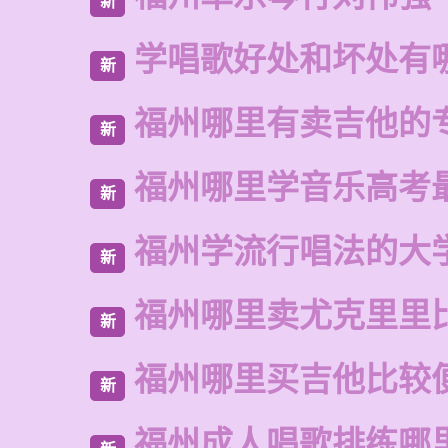
新
学唱歌好处和坏处有
新
福州哪里有卖吉他的
新
福州哪里学音乐高考
新
福州学流行唱法的大
新
福州哪里卖尤克里里
新
福州哪里买吉他比较
新
福州成人唱歌排练哪