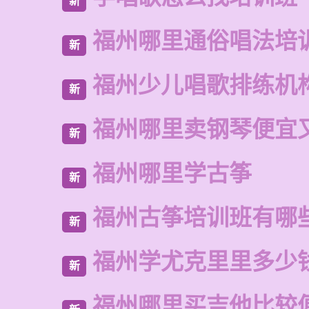
新
福州哪里通俗唱法培
新
福州少儿唱歌排练机
新
福州哪里卖钢琴便宜
新
福州哪里学古筝
新
福州古筝培训班有哪
新
福州学尤克里里多少
新
福州哪里买吉他比较