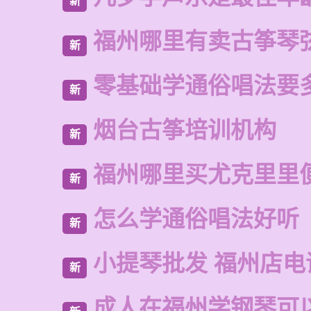
新
福州哪里有卖古筝琴
新
零基础学通俗唱法要
新
烟台古筝培训机构
新
福州哪里买尤克里里
新
怎么学通俗唱法好听
新
小提琴批发 福州店电
新
成人在福州学钢琴可