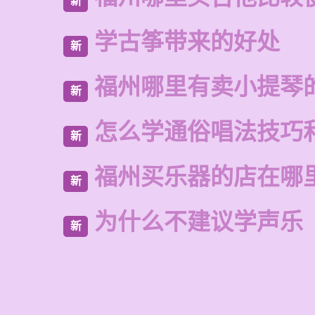
新
学古筝带来的好处
新
福州哪里有卖小提琴
新
怎么学通俗唱法技巧
新
福州买乐器的店在哪
新
为什么不建议学声乐
新