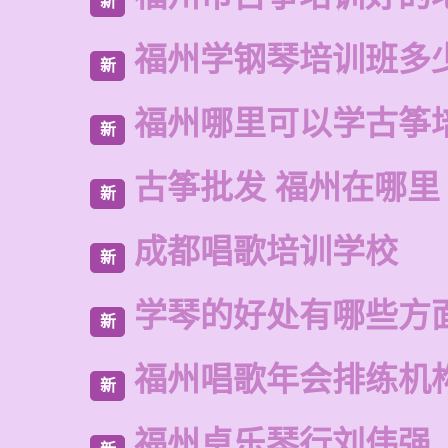
新
福州学钢琴培训班多
新
福州哪里可以学古筝
新
古筝批发 福州在哪里
新
成都唱歌培训学校
新
学琴的好处有哪些方
新
福州唱歌年会排练机
新
福州卓乐琴行刘伟强