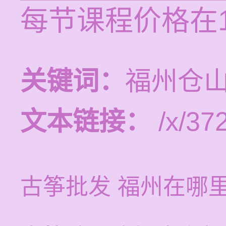
每节课程价格在1
关键词：
福州仓
文本链接：
/x/372
古筝批发 福州在哪