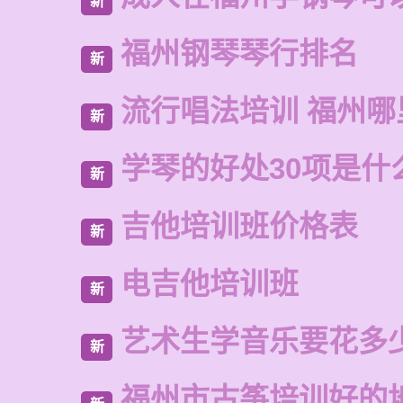
新
福州钢琴琴行排名
新
流行唱法培训 福州哪
新
学琴的好处30项是什
新
吉他培训班价格表
新
电吉他培训班
新
艺术生学音乐要花多
新
福州市古筝培训好的