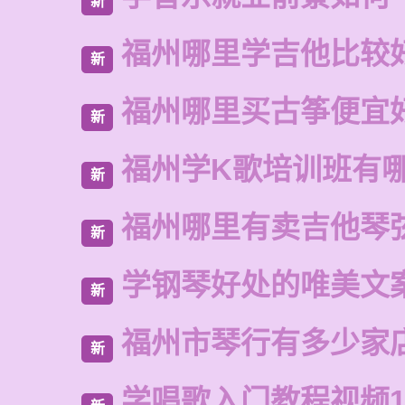
新
福州哪里学吉他比较
新
福州哪里买古筝便宜
新
福州学K歌培训班有
新
福州哪里有卖吉他琴
新
学钢琴好处的唯美文
新
福州市琴行有多少家
新
学唱歌入门教程视频1