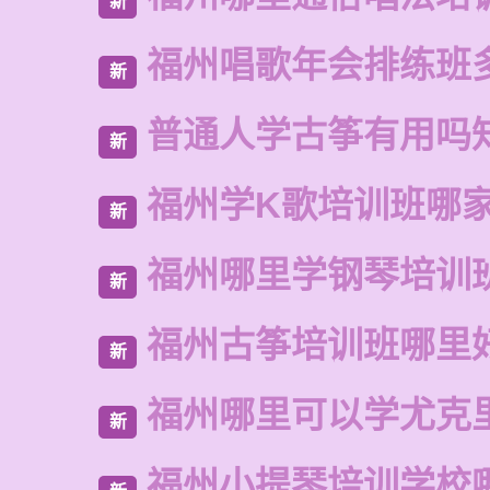
新
福州唱歌年会排练班
新
普通人学古筝有用吗
新
福州学K歌培训班哪
新
福州哪里学钢琴培训
新
福州古筝培训班哪里
新
福州哪里可以学尤克
新
福州小提琴培训学校