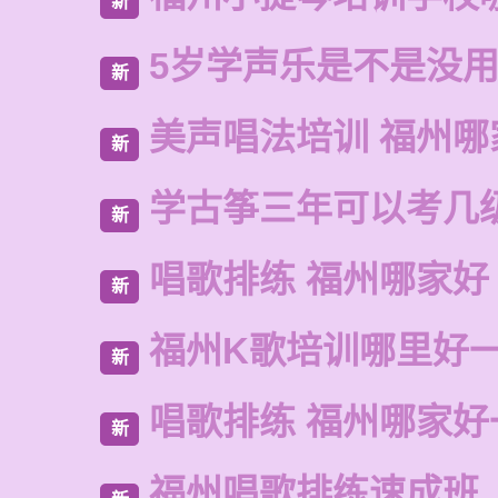
新
5岁学声乐是不是没
新
美声唱法培训 福州哪
新
学古筝三年可以考几
新
唱歌排练 福州哪家好
新
福州K歌培训哪里好
新
唱歌排练 福州哪家好
新
福州唱歌排练速成班