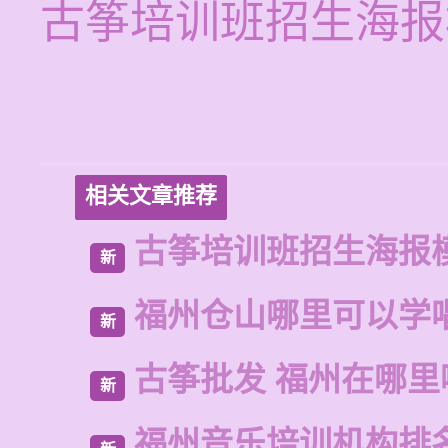
古筝培训班招生海报
相关文章推荐
古筝培训班招生海报
新
福州仓山哪里可以学
新
古筝批发 福州在哪里
新
福州音乐培训机构排