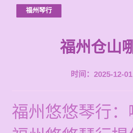
福州琴行
福州仓山
时间：2025-12-01 
福州悠悠琴行：