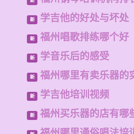
新
学吉他的好处与坏处
新
福州唱歌排练哪个好
新
学音乐后的感受
新
福州哪里有卖乐器的
新
学吉他培训视频
新
福州买乐器的店有哪
新
福州哪里通俗唱法培