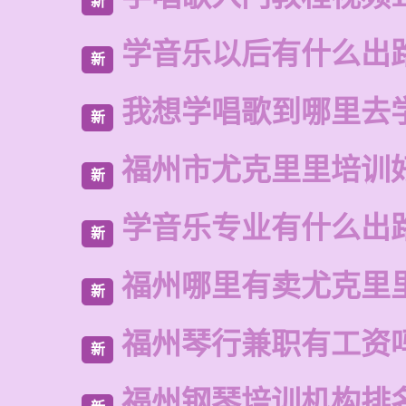
新
学音乐以后有什么出
新
我想学唱歌到哪里去
新
福州市尤克里里培训
新
学音乐专业有什么出
新
福州哪里有卖尤克里
新
福州琴行兼职有工资
新
福州钢琴培训机构排