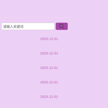
2025-12-01
2025-12-01
2025-12-01
2025-12-01
2025-12-01