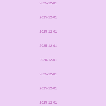
2025-12-01
2025-12-01
2025-12-01
2025-12-01
2025-12-01
2025-12-01
2025-12-01
2025-12-01