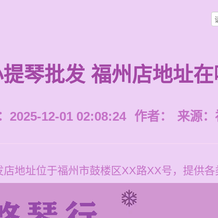
小提琴批发 福州店地址在
025-12-01 02:08:24
作者：
来源：
发店地址位于福州市鼓楼区XX路XX号，提供