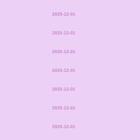
2025-12-01
2025-12-01
2025-12-01
2025-12-01
2025-12-01
2025-12-01
2025-12-01