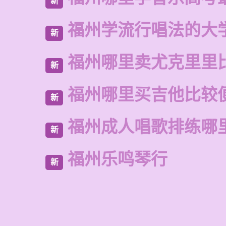
新
福州学流行唱法的大
新
福州哪里卖尤克里里
新
福州哪里买吉他比较
新
福州成人唱歌排练哪
新
福州乐鸣琴行
新