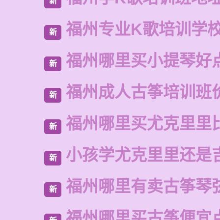
新
福州专业K歌培训学
新
福州哪里买小提琴好
新
福州成人古筝培训班
新
福州哪里买尤克里里
新
小孩学尤克里里还是
新
福州哪里有卖古筝琴
新
福州哪里买古筝便宜