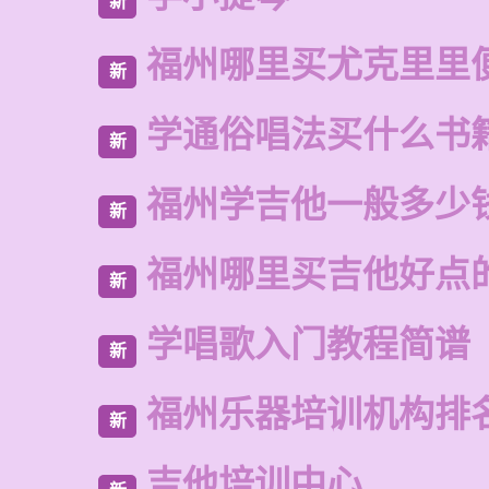
新
福州哪里买尤克里里
新
学通俗唱法买什么书
新
福州学吉他一般多少
新
福州哪里买吉他好点
新
学唱歌入门教程简谱
新
福州乐器培训机构排
新
吉他培训中心