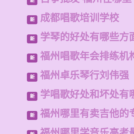
新
成都唱歌培训学校
新
学琴的好处有哪些方
新
福州唱歌年会排练机
新
福州卓乐琴行刘伟强
新
学唱歌好处和坏处有
新
福州哪里有卖吉他的
新
福州哪里学音乐高考