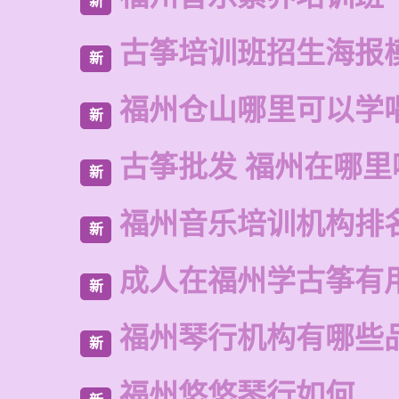
新
古筝培训班招生海报
新
福州仓山哪里可以学
新
古筝批发 福州在哪里
新
福州音乐培训机构排
新
成人在福州学古筝有
新
福州琴行机构有哪些
新
福州悠悠琴行如何