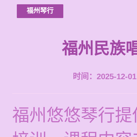
福州琴行
福州民族
时间：2025-12-01 
福州悠悠琴行提