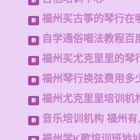
新
福州买古筝的琴行在
新
自学通俗唱法教程百
新
福州买尤克里里的琴
新
福州琴行换弦费用多
新
福州尤克里里培训机
新
音乐培训机构 福州有
新
福州学K歌培训班地