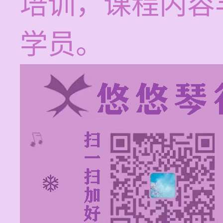
培训，课程内容
学员。