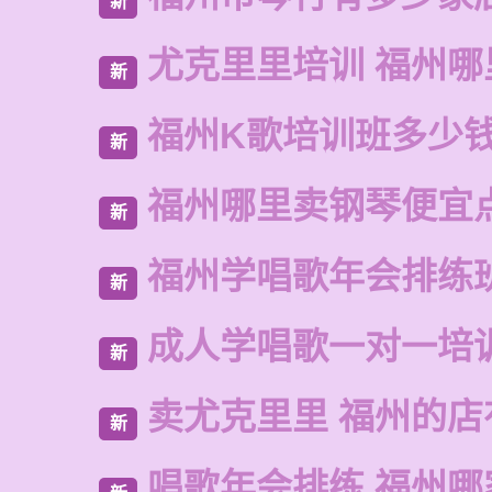
新
尤克里里培训 福州哪
新
福州K歌培训班多少
新
福州哪里卖钢琴便宜
新
福州学唱歌年会排练
新
成人学唱歌一对一培
新
卖尤克里里 福州的店
新
唱歌年会排练 福州哪