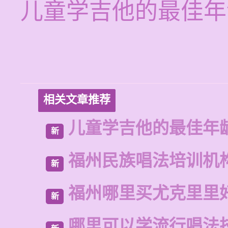
儿童学吉他的最佳年
相关文章推荐
儿童学吉他的最佳年
新
福州民族唱法培训机
新
福州哪里买尤克里里
新
哪里可以学流行唱法