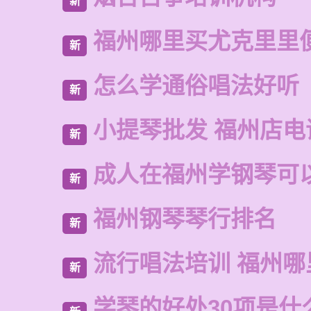
新
福州哪里买尤克里里
新
怎么学通俗唱法好听
新
小提琴批发 福州店电
新
成人在福州学钢琴可
新
福州钢琴琴行排名
新
流行唱法培训 福州哪
新
学琴的好处30项是什