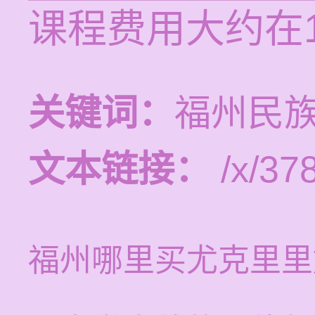
课程费用大约在
关键词：
福州民
文本链接：
/x/378
福州哪里买尤克里里