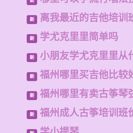
新
离我最近的吉他培训
新
学尤克里里简单吗
新
小朋友学尤克里里从
新
福州哪里买吉他比较
新
福州哪里有卖古筝琴
新
福州成人古筝培训班
新
学小提琴