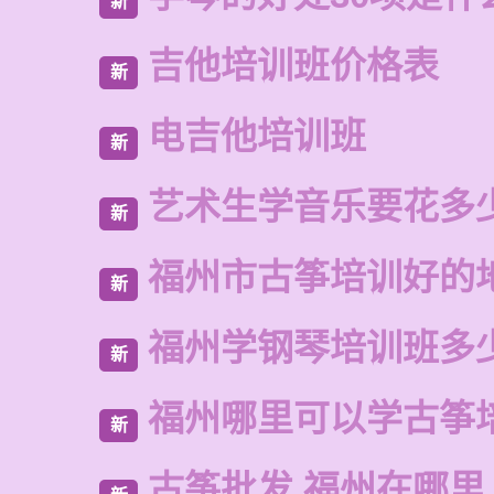
新
吉他培训班价格表
新
电吉他培训班
新
艺术生学音乐要花多
新
福州市古筝培训好的
新
福州学钢琴培训班多
新
福州哪里可以学古筝
新
古筝批发 福州在哪里