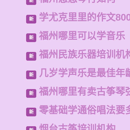
新
学尤克里里的作文80
新
福州哪里可以学音乐
新
福州民族乐器培训机
新
几岁学声乐是最佳年
新
福州哪里有卖古筝琴
新
零基础学通俗唱法要
新
烟台古筝培训机构