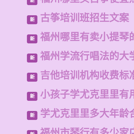
新
古筝培训班招生文案
新
福州哪里有卖小提琴
新
福州学流行唱法的大
新
吉他培训机构收费标
新
小孩子学尤克里里有
新
学尤克里里多大年龄
新
福州市琴行有多少家