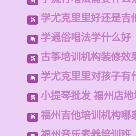
新
学尤克里里好还是吉
新
学通俗唱法学什么好
新
古筝培训机构装修效
新
学尤克里里对孩子有
新
小提琴批发 福州店地
新
福州吉他培训机构哪
新
福州音乐素养培训班