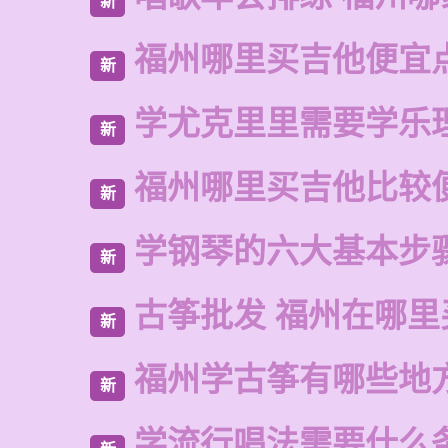
新
福州哪里买吉他便宜
新
学尤克里里需要学乐
新
福州哪里买吉他比较
新
学钢琴的六大基本步
新
古筝批发 福州在哪里
新
福州学古筝有哪些地
新
学流行唱法需要什么