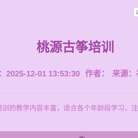
桃源古筝培训
025-12-01 13:53:30
作者：
来源：
培训的教学内容丰富，适合各个年龄段学习，注
。