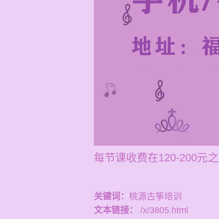
每节课收费在120-200
关键词：
桃源古筝培训
文本链接：
/x/3805.html