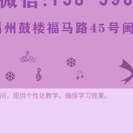
元之间，提供个性化教学，确保学习效果。