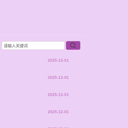
2025-12-01
2025-12-01
2025-12-01
2025-12-01