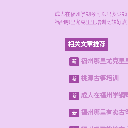
成人在福州学钢琴可以吗多少钱
福州哪里尤克里里培训比较好点
相关文章推荐
福州哪里尤克里
新
桃源古筝培训
新
成人在福州学钢
新
福州哪里有卖古
新