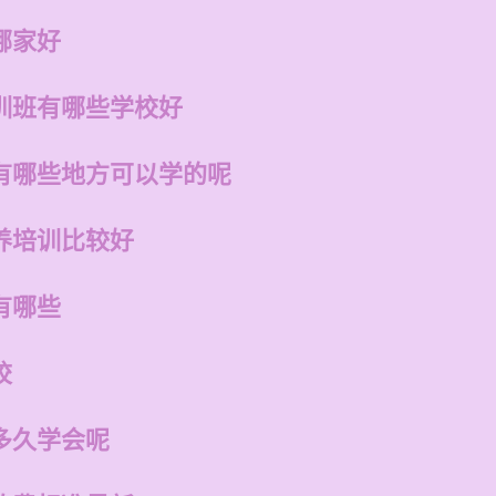
哪家好
训班有哪些学校好
有哪些地方可以学的呢
养培训比较好
有哪些
校
多久学会呢