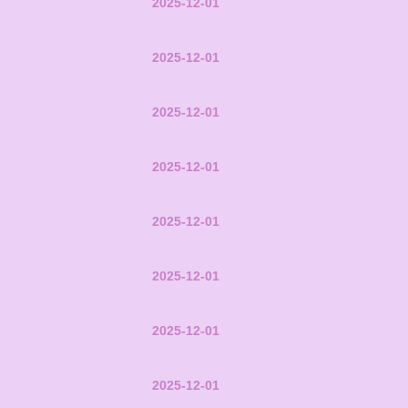
2025-12-01
2025-12-01
2025-12-01
2025-12-01
2025-12-01
2025-12-01
2025-12-01
2025-12-01