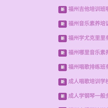
福州吉他培训班
新
福州音乐素养培
新
福州学尤克里里
新
福州哪里音乐素
新
福州唱歌排练班
新
成人唱歌培训学
新
成人学钢琴一般
新