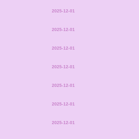
2025-12-01
2025-12-01
2025-12-01
2025-12-01
2025-12-01
2025-12-01
2025-12-01