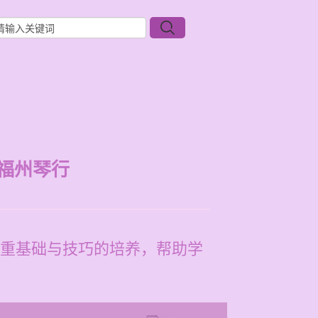
福州琴行
重基础与技巧的培养，帮助学