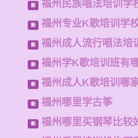
福州民族唱法培训学
新
福州专业K歌培训学
新
福州成人流行唱法培
新
福州学K歌培训班有
新
福州成人K歌培训哪
新
福州哪里学古筝
新
福州哪里买钢琴比较
新