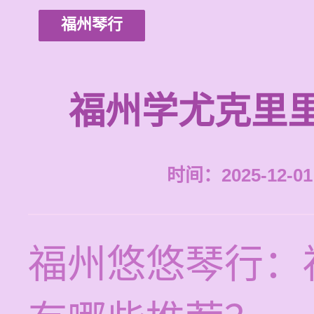
福州琴行
福州学尤克里
时间：2025-12-01 
福州悠悠琴行：