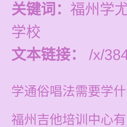
关键词：
福州学
学校
文本链接：
/x/384
学通俗唱法需要学什
福州吉他培训中心有