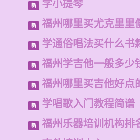
学小提琴
新
福州哪里买尤克里里
新
学通俗唱法买什么书
新
福州学吉他一般多少
新
福州哪里买吉他好点
新
学唱歌入门教程简谱
新
福州乐器培训机构排
新