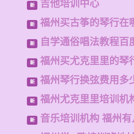
吉他培训中心
新
福州买古筝的琴行在
新
自学通俗唱法教程百
新
福州买尤克里里的琴
新
福州琴行换弦费用多
新
福州尤克里里培训机
新
音乐培训机构 福州有
新