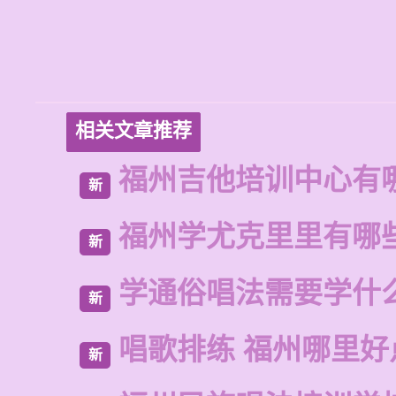
相关文章推荐
福州吉他培训中心有
新
福州学尤克里里有哪
新
学通俗唱法需要学什
新
唱歌排练 福州哪里好
新