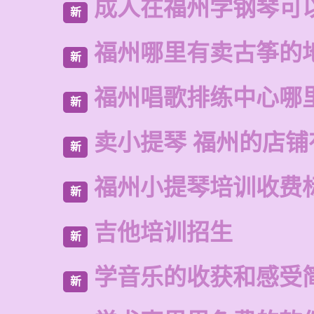
成人在福州学钢琴可
新
福州哪里有卖古筝的
新
福州唱歌排练中心哪
新
卖小提琴 福州的店铺
新
福州小提琴培训收费
新
吉他培训招生
新
学音乐的收获和感受
新