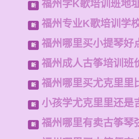
福州学K歌培训班地
新
福州专业K歌培训学
新
福州哪里买小提琴好
新
福州成人古筝培训班
新
福州哪里买尤克里里
新
小孩学尤克里里还是
新
福州哪里有卖古筝琴
新