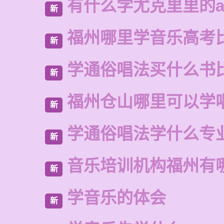
有什么学尤克里里的a
新
福州哪里学音乐高考
新
学通俗唱法买什么书
新
福州仓山哪里可以学
新
学通俗唱法学什么专
新
音乐培训机构福州有
新
学音乐的体会
新