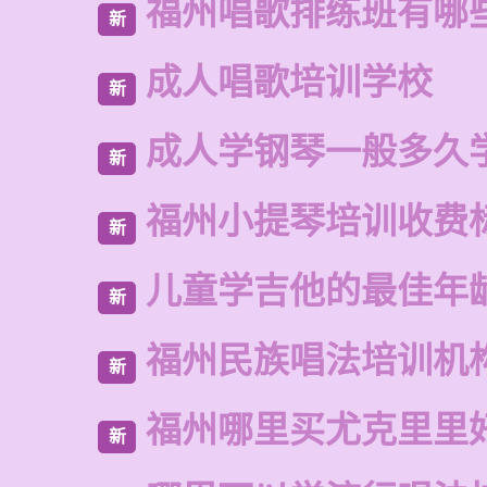
福州唱歌排练班有哪
新
成人唱歌培训学校
新
成人学钢琴一般多久
新
福州小提琴培训收费
新
儿童学吉他的最佳年
新
福州民族唱法培训机
新
福州哪里买尤克里里
新