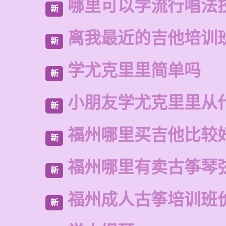
哪里可以学流行唱法
新
离我最近的吉他培训
新
学尤克里里简单吗
新
小朋友学尤克里里从
新
福州哪里买吉他比较
新
福州哪里有卖古筝琴
新
福州成人古筝培训班
新