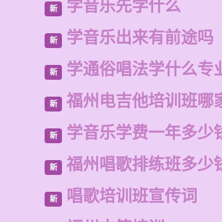
学音乐先学什么
新
学音乐出来有前途吗
新
学通俗唱法学什么专
新
福州电吉他培训班哪
新
学音乐学费一年多少
新
福州唱歌排练班多少
新
唱歌培训班宣传词
新