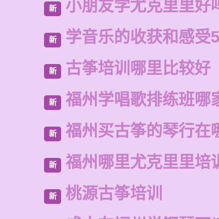
小朋友学尤克里里好
新
学音乐的收获和感受5
新
古筝培训哪里比较好
新
福州学唱歌排练班哪
新
福州买古筝的琴行在
新
福州哪里尤克里里培
新
桃源古筝培训
新