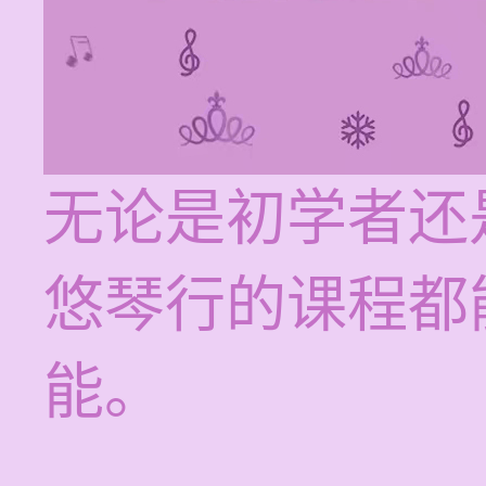
无论是初学者还
悠琴行的课程都
能。