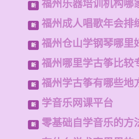
福州乐器培训机构哪
新
福州成人唱歌年会排
新
福州仓山学钢琴哪里
新
福州哪里学古筝比较
新
福州学古筝有哪些地
新
学音乐网课平台
新
零基础自学音乐的方
新