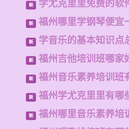
学尤克里里免费的软
新
福州哪里学钢琴便宜
新
学音乐的基本知识点
新
福州吉他培训班哪家
新
福州音乐素养培训班
新
福州学尤克里里有哪
新
福州哪里音乐素养培
新