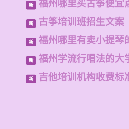
福州哪里买古筝便宜
新
古筝培训班招生文案
新
福州哪里有卖小提琴
新
福州学流行唱法的大
新
吉他培训机构收费标
新