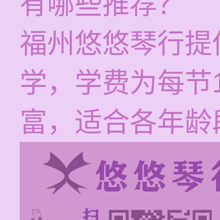
有哪些推荐？
福州悠悠琴行提
学，学费为每节1
富，适合各年龄