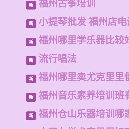
福州古筝培训
新
小提琴批发 福州店电
新
福州哪里学乐器比较
新
流行唱法
新
福州哪里卖尤克里里
新
福州音乐素养培训班
新
福州仓山乐器培训哪
新